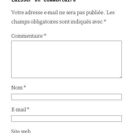
Votre adresse e-mail ne sera pas publiée.
Les
champs obligatoires sont indiqués avec
*
Commentaire
*
Nom
*
E-mail
*
Site web