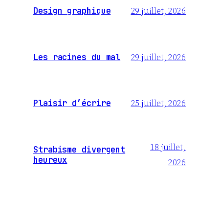
29 juillet, 2026
Design graphique
29 juillet, 2026
Les racines du mal
25 juillet, 2026
Plaisir d’écrire
18 juillet,
Strabisme divergent
heureux
2026