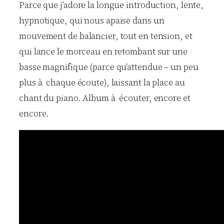
Parce que j’adore la longue introduction, lente,
hypnotique, qui nous apaise dans un
mouvement de balancier, tout en tension, et
qui lance le morceau en retombant sur une
basse magnifique (parce qu’attendue – un peu
plus à chaque écoute), laissant la place au
chant du piano. Album à écouter, encore et
encore.