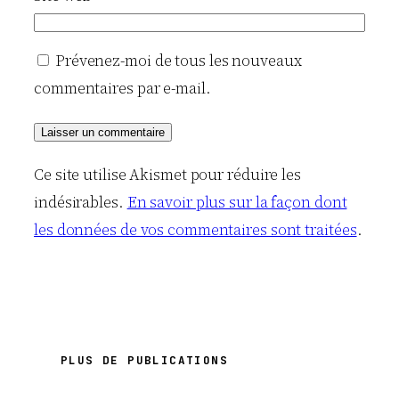
Prévenez-moi de tous les nouveaux
commentaires par e-mail.
Ce site utilise Akismet pour réduire les
indésirables.
En savoir plus sur la façon dont
les données de vos commentaires sont traitées
.
PLUS DE PUBLICATIONS