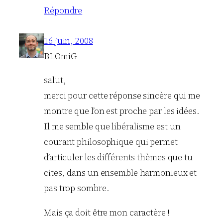
Répondre
16 juin, 2008
BLOmiG
salut,
merci pour cette réponse sincère qui me
montre que l’on est proche par les idées.
Il me semble que libéralisme est un
courant philosophique qui permet
d’articuler les différents thèmes que tu
cites, dans un ensemble harmonieux et
pas trop sombre.
Mais ça doit être mon caractère !