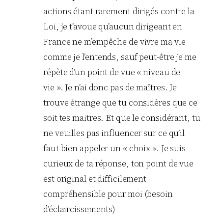
actions étant rarement dirigés contre la
Loi, je t’avoue qu’aucun dirigeant en
France ne m’empêche de vivre ma vie
comme je l’entends, sauf peut-être je me
répète d’un point de vue « niveau de
vie ». Je n’ai donc pas de maîtres. Je
trouve étrange que tu considères que ce
soit tes maitres. Et que le considérant, tu
ne veuilles pas influencer sur ce qu’il
faut bien appeler un « choix ». Je suis
curieux de ta réponse, ton point de vue
est original et difficilement
compréhensible pour moi (besoin
d’éclaircissements)