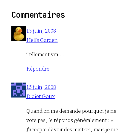
Commentaires
15 juin, 2008
Hell’s Garden
Tellement vrai…
Répondre
15 juin, 2008
Didier Goux
Quand on me demande pourquoi je ne
vote pas, je réponds généralement : «
J’accepte d’avoir des maîtres, mais je me