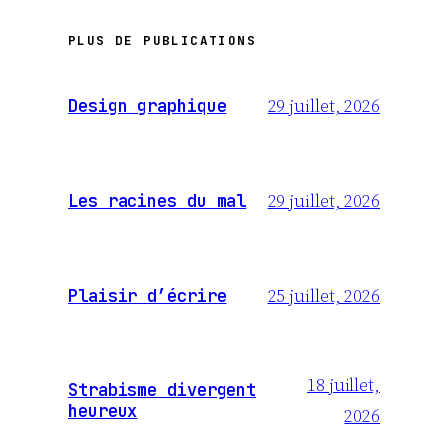
PLUS DE PUBLICATIONS
29 juillet, 2026
Design graphique
29 juillet, 2026
Les racines du mal
25 juillet, 2026
Plaisir d’écrire
18 juillet,
Strabisme divergent
heureux
2026