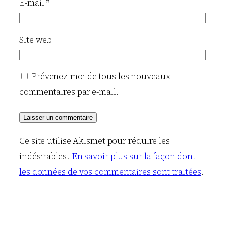
E-mail
*
Site web
Prévenez-moi de tous les nouveaux
commentaires par e-mail.
Ce site utilise Akismet pour réduire les
indésirables.
En savoir plus sur la façon dont
les données de vos commentaires sont traitées
.