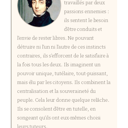
travaillés par deux
passions ennemies :
ils sentent le besoin
d’être conduits et
l’envie de rester libres. Ne pouvant
détruire ni l’un ni l’autre de ces instincts
contraires, ils s’efforcent de le satisfaire à
la fois tous les deux. Ils imaginent un
pouvoir unique, tutélaire, tout-puissant,
mais élu par les citoyens. Ils combinent la
centralisation et la souveraineté du
peuple. Cela leur donne quelque relâche.
Ils se consolent d’être en tutelle, en
songeant qu’ils ont eux-mêmes choisi
leurs tuteurs.