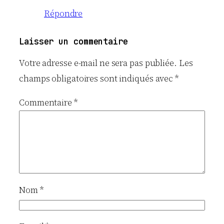
Répondre
Laisser un commentaire
Votre adresse e-mail ne sera pas publiée.
Les
champs obligatoires sont indiqués avec
*
Commentaire
*
Nom
*