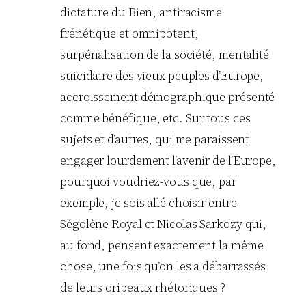
dictature du Bien, antiracisme
frénétique et omnipotent,
surpénalisation de la société, mentalité
suicidaire des vieux peuples d’Europe,
accroissement démographique présenté
comme bénéfique, etc. Sur tous ces
sujets et d’autres, qui me paraissent
engager lourdement l’avenir de l’Europe,
pourquoi voudriez-vous que, par
exemple, je sois allé choisir entre
Ségolène Royal et Nicolas Sarkozy qui,
au fond, pensent exactement la même
chose, une fois qu’on les a débarrassés
de leurs oripeaux rhétoriques ?