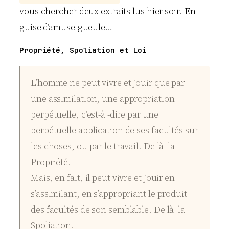
vous chercher deux extraits lus hier soir. En
guise d’amuse-gueule…
Propriété, Spoliation et Loi
L’homme ne peut vivre et jouir que par
une assimilation, une appropriation
perpétuelle, c’est-à -dire par une
perpétuelle application de ses facultés sur
les choses, ou par le travail. De là la
Propriété.
Mais, en fait, il peut vivre et jouir en
s’assimilant, en s’appropriant le produit
des facultés de son semblable. De là la
Spoliation.