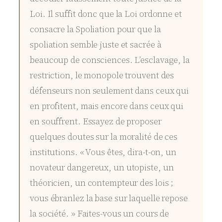
Loi. Il suffit donc que la Loi ordonne et
consacre la Spoliation pour que la
spoliation semble juste et sacrée à
beaucoup de consciences. L’esclavage, la
restriction, le monopole trouvent des
défenseurs non seulement dans ceux qui
en profitent, mais encore dans ceux qui
en souffrent. Essayez de proposer
quelques doutes sur la moralité de ces
institutions. « Vous êtes, dira-t-on, un
novateur dangereux, un utopiste, un
théoricien, un contempteur des lois ;
vous ébranlez la base sur laquelle repose
la société. » Faites-vous un cours de