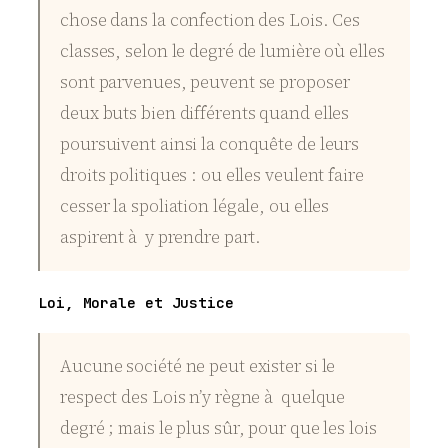
chose dans la confection des Lois. Ces
classes, selon le degré de lumière où elles
sont parvenues, peuvent se proposer
deux buts bien différents quand elles
poursuivent ainsi la conquête de leurs
droits politiques : ou elles veulent faire
cesser la spoliation légale, ou elles
aspirent à y prendre part.
Loi, Morale et Justice
Aucune société ne peut exister si le
respect des Lois n’y règne à quelque
degré ; mais le plus sûr, pour que les lois