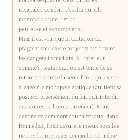
mauvaise qualité, c’est lui qui est
incapable de sévir, c’est lui qui a le
monopole d’une justice
peureuse et sans moyens.
Mais il est vrai que la tentation du
pragmatisme existe toujours car devant
les dangers immédiats, à l’intérieur
comme à l’extérieur, on est tenté de se
retourner contre la seule force qui existe,
à savoir le monopole étatique (qui tient sa
position précisément du fait qu’il interdit
aux autres de le concurrencer). Nous
devons évidemment souhaiter que, dans
l’immédiat, l’Etat assure le mieux possible
notre sécurité, mais demander en même