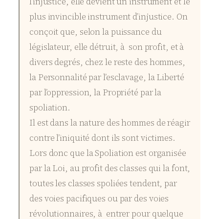
l’injustice, elle devient un instrument et le
plus invincible instrument d’injustice. On
conçoit que, selon la puissance du
législateur, elle détruit, à son profit, et à
divers degrés, chez le reste des hommes,
la Personnalité par l’esclavage, la Liberté
par l’oppression, la Propriété par la
spoliation.
Il est dans la nature des hommes de réagir
contre l’iniquité dont ils sont victimes.
Lors donc que la Spoliation est organisée
par la Loi, au profit des classes qui la font,
toutes les classes spoliées tendent, par
des voies pacifiques ou par des voies
révolutionnaires, à entrer pour quelque