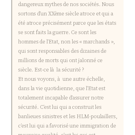
dangereux mythes de nos sociétés. Nous
sortons d’un XXème siècle atroce et qui a
été atroce précisément parce que les états
se sont faits la guerre. Ce sont les
hommes de l’Etat, non les « marchands »,
qui sont responsables des dizaines de
millions de morts qui ont jalonné ce
siècle. Est-ce là la sécurité ?
Et nous voyons, à une autre échelle,
dans la vie quotidienne, que l’Etat est
totalement incapable d’assurer notre
sécurité. C’est lui qui a construit les
banlieues sinistres et les HLM-poulaillers,
c’est lui qui a favorisé une immigration de