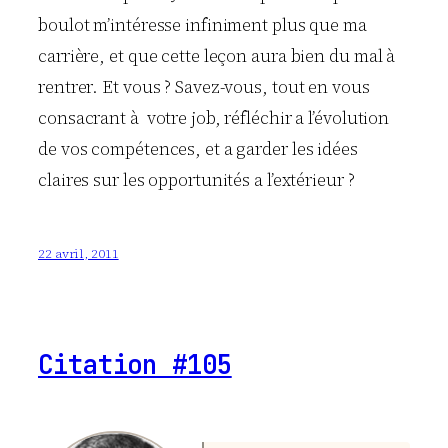
boulot m’intéresse infiniment plus que ma
carrière, et que cette leçon aura bien du mal à
rentrer. Et vous ? Savez-vous, tout en vous
consacrant à votre job, réfléchir a l’évolution
de vos compétences, et a garder les idées
claires sur les opportunités a l’extérieur ?
22 avril, 2011
Citation #105