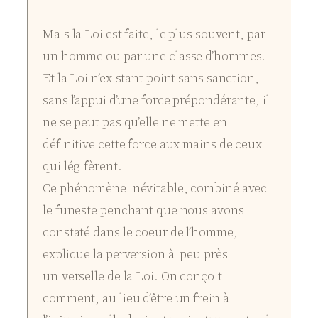
Mais la Loi est faite, le plus souvent, par
un homme ou par une classe d’hommes.
Et la Loi n’existant point sans sanction,
sans l’appui d’une force prépondérante, il
ne se peut pas qu’elle ne mette en
définitive cette force aux mains de ceux
qui légifèrent.
Ce phénomène inévitable, combiné avec
le funeste penchant que nous avons
constaté dans le coeur de l’homme,
explique la perversion à peu près
universelle de la Loi. On conçoit
comment, au lieu d’être un frein à