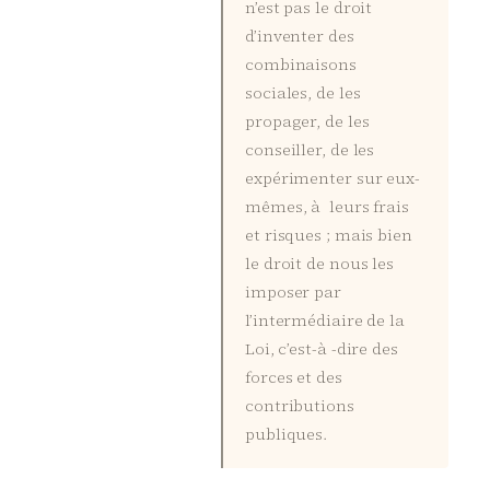
n’est pas le droit
d’inventer des
combinaisons
sociales, de les
propager, de les
conseiller, de les
expérimenter sur eux-
mêmes, à leurs frais
et risques ; mais bien
le droit de nous les
imposer par
l’intermédiaire de la
Loi, c’est-à -dire des
forces et des
contributions
publiques.