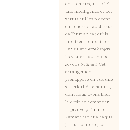
ont donc reçu du ciel
une intelligence et des
vertus qui les placent
en dehors et au-dessus
de l’humanité ; qu’ils
montrent leurs titres.
Ils veulent être
bergers
,
ils veulent que nous
soyons
troupeau
. Cet
arrangement
présuppose en eux une
supériorité de nature,
dont nous avons bien
le droit de demander
la preuve préalable.
Remarquez que ce que
je leur conteste, ce