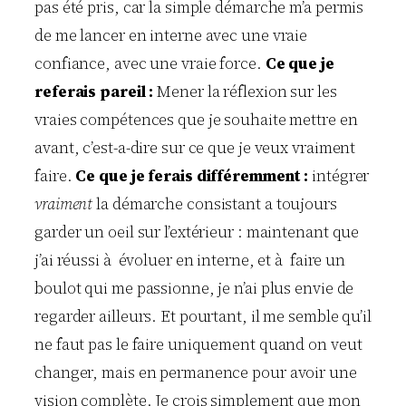
pas été pris, car la simple démarche m’a permis
de me lancer en interne avec une vraie
confiance, avec une vraie force.
Ce que je
referais pareil :
Mener la réflexion sur les
vraies compétences que je souhaite mettre en
avant, c’est-a-dire sur ce que je veux vraiment
faire.
Ce que je ferais différemment :
intégrer
vraiment
la démarche consistant a toujours
garder un oeil sur l’extérieur : maintenant que
j’ai réussi à évoluer en interne, et à faire un
boulot qui me passionne, je n’ai plus envie de
regarder ailleurs. Et pourtant, il me semble qu’il
ne faut pas le faire uniquement quand on veut
changer, mais en permanence pour avoir une
vision complète. Je crois simplement que mon