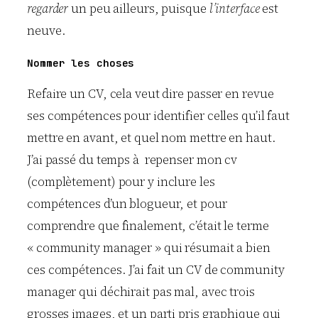
regarder
un peu ailleurs, puisque
l’interface
est
neuve.
Nommer les choses
Refaire un CV, cela veut dire passer en revue
ses compétences pour identifier celles qu’il faut
mettre en avant, et quel nom mettre en haut.
J’ai passé du temps à repenser mon cv
(complètement) pour y inclure les
compétences d’un blogueur, et pour
comprendre que finalement, c’était le terme
« community manager » qui résumait a bien
ces compétences. J’ai fait un CV de community
manager qui déchirait pas mal, avec trois
grosses images, et un parti pris graphique qui