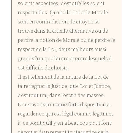
soient respectées, c’est qu’elles soient
respectables. Quand la Loi et la Morale
sont en contradiction, le citoyen se
trouve dans la cruelle alternative ou de
perdre la notion de Morale ou de perdre le
respect de la Loi, deux malheurs aussi
grands l’un que l’autre et entre lesquels il
est difficile de choisir.
Il est tellement de la nature de la Loi de
faire régner la Justice, que Loi et Justice,
c’est tout un, dans l’esprit des masses.
Nous avons tous une forte disposition à
regarder ce qui est légal comme légitime,
à ce point qu’il y en a beaucoup qui font
découler faussement toute justice de la