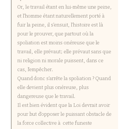
Or, le travail étant en lui-même une peine,
et l’homme étant naturellement porté à
fuir la peine, il s’ensuit, l’histoire est là
pour le prouver, que partout où la
spoliation est moins onéreuse que le
travail, elle prévaut; elle prévaut sans que
ni religion ni morale puissent, dans ce
cas, l’empêcher.
Quand donc s’arrête la spoliation ? Quand
elle devient plus onéreuse, plus
dangereuse que le travail.
Il est bien évident que la Loi devrait avoir
pour but d’opposer le puissant obstacle de
la force collective à cette funeste