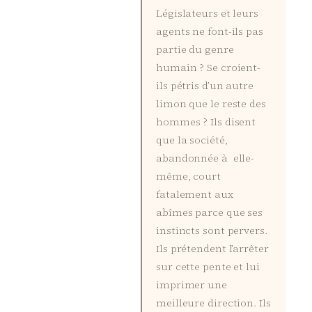
Législateurs et leurs
agents ne font-ils pas
partie du genre
humain ? Se croient-
ils pétris d’un autre
limon que le reste des
hommes ? Ils disent
que la société,
abandonnée à elle-
même, court
fatalement aux
abîmes parce que ses
instincts sont pervers.
Ils prétendent l’arrêter
sur cette pente et lui
imprimer une
meilleure direction. Ils