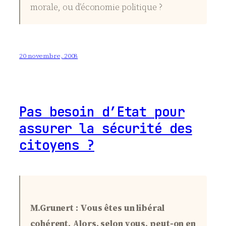
morale, ou d’économie politique ?
20 novembre, 2008
Pas besoin d’Etat pour
assurer la sécurité des
citoyens ?
M.Grunert : Vous êtes un libéral
cohérent. Alors, selon vous, peut-on en