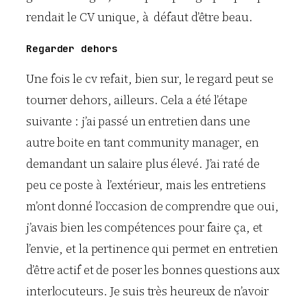
rendait le CV unique, à défaut d’être beau.
Regarder dehors
Une fois le cv refait, bien sur, le regard peut se
tourner dehors, ailleurs. Cela a été l’étape
suivante : j’ai passé un entretien dans une
autre boite en tant community manager, en
demandant un salaire plus élevé. J’ai raté de
peu ce poste à l’extérieur, mais les entretiens
m’ont donné l’occasion de comprendre que oui,
j’avais bien les compétences pour faire ça, et
l’envie, et la pertinence qui permet en entretien
d’être actif et de poser les bonnes questions aux
interlocuteurs. Je suis très heureux de n’avoir