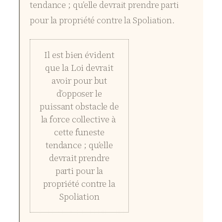
tendance ; qu’elle devrait prendre parti
pour la propriété contre la Spoliation.
Il est bien évident
que la Loi devrait
avoir pour but
d’opposer le
puissant obstacle de
la force collective à
cette funeste
tendance ; qu’elle
devrait prendre
parti pour la
propriété contre la
Spoliation