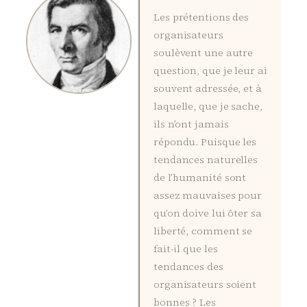
Les prétentions des
organisateurs
soulèvent une autre
question, que je leur ai
souvent adressée, et à
laquelle, que je sache,
ils n’ont jamais
répondu. Puisque les
tendances naturelles
de l’humanité sont
assez mauvaises pour
qu’on doive lui ôter sa
liberté, comment se
fait-il que les
tendances des
organisateurs soient
bonnes ? Les