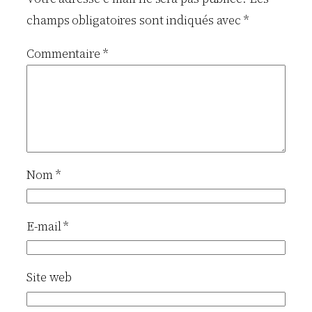
champs obligatoires sont indiqués avec
*
Commentaire
*
Nom
*
E-mail
*
Site web