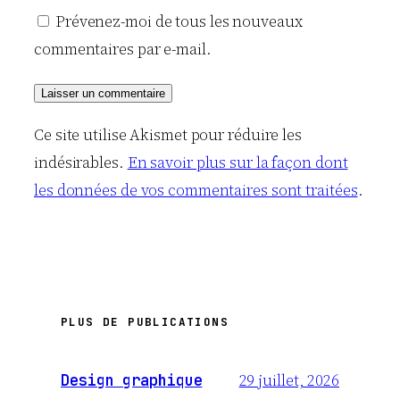
Prévenez-moi de tous les nouveaux
commentaires par e-mail.
Ce site utilise Akismet pour réduire les
indésirables.
En savoir plus sur la façon dont
les données de vos commentaires sont traitées
.
PLUS DE PUBLICATIONS
29 juillet, 2026
Design graphique