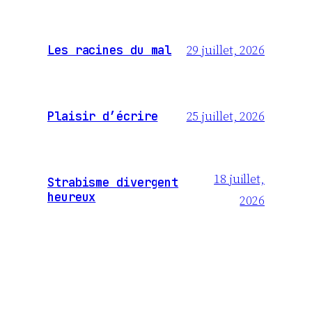
29 juillet, 2026
Les racines du mal
25 juillet, 2026
Plaisir d’écrire
18 juillet,
Strabisme divergent
heureux
2026