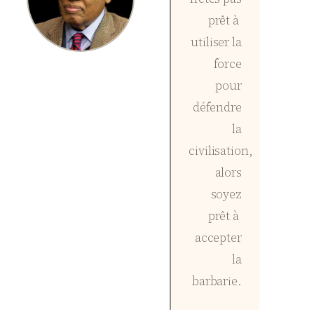
prêt à
utiliser la
force
pour
défendre
la
civilisation,
alors
soyez
prêt à
accepter
la
barbarie.