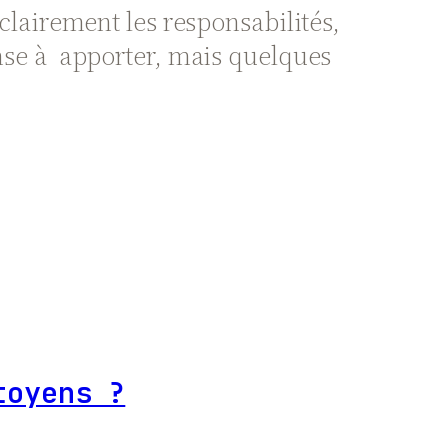
 clairement les responsabilités,
ponse à apporter, mais quelques
toyens ?