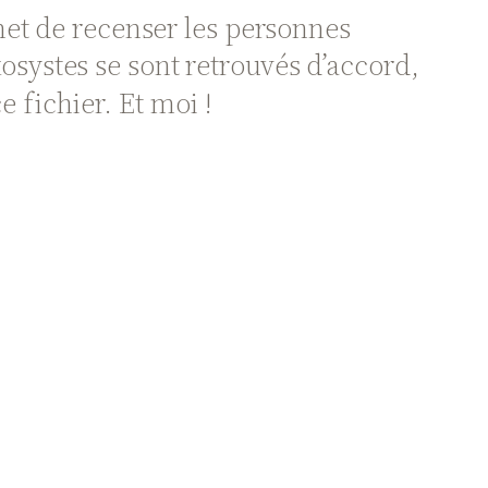
rmet de recenser les personnes
kosystes se sont retrouvés d’accord,
 fichier. Et moi !