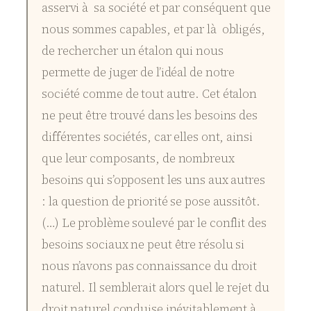
asservi à sa société et par conséquent que
nous sommes capables, et par là obligés,
de rechercher un étalon qui nous
permette de juger de l’idéal de notre
société comme de tout autre. Cet étalon
ne peut être trouvé dans les besoins des
différentes sociétés, car elles ont, ainsi
que leur composants, de nombreux
besoins qui s’opposent les uns aux autres
: la question de priorité se pose aussitôt.
(…) Le problème soulevé par le conflit des
besoins sociaux ne peut être résolu si
nous n’avons pas connaissance du droit
naturel. Il semblerait alors quel le rejet du
droit naturel conduise inévitablement à