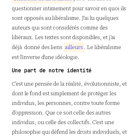
questionner intimement pour savoir en quoi ils
sont opposés au libéralisme. J’ai lu quelques
auteurs qui sont considérés comme des
libéraux. Les textes sont disponibles, et j’ai
déjà donné des liens
a
i
l
l
e
u
r
s
. Le libéralisme
est l’inverse d’une idéologie.
Une part de notre identité
C’est une pensée de la réalité, évolutionniste, et
dont le fond est simplement de protéger les
individus, les personnes, contre toute forme
d’oppression. Que ce soit celle des autres
individus, ou celle des collectifs. C’est une
philosophie qui défend les droits individuels, et