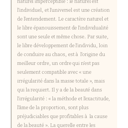
naturel imperceptible : le naturel est
l’individuel, et l’universel est une création
de l’entendement. Le caractère naturel et
le libre épanouissement de l’individualité
sont une seule et même chose. Par suite,
le libre développement de l’individu, loin
de conduire au chaos, est à l’origine du
meilleur ordre, un ordre qui n’est pas
seulement compatible avec « une
irrégularité dans la masse totale », mais
qui la requiert. Il y a de la beauté dans
l’irrégularité : « la méthode et l’exactitude,
l’âme de la proportion, sont plus
préjudiciables que profitables à la cause
de la beauté ». La querelle entre les