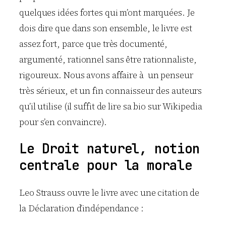
quelques idées fortes qui m’ont marquées. Je
dois dire que dans son ensemble, le livre est
assez fort, parce que très documenté,
argumenté, rationnel sans être rationnaliste,
rigoureux. Nous avons affaire à un penseur
très sérieux, et un fin connaisseur des auteurs
qu’il utilise (il suffit de lire sa bio sur Wikipedia
pour s’en convaincre).
Le Droit naturel, notion
centrale pour la morale
Leo Strauss ouvre le livre avec une citation de
la Déclaration d’indépendance :