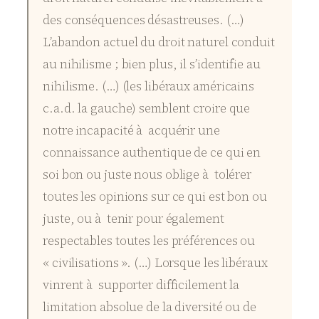
des conséquences désastreuses. (…)
L’abandon actuel du droit naturel conduit
au nihilisme ; bien plus, il s’identifie au
nihilisme. (…) (les libéraux américains
c.a.d. la gauche) semblent croire que
notre incapacité à acquérir une
connaissance authentique de ce qui en
soi bon ou juste nous oblige à tolérer
toutes les opinions sur ce qui est bon ou
juste, ou à tenir pour également
respectables toutes les préférences ou
« civilisations ». (…) Lorsque les libéraux
vinrent à supporter difficilement la
limitation absolue de la diversité ou de