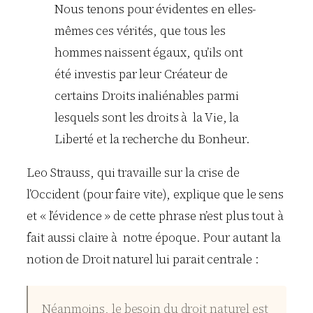
Nous tenons pour évidentes en elles-
mêmes ces vérités, que tous les
hommes naissent égaux, qu’ils ont
été investis par leur Créateur de
certains Droits inaliénables parmi
lesquels sont les droits à la Vie, la
Liberté et la recherche du Bonheur.
Leo Strauss, qui travaille sur la crise de
l’Occident (pour faire vite), explique que le sens
et « l’évidence » de cette phrase n’est plus tout à
fait aussi claire à notre époque. Pour autant la
notion de Droit naturel lui parait centrale :
Néanmoins, le besoin du droit naturel est