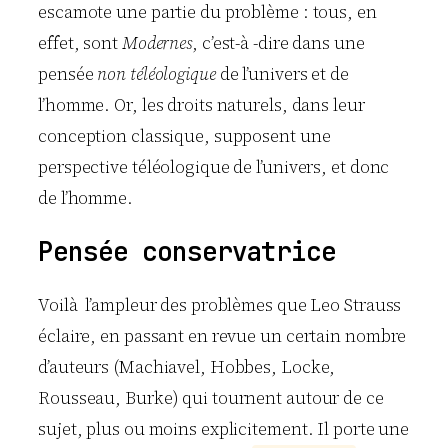
escamote une partie du problème : tous, en
effet, sont
Modernes
, c’est-à -dire dans une
pensée
non téléologique
de l’univers et de
l’homme. Or, les droits naturels, dans leur
conception classique, supposent une
perspective téléologique de l’univers, et donc
de l’homme.
Pensée conservatrice
Voilà l’ampleur des problèmes que Leo Strauss
éclaire, en passant en revue un certain nombre
d’auteurs (Machiavel, Hobbes, Locke,
Rousseau, Burke) qui tournent autour de ce
sujet, plus ou moins explicitement. Il porte une