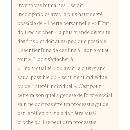
inventions humaines » serait
incompatibles avec le plus haut degré
possible de « liberté personnelle » : l’Etat
doit rechercher « la plus grande diversité
des fins » et doit aussi peu que possible
« sacrifier l’une de ces fins à l’autre ou au
tout ». Il doit s’attacher à
« l’individualité » ou avoir le plus grand
souci possible du « sentiment individuel
ou de l’intérêt individuel ». C’est pour
cette raison quel a genèse de l’ordre social
sain ne doit pas être un processus guidé
par le réflexion mais doit être aussi
proche qu’il se peut d’un processus