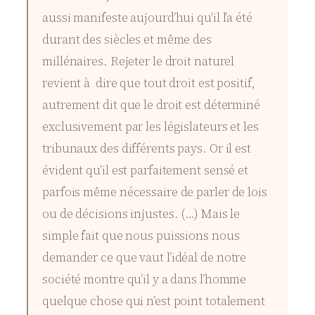
aussi manifeste aujourd’hui qu’il l’a été
durant des siècles et même des
millénaires. Rejeter le droit naturel
revient à dire que tout droit est positif,
autrement dit que le droit est déterminé
exclusivement par les législateurs et les
tribunaux des différents pays. Or il est
évident qu’il est parfaitement sensé et
parfois même nécessaire de parler de lois
ou de décisions injustes. (…) Mais le
simple fait que nous puissions nous
demander ce que vaut l’idéal de notre
société montre qu’il y a dans l’homme
quelque chose qui n’est point totalement