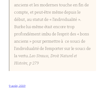
anciens et les modernes touche en fin de
compte, et peut-être même depuis le
début, au statut de « l’individualité ».
Burke lui-même était encore trop
profondément imbu de l’esprit des « bons
anciens » pour permettre à ce souci de
l’individualité de l’emporter sur le souci de
la vertu.
Leo Strauss, Droit Naturel et
Histoire, p 279
9 août, 2019