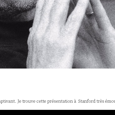
aptivant. Je trouve cette présentation à Stanford très émou