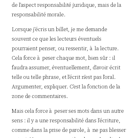
de l’aspect responsabilité juridique, mais de la
responsabilité morale.
Lorsque j’écris un billet, je me demande
souvent ce que les lecteurs éventuels
pourraient penser, ou ressentir, à la lecture.
Cela force à peser chaque mot, bien sûr : il
faudra assumer, éventuellement, d’avoir écrit
telle ou telle phrase, et l’écrit n’est pas l’oral.
Argumenter, expliquer. C’est la fonction de la
zone de commentaires.
Mais cela force à peser ses mots dans un autre
sens : il y a une responsabilité dans l’écriture,
comme dans la prise de parole, à ne pas blesser