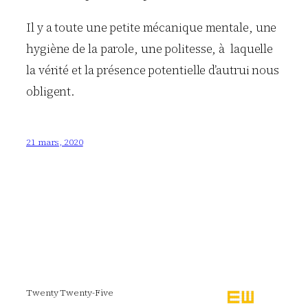
Il y a toute une petite mécanique mentale, une
hygiène de la parole, une politesse, à laquelle
la vérité et la présence potentielle d’autrui nous
obligent.
21 mars, 2020
Twenty Twenty-Five