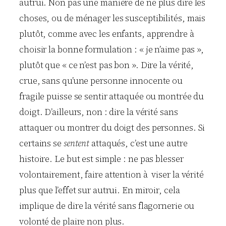
autrui. Non pas une manière de ne plus dire les
choses, ou de ménager les susceptibilités, mais
plutôt, comme avec les enfants, apprendre à
choisir la bonne formulation : « je n’aime pas »,
plutôt que « ce n’est pas bon ». Dire la vérité,
crue, sans qu’une personne innocente ou
fragile puisse se sentir attaquée ou montrée du
doigt. D’ailleurs, non : dire la vérité sans
attaquer ou montrer du doigt des personnes. Si
certains se
sentent
attaqués, c’est une autre
histoire. Le but est simple : ne pas blesser
volontairement, faire attention à viser la vérité
plus que l’effet sur autrui. En miroir, cela
implique de dire la vérité sans flagornerie ou
volonté de plaire non plus.