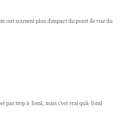
ière ont souvent plus d’impact du point de vue du
 pas trop à l’oral, mais c’est vrai qu’à l’oral