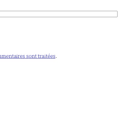
mmentaires sont traitées
.