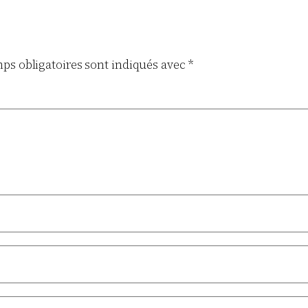
ps obligatoires sont indiqués avec
*