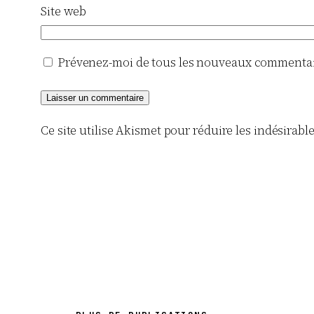
Site web
Prévenez-moi de tous les nouveaux commentair
Ce site utilise Akismet pour réduire les indésirabl