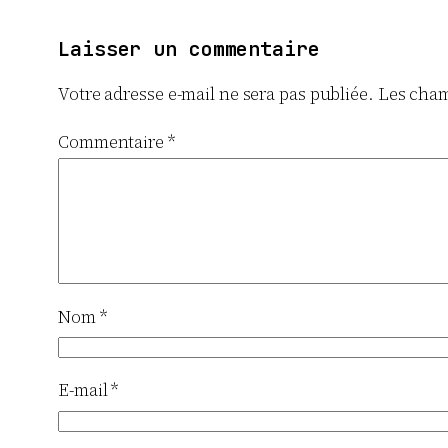
Laisser un commentaire
Votre adresse e-mail ne sera pas publiée.
Les cham
Commentaire
*
Nom
*
E-mail
*