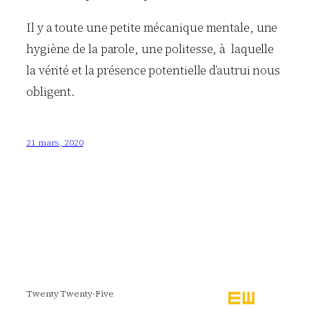
Il y a toute une petite mécanique mentale, une
hygiène de la parole, une politesse, à laquelle
la vérité et la présence potentielle d’autrui nous
obligent.
21 mars, 2020
Twenty Twenty-Five