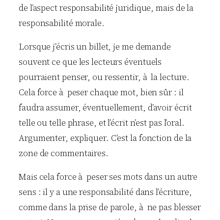
de l’aspect responsabilité juridique, mais de la
responsabilité morale.
Lorsque j’écris un billet, je me demande
souvent ce que les lecteurs éventuels
pourraient penser, ou ressentir, à la lecture.
Cela force à peser chaque mot, bien sûr : il
faudra assumer, éventuellement, d’avoir écrit
telle ou telle phrase, et l’écrit n’est pas l’oral.
Argumenter, expliquer. C’est la fonction de la
zone de commentaires.
Mais cela force à peser ses mots dans un autre
sens : il y a une responsabilité dans l’écriture,
comme dans la prise de parole, à ne pas blesser