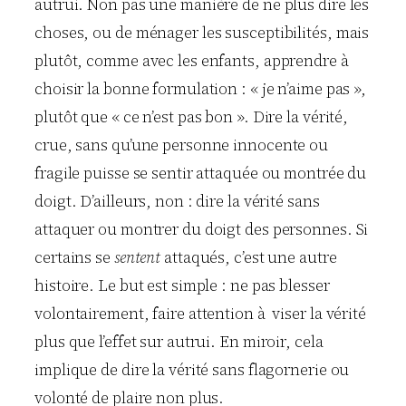
autrui. Non pas une manière de ne plus dire les
choses, ou de ménager les susceptibilités, mais
plutôt, comme avec les enfants, apprendre à
choisir la bonne formulation : « je n’aime pas »,
plutôt que « ce n’est pas bon ». Dire la vérité,
crue, sans qu’une personne innocente ou
fragile puisse se sentir attaquée ou montrée du
doigt. D’ailleurs, non : dire la vérité sans
attaquer ou montrer du doigt des personnes. Si
certains se
sentent
attaqués, c’est une autre
histoire. Le but est simple : ne pas blesser
volontairement, faire attention à viser la vérité
plus que l’effet sur autrui. En miroir, cela
implique de dire la vérité sans flagornerie ou
volonté de plaire non plus.