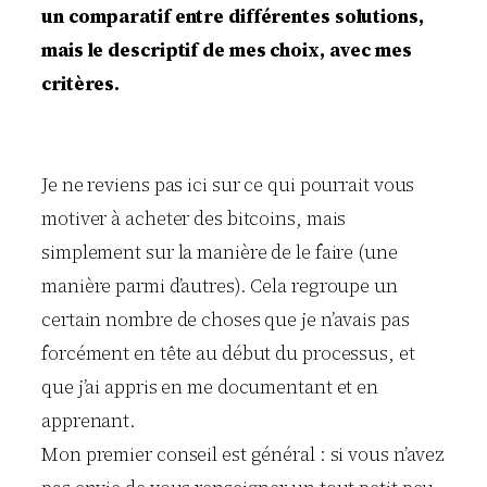
un comparatif entre différentes solutions,
mais le descriptif de mes choix, avec mes
critères.
Je ne reviens pas ici sur ce qui pourrait vous
motiver à acheter des bitcoins, mais
simplement sur la manière de le faire (une
manière parmi d’autres). Cela regroupe un
certain nombre de choses que je n’avais pas
forcément en tête au début du processus, et
que j’ai appris en me documentant et en
apprenant.
Mon premier conseil est général : si vous n’avez