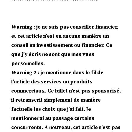
Warning : je ne suis pas conseiller financier,
et cet article n’est en aucune manière un
conseil en investissement ou financier. Ce
que j’y écris ne sont que mes vues
personnelles.
Warning 2 : je mentionne dans le fil de
l’article des services ou produits
commerciaux. Ce billet n’est pas sponsorisé,
il retranscrit simplement de manière
factuelle les choix que j’ai fait. Je
mentionnerai au passage certains
concurrents. A nouveau, cet article n’est pas