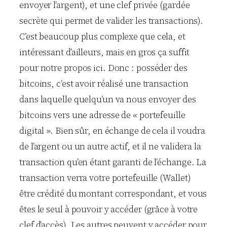
envoyer l’argent), et une clef privée (gardée
secrète qui permet de valider les transactions).
C’est beaucoup plus complexe que cela, et
intéressant d’ailleurs, mais en gros ça suffit
pour notre propos ici. Donc : posséder des
bitcoins, c’est avoir réalisé une transaction
dans laquelle quelqu’un va nous envoyer des
bitcoins vers une adresse de « portefeuille
digital ». Bien sûr, en échange de cela il voudra
de l’argent ou un autre actif, et il ne validera la
transaction qu’en étant garanti de l’échange. La
transaction verra votre portefeuille (Wallet)
être crédité du montant correspondant, et vous
êtes le seul à pouvoir y accéder (grâce à votre
clef d’accès). Les autres peuvent y accéder pour