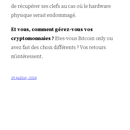
de récupérer ses clefs au cas où le hardware
physique serait endommagé.
Et vous, comment gérez-vous vos
cryptomonnaies ?
Etes-vous Bitcoin only ou
avez fait des choix différents ? Vos retours
m’intéressent.
29 juillet, 2024