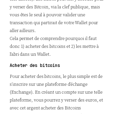
y verser des Bitcoin, via la clef publique, mais
vous êtes le seul à pouvoir valider une
transaction qui partirait de votre Wallet pour
aller ailleurs.
Cela permet de comprendre pourquoi il faut
donc 1) acheter des bitcoins et 2) les mettre à
l’abri dans un Wallet.
Acheter des bitcoins
Pour acheter des bitcoins, le plus simple est de
s’inscrire sur une plateforme d’échange
(Exchange). En créant un compte sur une telle
plateforme, vous pourrez y verser des euros, et
avec cet argent acheter des Bitcoins