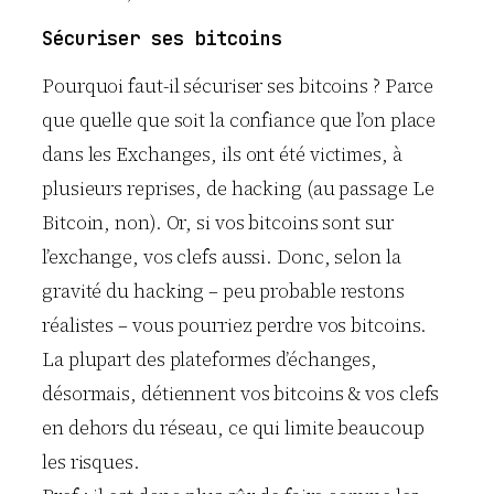
Sécuriser ses bitcoins
Pourquoi faut-il sécuriser ses bitcoins ? Parce
que quelle que soit la confiance que l’on place
dans les Exchanges, ils ont été victimes, à
plusieurs reprises, de hacking (au passage Le
Bitcoin, non). Or, si vos bitcoins sont sur
l’exchange, vos clefs aussi. Donc, selon la
gravité du hacking – peu probable restons
réalistes – vous pourriez perdre vos bitcoins.
La plupart des plateformes d’échanges,
désormais, détiennent vos bitcoins & vos clefs
en dehors du réseau, ce qui limite beaucoup
les risques.