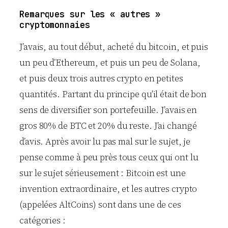
Remarques sur les « autres »
cryptomonnaies
J’avais, au tout début, acheté du bitcoin, et puis
un peu d’Ethereum, et puis un peu de Solana,
et puis deux trois autres crypto en petites
quantités. Partant du principe qu’il était de bon
sens de diversifier son portefeuille. J’avais en
gros 80% de BTC et 20% du reste. J’ai changé
d’avis. Après avoir lu pas mal sur le sujet, je
pense comme à peu près tous ceux qui ont lu
sur le sujet sérieusement : Bitcoin est une
invention extraordinaire, et les autres crypto
(appelées AltCoins) sont dans une de ces
catégories :