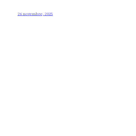
26 novembre, 2025