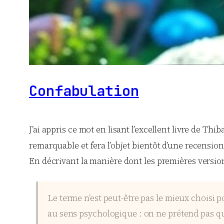
Confabulation
J’ai appris ce mot en lisant l’excellent livre de Thi
remarquable et fera l’objet bientôt d’une recension 
En décrivant la manière dont les premières vers
Le terme n’est peut-être pas le mieux choisi
au sens psychologique : on ne prétend pas