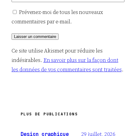
Prévenez-moi de tous les nouveaux
commentaires par e-mail.
Ce site utilise Akismet pour réduire les
indésirables.
En savoir plus sur la façon dont
les données de vos commentaires sont traitées
.
PLUS DE PUBLICATIONS
29 juillet, 2026
Design graphique