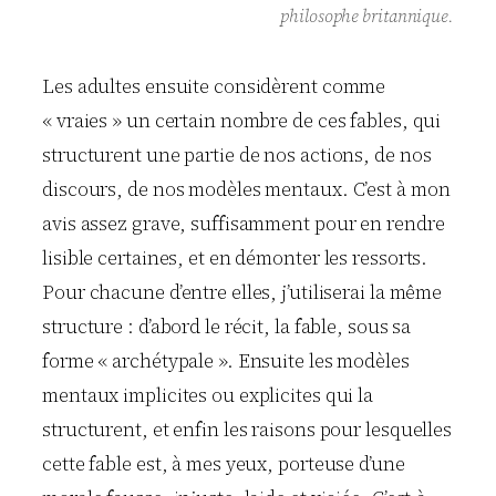
philosophe britannique.
Les adultes ensuite considèrent comme
« vraies » un certain nombre de ces fables, qui
structurent une partie de nos actions, de nos
discours, de nos modèles mentaux. C’est à mon
avis assez grave, suffisamment pour en rendre
lisible certaines, et en démonter les ressorts.
Pour chacune d’entre elles, j’utiliserai la même
structure : d’abord le récit, la fable, sous sa
forme « archétypale ». Ensuite les modèles
mentaux implicites ou explicites qui la
structurent, et enfin les raisons pour lesquelles
cette fable est, à mes yeux, porteuse d’une