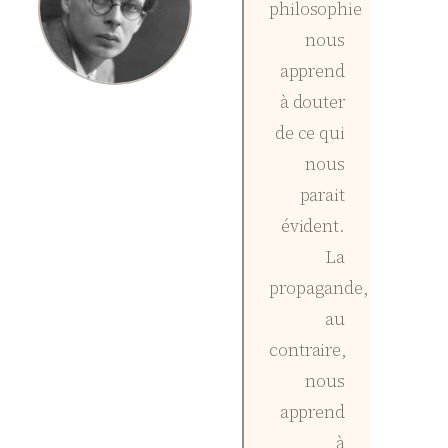
philosophie
nous
apprend
à douter
de ce qui
nous
parait
évident.
La
propagande,
au
contraire,
nous
apprend
à