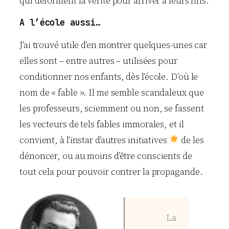
qui déforment la vérité pour arriver à leurs fins.
A l’école aussi…
J’ai trouvé utile d’en montrer quelques-unes car
elles sont – entre autres – utilisées pour
conditionner nos enfants, dès l’école. D’où le
nom de « fable ». Il me semble scandaleux que
les professeurs, sciemment ou non, se fassent
les vecteurs de tels fables immorales, et il
convient, à l’instar d’autres initiatives
de les
dénoncer, ou au moins d’être conscients de
tout cela pour pouvoir contrer la propagande.
La