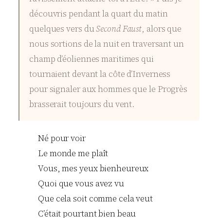
découvris pendant la quart du matin
quelques vers du
Second Faust
, alors que
nous sortions de la nuit en traversant un
champ d’éoliennes maritimes qui
tournaient devant la côte d’Inverness
pour signaler aux hommes que le Progrès
brasserait toujours du vent.
Né pour voir
Le monde me plaît
Vous, mes yeux bienheureux
Quoi que vous avez vu
Que cela soit comme cela veut
C’était pourtant bien beau