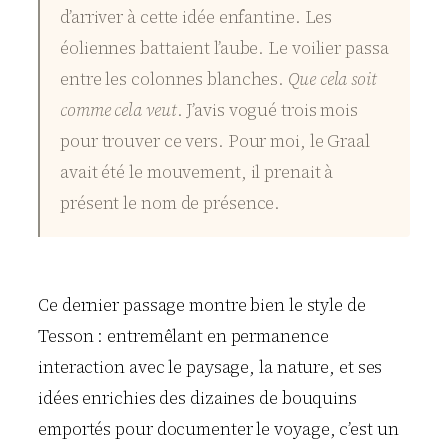
d’arriver à cette idée enfantine. Les
éoliennes battaient l’aube. Le voilier passa
entre les colonnes blanches.
Que cela soit
comme cela veut
. J’avis vogué trois mois
pour trouver ce vers. Pour moi, le Graal
avait été le mouvement, il prenait à
présent le nom de présence.
Ce dernier passage montre bien le style de
Tesson : entremêlant en permanence
interaction avec le paysage, la nature, et ses
idées enrichies des dizaines de bouquins
emportés pour documenter le voyage, c’est un