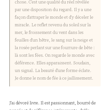
chose. C’est une qualité du réel révélée
par une disposition du regard. Il y a une
façon d’attraper le monde et d’y déceler le
miracle. Le reflet revenu du soleil sur la
mer, le froissement du vent dans les
feuilles d’un hêtre, le sang sur la neige et
la rosée perlant sur une fourrure de bête :
là sont les fées. On regarde le monde avec
déférence. Elles apparaissent. Soudain,
un signal. La beauté d’une forme éclate.
Je donne le nom de fée à ce jaillissement.
J’ai dévoré livre. Il est passionnant, bourré de