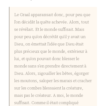
Le Graal apparaissait donc, pour peu que
l’on décidât la quête achevée. Alors, tout
se révélait. Et le monde suffisait. Mais
pour peu qu’on décrétât qu’il y avait un
Dieu, on émettait l’idée que Dieu était
plus précieux que le monde, extérieur à
lui, et qu’on pouvait donc blesser le
monde sans s’en prendre directement à
Dieu. Alors, zigouiller les bêtes, égorger
les moutons, saloper les marais et cracher
sur les combes blessaient la créature,
mais pas le créateur. A moi, le monde
suffisait. Comme il était compliqué