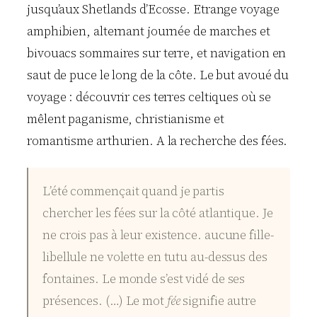
jusqu’aux Shetlands d’Ecosse. Etrange voyage
amphibien, alternant journée de marches et
bivouacs sommaires sur terre, et navigation en
saut de puce le long de la côte. Le but avoué du
voyage : découvrir ces terres celtiques où se
mêlent paganisme, christianisme et
romantisme arthurien. A la recherche des fées.
L’été commençait quand je partis
chercher les fées sur la côté atlantique. Je
ne crois pas à leur existence. aucune fille-
libellule ne volette en tutu au-dessus des
fontaines. Le monde s’est vidé de ses
présences. (…) Le mot
fée
signifie autre