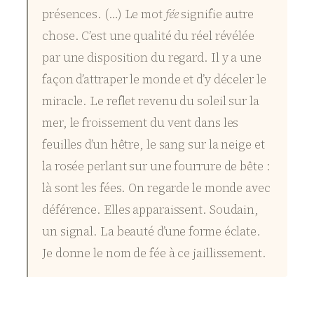
présences. (…) Le mot
fée
signifie autre
chose. C’est une qualité du réel révélée
par une disposition du regard. Il y a une
façon d’attraper le monde et d’y déceler le
miracle. Le reflet revenu du soleil sur la
mer, le froissement du vent dans les
feuilles d’un hêtre, le sang sur la neige et
la rosée perlant sur une fourrure de bête :
là sont les fées. On regarde le monde avec
déférence. Elles apparaissent. Soudain,
un signal. La beauté d’une forme éclate.
Je donne le nom de fée à ce jaillissement.