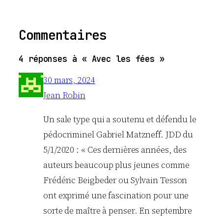
Commentaires
4 réponses à « Avec les fées »
30 mars, 2024
Jean Robin
Un sale type qui a soutenu et défendu le
pédocriminel Gabriel Matzneff. JDD du
5/1/2020 : « Ces dernières années, des
auteurs beaucoup plus jeunes comme
Frédéric Beigbeder ou Sylvain Tesson
ont exprimé une fascination pour une
sorte de maître à penser. En septembre