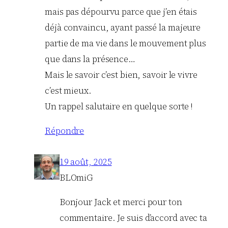
mais pas dépourvu parce que j’en étais
déjà convaincu, ayant passé la majeure
partie de ma vie dans le mouvement plus
que dans la présence…
Mais le savoir c’est bien, savoir le vivre
c’est mieux.
Un rappel salutaire en quelque sorte !
Répondre
19 août, 2025
BLOmiG
Bonjour Jack et merci pour ton
commentaire. Je suis d’accord avec ta