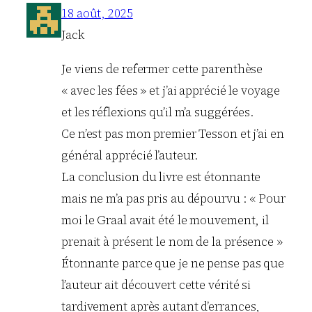
18 août, 2025
Jack
Je viens de refermer cette parenthèse
« avec les fées » et j’ai apprécié le voyage
et les réflexions qu’il m’a suggérées.
Ce n’est pas mon premier Tesson et j’ai en
général apprécié l’auteur.
La conclusion du livre est étonnante
mais ne m’a pas pris au dépourvu : « Pour
moi le Graal avait été le mouvement, il
prenait à présent le nom de la présence »
Étonnante parce que je ne pense pas que
l’auteur ait découvert cette vérité si
tardivement après autant d’errances,