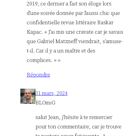
2019, ce dernier a fait son éloge lors
d’une soirée donnée par l’aussi chic que
confidentielle revue littéraire Raskar
Kapac. « J’ai mis une cravate car je savais
que Gabriel Matzneff viendrait, s’amuse-
t-il. Car il y a un maître et des
complices. » »
Répondre
31 mars, 2024
BLOmiG
salut Jean, j’hésite à te remercier
pour ton commentaire, car je trouve