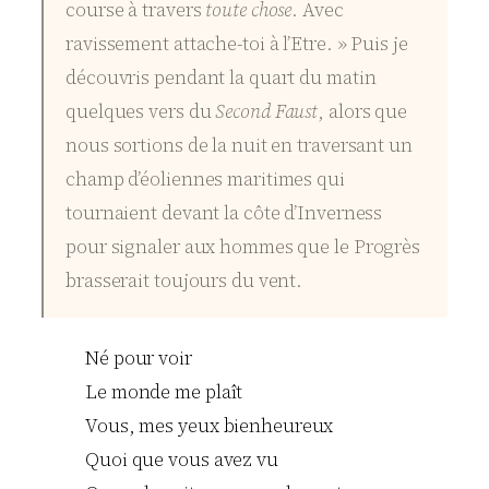
course à travers
toute chose
. Avec
ravissement attache-toi à l’Etre. » Puis je
découvris pendant la quart du matin
quelques vers du
Second Faust
, alors que
nous sortions de la nuit en traversant un
champ d’éoliennes maritimes qui
tournaient devant la côte d’Inverness
pour signaler aux hommes que le Progrès
brasserait toujours du vent.
Né pour voir
Le monde me plaît
Vous, mes yeux bienheureux
Quoi que vous avez vu