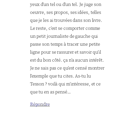
yeux d’un tel ou d’un tel. Je juge son
oeuvre, ses propos, ses idées, telles
que je les ai trouvées dans son livre.
Le reste, c’est se comporter comme
un petit journaliste de gauche qui
passe son temps à tracer une petite
ligne pour se rassurer et savoir qu’il
est du bon côté. ça n’a aucun intérêt.
Je ne sais pas ce qu’est censé montrer
l’exemple que tu cites. As-tu lu
Tesson ? voilà qui m’intéresse, et ce
que tu en as pensé…
Répondre