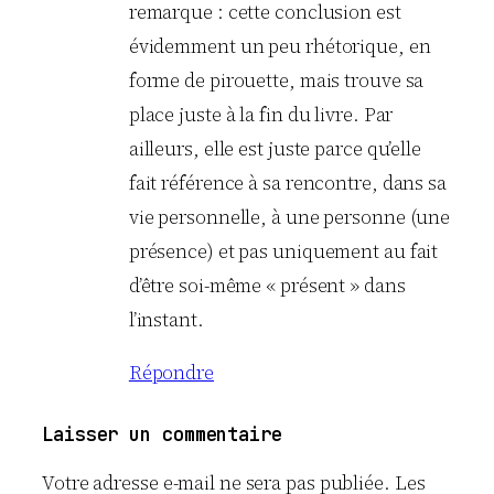
remarque : cette conclusion est
évidemment un peu rhétorique, en
forme de pirouette, mais trouve sa
place juste à la fin du livre. Par
ailleurs, elle est juste parce qu’elle
fait référence à sa rencontre, dans sa
vie personnelle, à une personne (une
présence) et pas uniquement au fait
d’être soi-même « présent » dans
l’instant.
Répondre
Laisser un commentaire
Votre adresse e-mail ne sera pas publiée.
Les