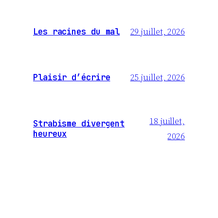
29 juillet, 2026
Les racines du mal
25 juillet, 2026
Plaisir d’écrire
18 juillet,
Strabisme divergent
heureux
2026