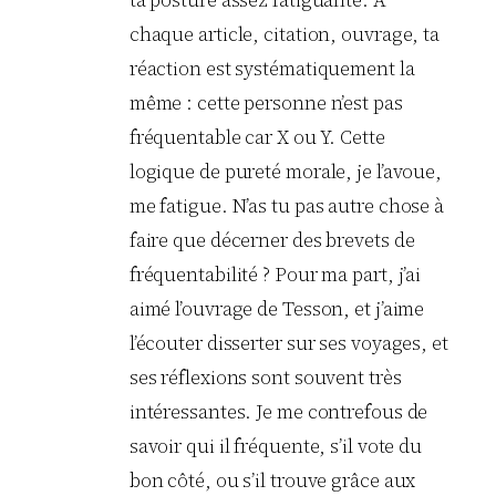
ta posture assez fatiguante. A
chaque article, citation, ouvrage, ta
réaction est systématiquement la
même : cette personne n’est pas
fréquentable car X ou Y. Cette
logique de pureté morale, je l’avoue,
me fatigue. N’as tu pas autre chose à
faire que décerner des brevets de
fréquentabilité ? Pour ma part, j’ai
aimé l’ouvrage de Tesson, et j’aime
l’écouter disserter sur ses voyages, et
ses réflexions sont souvent très
intéressantes. Je me contrefous de
savoir qui il fréquente, s’il vote du
bon côté, ou s’il trouve grâce aux