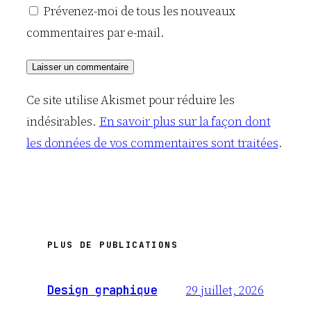
Prévenez-moi de tous les nouveaux
commentaires par e-mail.
Ce site utilise Akismet pour réduire les
indésirables.
En savoir plus sur la façon dont
les données de vos commentaires sont traitées
.
PLUS DE PUBLICATIONS
29 juillet, 2026
Design graphique