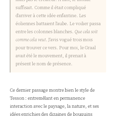
suffisait. Comme il était compliqué
d’arriver à cette idée enfantine. Les
éoliennes battaient l’aube. Le voilier passa
entre les colonnes blanches.
Que cela soit
comme cela veut
. J’avis vogué trois mois
pour trouver ce vers. Pour moi, le Graal
avait été le mouvement, il prenait à
présent le nom de présence.
Ce dernier passage montre bien le style de
Tesson : entremêlant en permanence
interaction avec le paysage, la nature, et ses
idées enrichies des dizaines de bouquins