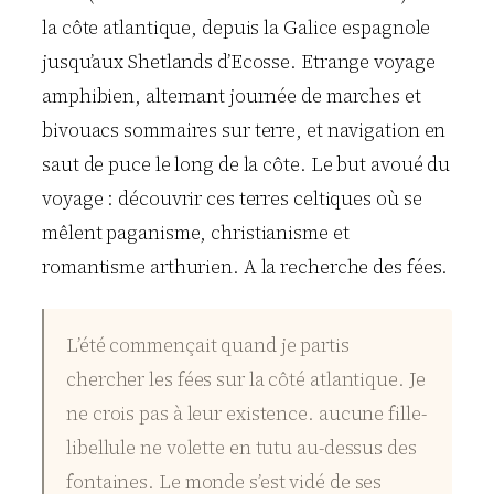
la côte atlantique, depuis la Galice espagnole
jusqu’aux Shetlands d’Ecosse. Etrange voyage
amphibien, alternant journée de marches et
bivouacs sommaires sur terre, et navigation en
saut de puce le long de la côte. Le but avoué du
voyage : découvrir ces terres celtiques où se
mêlent paganisme, christianisme et
romantisme arthurien. A la recherche des fées.
L’été commençait quand je partis
chercher les fées sur la côté atlantique. Je
ne crois pas à leur existence. aucune fille-
libellule ne volette en tutu au-dessus des
fontaines. Le monde s’est vidé de ses