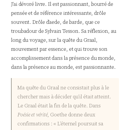
J’ai dévoré livre. Il est passionnant, bourré de
pensée et de référence intéressante, drôle
souvent. Drôle d’aede, de barde, que ce
troubadour de Sylvain Tesson. Sa réflexion, au
long du voyage, sur la quête du Graal,
mouvement par essence, et qui trouve son
accomplissement dans la présence du monde,
dans la présence au monde, est passionnante.
Ma quête du Graal ne consistait plus à le
chercher mais à décider qu’il était atteint.
Le Graal était la fin de la quête. Dans
Poésie et vérité
, Goethe donne deux
confirmations : « L’éternel poursuit sa