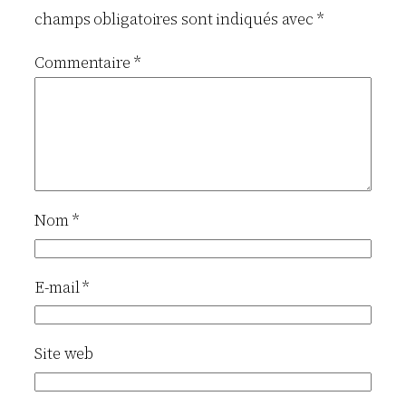
champs obligatoires sont indiqués avec
*
Commentaire
*
Nom
*
E-mail
*
Site web