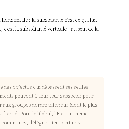
rizontale : la subsidiarité c’est ce qui fait
c’est la subsidiarité verticale : au sein de la
e des objectifs qui dépassent ses seules
ements peuvent à leur tour s’associer pour
 aux groupes d’ordre inférieur (dont le plus
diarité. Pour le libéral, l’État lui-même
 les communes, délégueraient certains