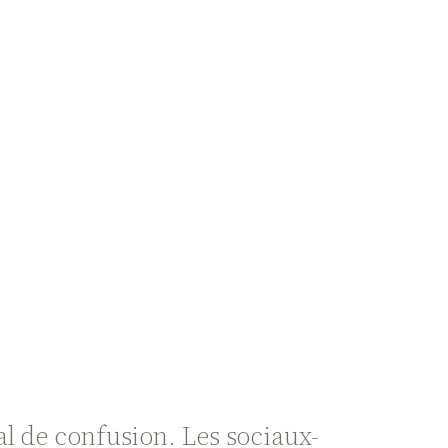
al de confusion. Les sociaux-