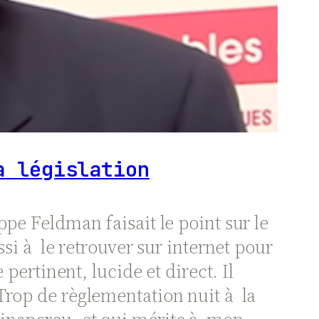
a législation
ppe Feldman faisait le point sur le
ssi à le retrouver sur internet pour
pertinent, lucide et direct. Il
Trop de règlementation nuit à la