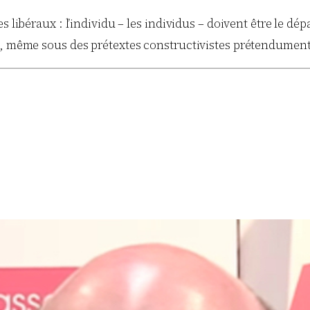
 libéraux : l’individu – les individus – doivent être le dép
e, même sous des prétextes constructivistes prétendument