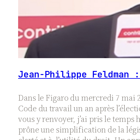
Jean-Philippe Feldman :
Dans le Figaro du mercredi 7 mai 20
Code du travail un an après l’élect
vous y renvoyer, j’ai pris le temps 
prône une simplification de la lég