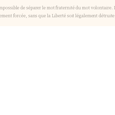
 impossible de séparer le mot fraternité du mot volontaire. 
lement forcée, sans que la Liberté soit légalement détruite