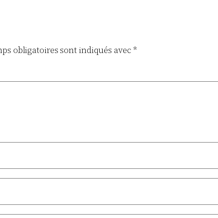
ps obligatoires sont indiqués avec
*