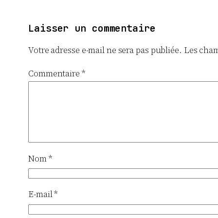
Laisser un commentaire
Votre adresse e-mail ne sera pas publiée.
Les cham
Commentaire
*
Nom
*
E-mail
*