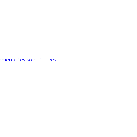
mmentaires sont traitées
.