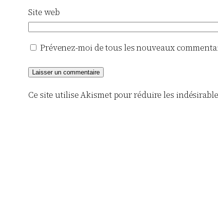
Site web
Prévenez-moi de tous les nouveaux commentair
Ce site utilise Akismet pour réduire les indésirabl