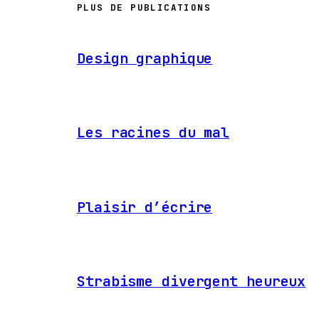
PLUS DE PUBLICATIONS
Design graphique
Les racines du mal
Plaisir d’écrire
Strabisme divergent heureux