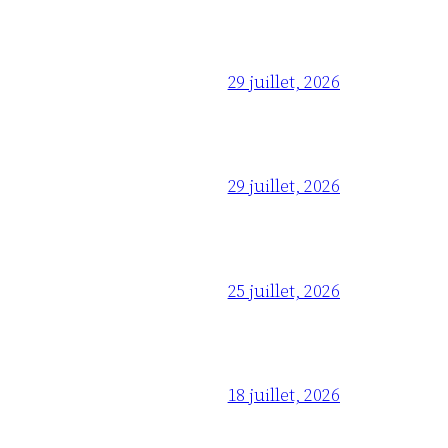
29 juillet, 2026
29 juillet, 2026
25 juillet, 2026
18 juillet, 2026