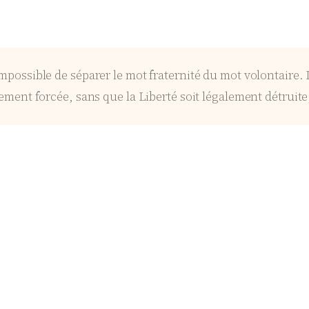
 impossible de séparer le mot fraternité du mot volontaire. 
lement forcée, sans que la Liberté soit légalement détruite