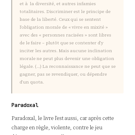
et à la diversité, et autres infamies
totalitaires. Discriminer est le principe de
base de la liberté. Ceux qui se sentent
l’obligation morale de « vivre en mixité »
avec des « personnes racisées » sont libres
de le faire – plutôt que se contenter d’y
inciter les autres. Mais aucune inclination
morale ne peut plus devenir une obligation
légale. (…) La reconnaissance ne peut que se
gagner, pas se revendiquer, ou dépendre
d’un quota.
Paradoxal
Paradoxal, le livre l’est aussi, car après cette
charge en règle, violente, contre le jeu