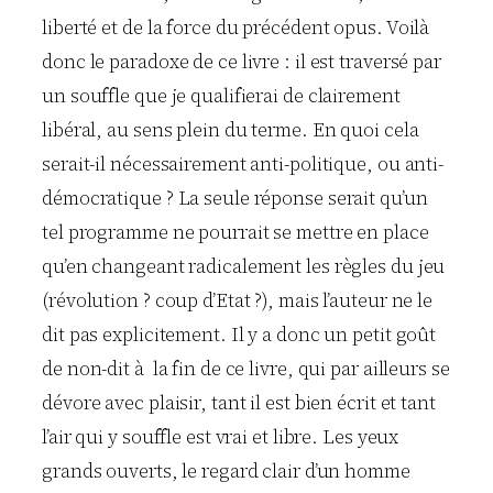
liberté et de la force du précédent opus. Voilà
donc le paradoxe de ce livre : il est traversé par
un souffle que je qualifierai de clairement
libéral, au sens plein du terme. En quoi cela
serait-il nécessairement anti-politique, ou anti-
démocratique ? La seule réponse serait qu’un
tel programme ne pourrait se mettre en place
qu’en changeant radicalement les règles du jeu
(révolution ? coup d’Etat ?), mais l’auteur ne le
dit pas explicitement. Il y a donc un petit goût
de non-dit à la fin de ce livre, qui par ailleurs se
dévore avec plaisir, tant il est bien écrit et tant
l’air qui y souffle est vrai et libre. Les yeux
grands ouverts, le regard clair d’un homme