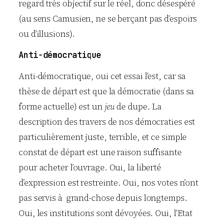
regard très objectif sur le réel, donc désespéré
(au sens Camusien, ne se berçant pas d’espoirs
ou d’illusions).
Anti-démocratique
Anti-démocratique, oui cet essai l’est, car sa
thèse de départ est que la démocratie (dans sa
forme actuelle) est un
jeu
de dupe. La
description des travers de nos démocraties est
particulièrement juste, terrible, et ce simple
constat de départ est une raison suffisante
pour acheter l’ouvrage. Oui, la liberté
d’expression est restreinte. Oui, nos votes n’ont
pas servis à grand-chose depuis longtemps.
Oui, les institutions sont dévoyées. Oui, l’Etat