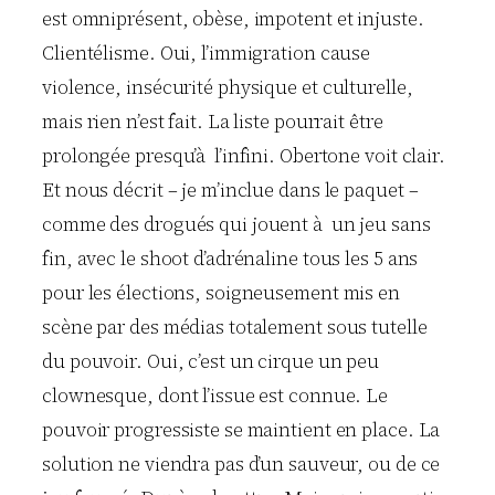
est omniprésent, obèse, impotent et injuste.
Clientélisme. Oui, l’immigration cause
violence, insécurité physique et culturelle,
mais rien n’est fait. La liste pourrait être
prolongée presqu’à l’infini. Obertone voit clair.
Et nous décrit – je m’inclue dans le paquet –
comme des drogués qui jouent à un jeu sans
fin, avec le shoot d’adrénaline tous les 5 ans
pour les élections, soigneusement mis en
scène par des médias totalement sous tutelle
du pouvoir. Oui, c’est un cirque un peu
clownesque, dont l’issue est connue. Le
pouvoir progressiste se maintient en place. La
solution ne viendra pas d’un sauveur, ou de ce