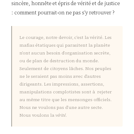
sincère, honnête et épris de vérité et de justice
: comment pourrait-on ne pas s’y retrouver ?
Le courage, notre devoir, c’est la vérité. Les
mafias étatiques qui parasitent la planète
n’ont aucun besoin d’organisation secrète,
ou de plan de destruction du monde.
Seulement de citoyens lâches. Nos peuples
ne le seraient pas moins avec d’autres
dirigeants. Les impressions, assertions,
manipulations complotistes sont à rejeter
au même titre que les mensonges officiels.
Nous ne voulons pas d’une autre secte.
Nous voulons la
vérité
.