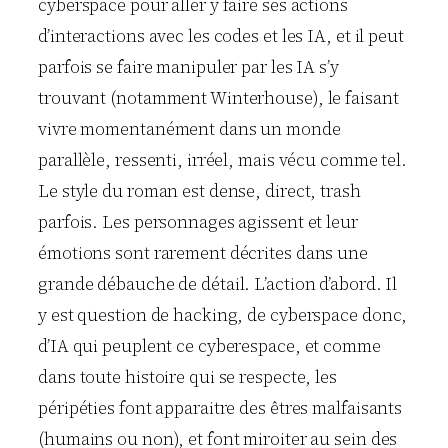
cyberspace pour aller y faire ses actions
d’interactions avec les codes et les IA, et il peut
parfois se faire manipuler par les IA s’y
trouvant (notamment Winterhouse), le faisant
vivre momentanément dans un monde
parallèle, ressenti, irréel, mais vécu comme tel.
Le style du roman est dense, direct, trash
parfois. Les personnages agissent et leur
émotions sont rarement décrites dans une
grande débauche de détail. L’action d’abord. Il
y est question de hacking, de cyberspace donc,
d’IA qui peuplent ce cyberespace, et comme
dans toute histoire qui se respecte, les
péripéties font apparaitre des êtres malfaisants
(humains ou non), et font miroiter au sein des