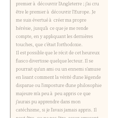
premier à découvrir l’Angleterre ; j’ai cru
être le premier à découvrir l’Europe. Je
me suis évertué à créer ma propre
hérésie, jusqu’à ce que je me rende
compte, en y appliquant les dernières
touches, que c’était l’orthodoxie.
Il est possible que le récit de cet heureux
fiasco divertisse quelque lecteur. Il se
pourrait qu’un ami ou un ennemi s’amuse
en lisant comment la vérité d’une légende
disparue ou l’imposture d’une philosophie
majeure m’a peu à peu appris ce que
j’aurais pu apprendre dans mon
catéchisme, si je l’avais jamais appris. Il
peut être, ou ne pas être, assez amusant