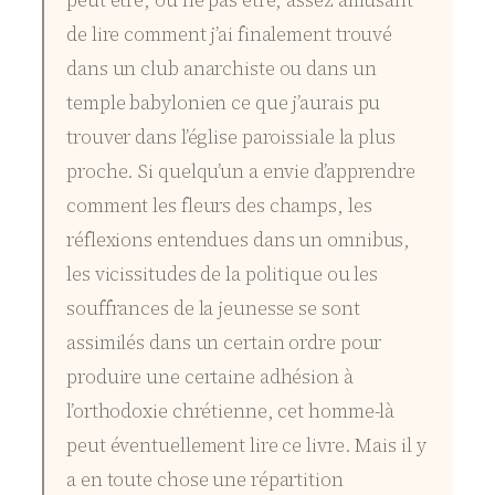
de lire comment j’ai finalement trouvé
dans un club anarchiste ou dans un
temple babylonien ce que j’aurais pu
trouver dans l’église paroissiale la plus
proche. Si quelqu’un a envie d’apprendre
comment les fleurs des champs, les
réflexions entendues dans un omnibus,
les vicissitudes de la politique ou les
souffrances de la jeunesse se sont
assimilés dans un certain ordre pour
produire une certaine adhésion à
l’orthodoxie chrétienne, cet homme-là
peut éventuellement lire ce livre. Mais il y
a en toute chose une répartition