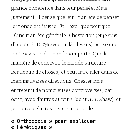
grande cohérence dans leur pensée. Mais,
justement, il pense que leur manière de penser
le monde est fausse. Et il explique pourquoi.
D’une manière générale, Chesterton (et je suis
d’accord à 100% avec lui là -dessus) pense que
notre « vision du monde » importe. Que la
manière de concevoir le monde structure
beaucoup de choses, et peut faire aller dans de
bien mauvaises directions. Chesterton a
entretenu de nombreuses controverses, par
écrit, avec d’autres auteurs (dont G.B. Shaw), et
je trouve cela très inspirant, et utile.
« Orthodoxie » pour expliquer
« Hérétiques »