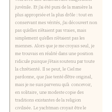
juvénile. Et j’ai été puni de la manière la
plus appropriée et la plus drôle : tout en
conservant mes vérités, j’ai découvert non
pas qu’elles n’étaient pas vraies, mais
simplement qu’elles n’étaient pas les
miennes. Alors que je me croyais seul, je
me trouvais en réalité dans une position
ridicule puisque j’étais soutenu par toute
la chrétienté. Il se peut, le Ciel me
pardonne, que j’aie tenté d’être original,
mais je ne suis parvenu qu’à concevoir,
en solitaire, une modeste copie des
traditions existantes de la religion
civilisée. Le yachtman croyait être le