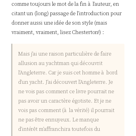
comme toujours le mot de la fin à l’auteur, en
citant un (long) passage de l’introduction pour
donner aussi une idée de son style (mais
vraiment, vraiment, lisez Chesterton!) :
Mais j’ai une raison particulière de faire
allusion au yachtman qui découvrit
l’Angleterre. Car je suis cet homme à bord
d’un yacht. J’ai découvert l’Angleterre. Je
ne vois pas comment ce livre pourrait ne
pas avoir un caractère égotiste. Et je ne
vois pas comment (à la vérité) il pourrait
ne pas être ennuyeux. Le manque
d’intérêt m’affranchira toutefois du