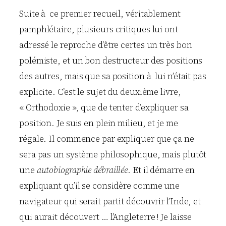
Suite à ce premier recueil, véritablement
pamphlétaire, plusieurs critiques lui ont
adressé le reproche d’être certes un très bon
polémiste, et un bon destructeur des positions
des autres, mais que sa position à lui n’était pas
explicite. C’est le sujet du deuxième livre,
« Orthodoxie », que de tenter d’expliquer sa
position. Je suis en plein milieu, et je me
régale. Il commence par expliquer que ça ne
sera pas un système philosophique, mais plutôt
une
autobiographie débraillée
. Et il démarre en
expliquant qu’il se considère comme une
navigateur qui serait partit découvrir l’Inde, et
qui aurait découvert … l’Angleterre ! Je laisse