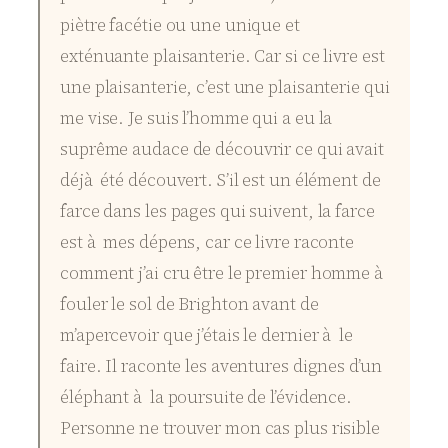
piètre facétie ou une unique et
exténuante plaisanterie. Car si ce livre est
une plaisanterie, c’est une plaisanterie qui
me vise. Je suis l’homme qui a eu la
suprême audace de découvrir ce qui avait
déjà été découvert. S’il est un élément de
farce dans les pages qui suivent, la farce
est à mes dépens, car ce livre raconte
comment j’ai cru être le premier homme à
fouler le sol de Brighton avant de
m’apercevoir que j’étais le dernier à le
faire. Il raconte les aventures dignes d’un
éléphant à la poursuite de l’évidence.
Personne ne trouver mon cas plus risible