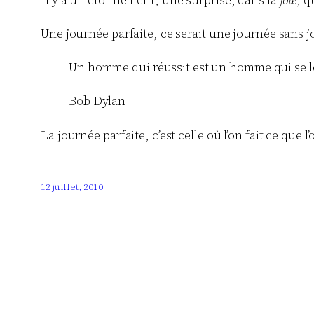
Une journée parfaite, ce serait une journée sans jo
Un homme qui réussit est un homme qui se lève 
Bob Dylan
La journée parfaite, c’est celle où l’on fait ce que l
12 juillet, 2010