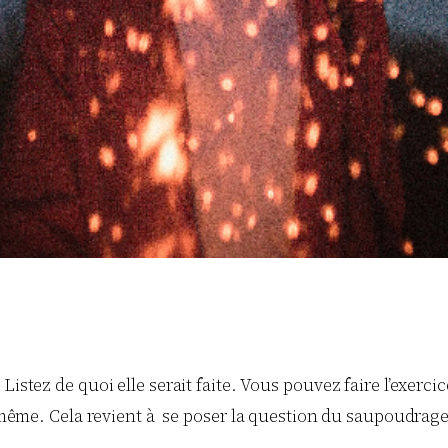
 Listez de quoi elle serait faite. Vous pouvez faire l’exe
e même. Cela revient à se poser la question du saupoudrage