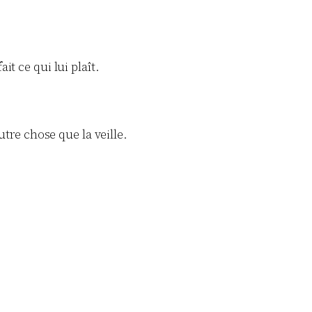
t ce qui lui plaît.
autre chose que la veille.