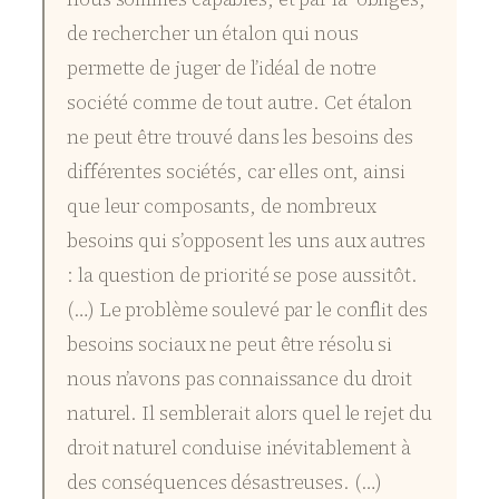
de rechercher un étalon qui nous
permette de juger de l’idéal de notre
société comme de tout autre. Cet étalon
ne peut être trouvé dans les besoins des
différentes sociétés, car elles ont, ainsi
que leur composants, de nombreux
besoins qui s’opposent les uns aux autres
: la question de priorité se pose aussitôt.
(…) Le problème soulevé par le conflit des
besoins sociaux ne peut être résolu si
nous n’avons pas connaissance du droit
naturel. Il semblerait alors quel le rejet du
droit naturel conduise inévitablement à
des conséquences désastreuses. (…)