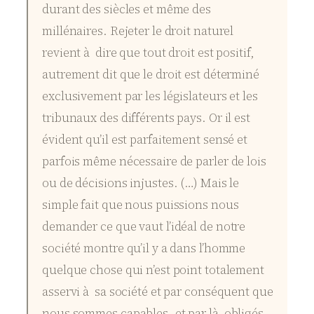
durant des siècles et même des
millénaires. Rejeter le droit naturel
revient à dire que tout droit est positif,
autrement dit que le droit est déterminé
exclusivement par les législateurs et les
tribunaux des différents pays. Or il est
évident qu’il est parfaitement sensé et
parfois même nécessaire de parler de lois
ou de décisions injustes. (…) Mais le
simple fait que nous puissions nous
demander ce que vaut l’idéal de notre
société montre qu’il y a dans l’homme
quelque chose qui n’est point totalement
asservi à sa société et par conséquent que
nous sommes capables, et par là obligés,