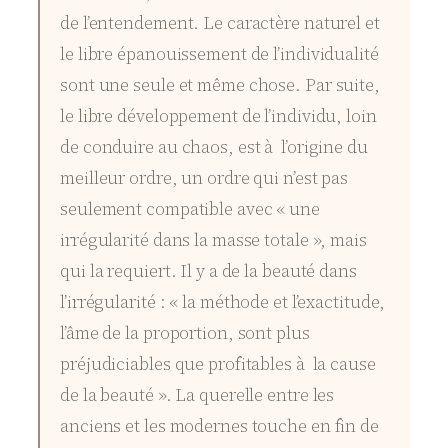
de l’entendement. Le caractère naturel et
le libre épanouissement de l’individualité
sont une seule et même chose. Par suite,
le libre développement de l’individu, loin
de conduire au chaos, est à l’origine du
meilleur ordre, un ordre qui n’est pas
seulement compatible avec « une
irrégularité dans la masse totale », mais
qui la requiert. Il y a de la beauté dans
l’irrégularité : « la méthode et l’exactitude,
l’âme de la proportion, sont plus
préjudiciables que profitables à la cause
de la beauté ». La querelle entre les
anciens et les modernes touche en fin de