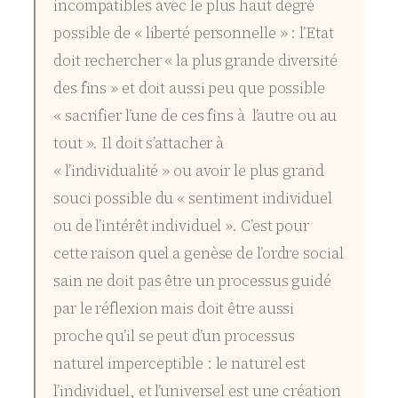
incompatibles avec le plus haut degré
possible de « liberté personnelle » : l’Etat
doit rechercher « la plus grande diversité
des fins » et doit aussi peu que possible
« sacrifier l’une de ces fins à l’autre ou au
tout ». Il doit s’attacher à
« l’individualité » ou avoir le plus grand
souci possible du « sentiment individuel
ou de l’intérêt individuel ». C’est pour
cette raison quel a genèse de l’ordre social
sain ne doit pas être un processus guidé
par le réflexion mais doit être aussi
proche qu’il se peut d’un processus
naturel imperceptible : le naturel est
l’individuel, et l’universel est une création