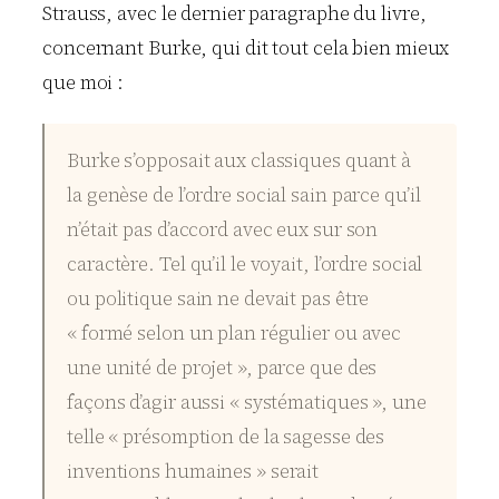
Strauss, avec le dernier paragraphe du livre,
concernant Burke, qui dit tout cela bien mieux
que moi :
Burke s’opposait aux classiques quant à
la genèse de l’ordre social sain parce qu’il
n’était pas d’accord avec eux sur son
caractère. Tel qu’il le voyait, l’ordre social
ou politique sain ne devait pas être
« formé selon un plan régulier ou avec
une unité de projet », parce que des
façons d’agir aussi « systématiques », une
telle « présomption de la sagesse des
inventions humaines » serait