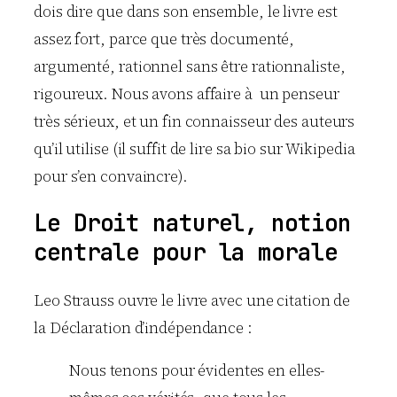
dois dire que dans son ensemble, le livre est
assez fort, parce que très documenté,
argumenté, rationnel sans être rationnaliste,
rigoureux. Nous avons affaire à un penseur
très sérieux, et un fin connaisseur des auteurs
qu’il utilise (il suffit de lire sa bio sur Wikipedia
pour s’en convaincre).
Le Droit naturel, notion
centrale pour la morale
Leo Strauss ouvre le livre avec une citation de
la Déclaration d’indépendance :
Nous tenons pour évidentes en elles-