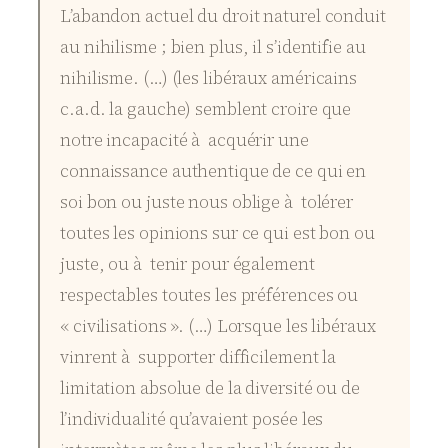
L’abandon actuel du droit naturel conduit
au nihilisme ; bien plus, il s’identifie au
nihilisme. (…) (les libéraux américains
c.a.d. la gauche) semblent croire que
notre incapacité à acquérir une
connaissance authentique de ce qui en
soi bon ou juste nous oblige à tolérer
toutes les opinions sur ce qui est bon ou
juste, ou à tenir pour également
respectables toutes les préférences ou
« civilisations ». (…) Lorsque les libéraux
vinrent à supporter difficilement la
limitation absolue de la diversité ou de
l’individualité qu’avaient posée les