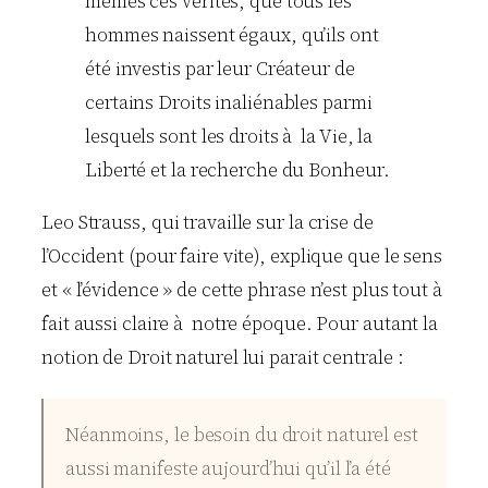
mêmes ces vérités, que tous les
hommes naissent égaux, qu’ils ont
été investis par leur Créateur de
certains Droits inaliénables parmi
lesquels sont les droits à la Vie, la
Liberté et la recherche du Bonheur.
Leo Strauss, qui travaille sur la crise de
l’Occident (pour faire vite), explique que le sens
et « l’évidence » de cette phrase n’est plus tout à
fait aussi claire à notre époque. Pour autant la
notion de Droit naturel lui parait centrale :
Néanmoins, le besoin du droit naturel est
aussi manifeste aujourd’hui qu’il l’a été