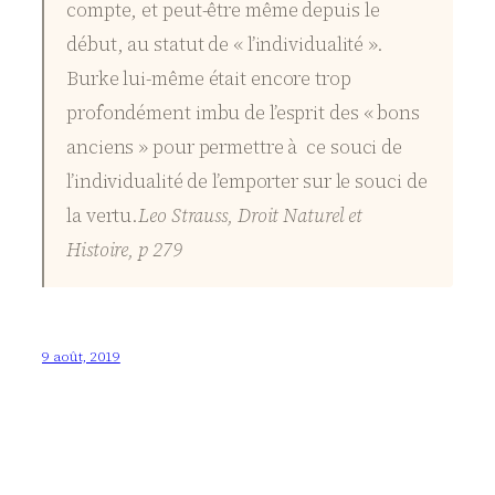
compte, et peut-être même depuis le
début, au statut de « l’individualité ».
Burke lui-même était encore trop
profondément imbu de l’esprit des « bons
anciens » pour permettre à ce souci de
l’individualité de l’emporter sur le souci de
la vertu.
Leo Strauss, Droit Naturel et
Histoire, p 279
9 août, 2019