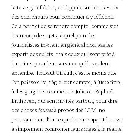
la teste, y réfléchit, et s’appuie sur les travaux
des chercheurs pour continuer à y réfléchir.
Cela permet de se rendre compte, comme sur
beaucoup de sujets, à quel point les
journalistes invitent en général non pas les
experts des sujets, mais ceux qui sont prêt à
baratiner pour leur servir ce qu’ils veulent
entendre. Thibaut Giraud, c’est le moins que
l’on puisse dire, règle leur compte, à juste titre,
à des guignols comme Luc Julia ou Raphaël
Enthoven, qui sont invités partout, pour dire
des choses
fausses
à propos des LLM, ne
prouvant rien d’autre que leur incapacité crasse
à simplement confronter leurs idées à la réalité