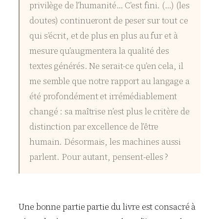
privilège de l’humanité… C’est fini. (…) (les
doutes) continueront de peser sur tout ce
qui s’écrit, et de plus en plus au fur et à
mesure qu’augmentera la qualité des
textes générés. Ne serait-ce qu’en cela, il
me semble que notre rapport au langage a
été profondément et irrémédiablement
changé : sa maîtrise n’est plus le critère de
distinction par excellence de l’être
humain. Désormais, les machines aussi
parlent. Pour autant, pensent-elles ?
Une bonne partie partie du livre est consacré à