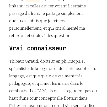
linkerai ici celles qui renvoient à certains
passage du livre. Je partage simplement
quelques points que je retiens
personnellement, et qui ont alimenté ma
réflexion et soulevé des questions.
Vrai connaisseur
Thibaut Giraud, docteur en philosophie,
spécialiste de la logique et de la philosophie du
langage, est quelqu’un de vraiment très
pédagogue, et qui met les mains dans le
cambouis. Les LLM, ils ne les regardent pas du
haut d’une tour conceptuelle flottant dans
l’éther philosophique : non, il s’en sert, l’utilise,