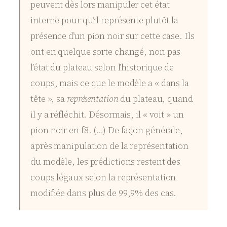
peuvent dès lors manipuler cet état
interne pour qu’il représente plutôt la
présence d’un pion noir sur cette case. Ils
ont en quelque sorte changé, non pas
l’état du plateau selon l’historique de
coups, mais ce que le modèle a « dans la
tête », sa
représentation
du plateau, quand
il y a réfléchit. Désormais, il « voit » un
pion noir en f8. (…) De façon générale,
après manipulation de la représentation
du modèle, les prédictions restent des
coups légaux selon la représentation
modifiée dans plus de 99,9% des cas.