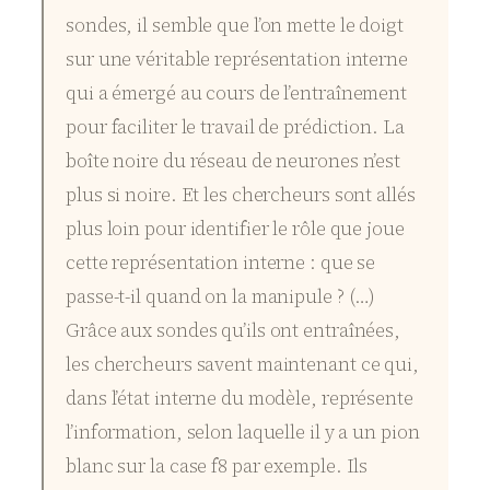
sondes, il semble que l’on mette le doigt
sur une véritable représentation interne
qui a émergé au cours de l’entraînement
pour faciliter le travail de prédiction. La
boîte noire du réseau de neurones n’est
plus si noire. Et les chercheurs sont allés
plus loin pour identifier le rôle que joue
cette représentation interne : que se
passe-t-il quand on la manipule ? (…)
Grâce aux sondes qu’ils ont entraînées,
les chercheurs savent maintenant ce qui,
dans l’état interne du modèle, représente
l’information, selon laquelle il y a un pion
blanc sur la case f8 par exemple. Ils