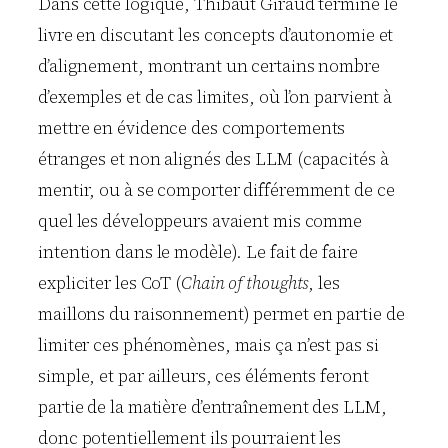
Dans cette logique, Thibaut Giraud termine le
livre en discutant les concepts d’autonomie et
d’alignement, montrant un certains nombre
d’exemples et de cas limites, où l’on parvient à
mettre en évidence des comportements
étranges et non alignés des LLM (capacités à
mentir, ou à se comporter différemment de ce
quel les développeurs avaient mis comme
intention dans le modèle). Le fait de faire
expliciter les CoT (
Chain of thoughts
, les
maillons du raisonnement) permet en partie de
limiter ces phénomènes, mais ça n’est pas si
simple, et par ailleurs, ces éléments feront
partie de la matière d’entraînement des LLM,
donc potentiellement ils pourraient les