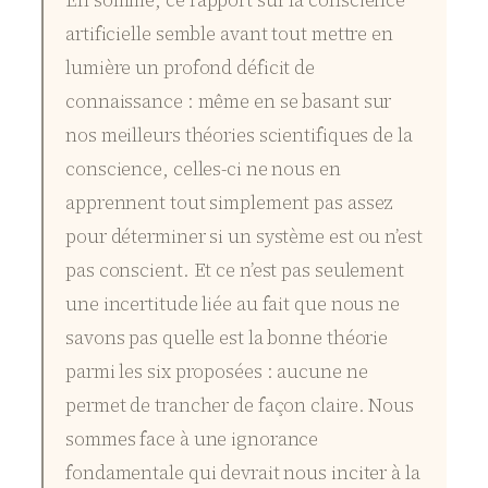
En somme, ce rapport sur la conscience
artificielle semble avant tout mettre en
lumière un profond déficit de
connaissance : même en se basant sur
nos meilleurs théories scientifiques de la
conscience, celles-ci ne nous en
apprennent tout simplement pas assez
pour déterminer si un système est ou n’est
pas conscient. Et ce n’est pas seulement
une incertitude liée au fait que nous ne
savons pas quelle est la bonne théorie
parmi les six proposées : aucune ne
permet de trancher de façon claire. Nous
sommes face à une ignorance
fondamentale qui devrait nous inciter à la