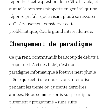
répondre à cette question, loin d’être triviale, et
auquel le bon sens n’apporte en général qu’une
réponse préfabriquée visant plus à se rassurer
qu’à sérieusement considérer cette
problématique, d’où le grand intérêt du livre.
Changement de paradigme
Ce qui rend contrintuitifs beaucoup de débats à
propos de l’IA et des LLM, c’est que la
paradigme informatique à l’oeuvre n’est plus le
même que celui que nous avons intériorisé
pendant les trente ou quarante dernières
années. Nous sommes sortis sur paradigme
purement « programmé » (une suite