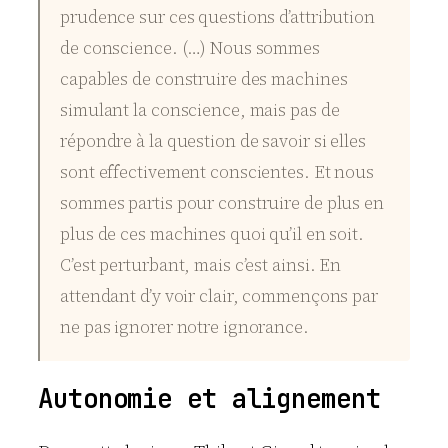
prudence sur ces questions d’attribution
de conscience. (…) Nous sommes
capables de construire des machines
simulant la conscience, mais pas de
répondre à la question de savoir si elles
sont effectivement conscientes. Et nous
sommes partis pour construire de plus en
plus de ces machines quoi qu’il en soit.
C’est perturbant, mais c’est ainsi. En
attendant d’y voir clair, commençons par
ne pas ignorer notre ignorance.
Autonomie et alignement