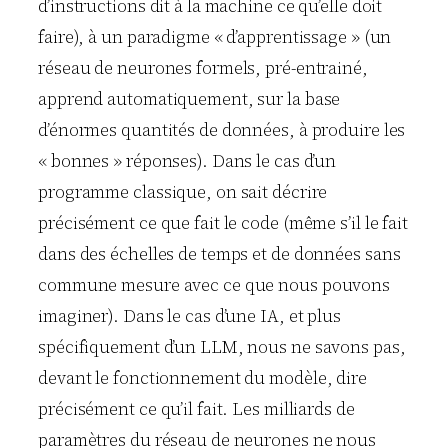
d’instructions dit à la machine ce qu’elle doit
faire), à un paradigme « d’apprentissage » (un
réseau de neurones formels, pré-entrainé,
apprend automatiquement, sur la base
d’énormes quantités de données, à produire les
« bonnes » réponses). Dans le cas d’un
programme classique, on sait décrire
précisément ce que fait le code (même s’il le fait
dans des échelles de temps et de données sans
commune mesure avec ce que nous pouvons
imaginer). Dans le cas d’une IA, et plus
spécifiquement d’un LLM, nous ne savons pas,
devant le fonctionnement du modèle, dire
précisément ce qu’il fait. Les milliards de
paramètres du réseau de neurones ne nous