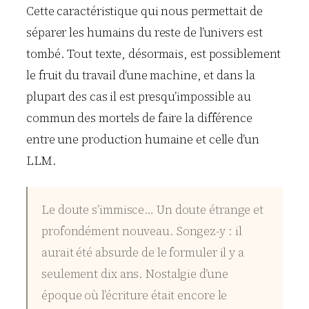
Cette caractéristique qui nous permettait de
séparer les humains du reste de l’univers est
tombé. Tout texte, désormais, est possiblement
le fruit du travail d’une machine, et dans la
plupart des cas il est presqu’impossible au
commun des mortels de faire la différence
entre une production humaine et celle d’un
LLM.
Le doute s’immisce… Un doute étrange et
profondément nouveau. Songez-y : il
aurait été absurde de le formuler il y a
seulement dix ans. Nostalgie d’une
époque où l’écriture était encore le