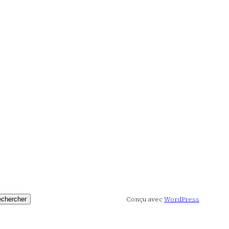
Conçu avec
WordPress
chercher