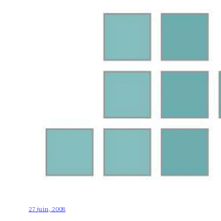
27 juin, 2008