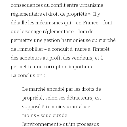
conséquences du conflit entre urbanisme
réglementaire et droit de propriété ». Il y
détaille les mécanismes qui – en France – font
que le zonage réglementaire – loin de
permettre une gestion harmonieuse du marché
de l’immobilier – a conduit à nuire à l’intérêt
des acheteurs au profit des vendeurs, et à
permettre une corruption importante.
La conclusion :
Le marché encadré par les droits de
propriété, selon ses détracteurs, est
supposé être moins « moral » et
moins « soucieux de
l’environnement » qu’un processus