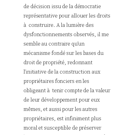
de décision issu de la démocratie
représentative pour allouer les droits
à construire. A la lumière des
dysfonctionnements observés, il me
semble au contraire qu’un
mécanisme fondé sur les bases du
droit de propriété, redonnant
l’initiative de la construction aux
propriétaires fonciers en les
obligeant à tenir compte de la valeur
de leur développement pour eux
mêmes, et aussi pour les autres
propriétaires, est infiniment plus
moral et susceptible de préserver