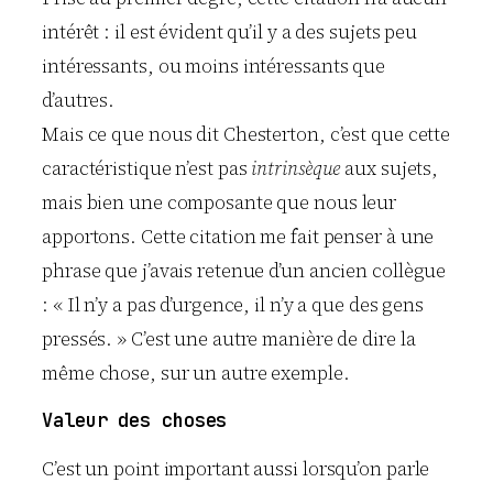
intérêt : il est évident qu’il y a des sujets peu
intéressants, ou moins intéressants que
d’autres.
Mais ce que nous dit Chesterton, c’est que cette
caractéristique n’est pas
intrinsèque
aux sujets,
mais bien une composante que nous leur
apportons. Cette citation me fait penser à une
phrase que j’avais retenue d’un ancien collègue
: « Il n’y a pas d’urgence, il n’y a que des gens
pressés. » C’est une autre manière de dire la
même chose, sur un autre exemple.
Valeur des choses
C’est un point important aussi lorsqu’on parle