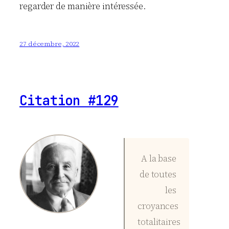
regarder de manière intéressée.
27 décembre, 2022
Citation #129
A la base
de toutes
les
croyances
totalitaires