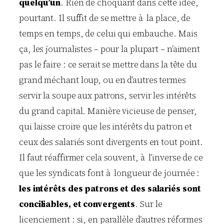
quelqu’un
. Rien de choquant dans cette idée,
pourtant. Il suffit de se mettre à la place, de
temps en temps, de celui qui embauche. Mais
ça, les journalistes – pour la plupart – n’aiment
pas le faire : ce serait se mettre dans la tête du
grand méchant loup, ou en d’autres termes
servir la soupe aux patrons, servir les intérêts
du grand capital. Manière vicieuse de penser,
qui laisse croire que les intérêts du patron et
ceux des salariés sont divergents en tout point.
Il faut réaffirmer cela souvent, à l’inverse de ce
que les syndicats font à longueur de journée :
les intérêts des patrons et des salariés sont
conciliables, et convergents
. Sur le
licenciement : si, en parallèle d’autres réformes