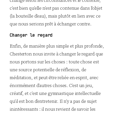
change selon les circonstances et le contexte,
c’est bien qu’elle n’est pas contenue dans l’objet
(la bouteille d’eau), mais plutôt en lien avec ce
que nous serions prêt à échanger contre.
Changer le regard
Enfin, de manière plus simple et plus profonde,
Chesterton nous invite à changer le regard que
nous portons sur les choses : toute chose est
une source potentielle de réflexion, de
méditation, et peut-être reliée en esprit, avec
énormément d’autres choses. C’est un jeu,
créatif, et c’est une gymnastique intellectuelle
qu’il est bon d’entretenir. Il n’y a pas de sujet
inintéressants : il nous revient de savoir les