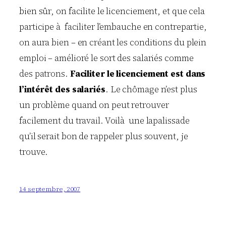
bien sûr, on facilite le licenciement, et que cela
participe à faciliter l’embauche en contrepartie,
on aura bien – en créant les conditions du plein
emploi – amélioré le sort des salariés comme
des patrons.
Faciliter le licenciement est dans
l’intérêt des salariés
. Le chômage n’est plus
un problème quand on peut retrouver
facilement du travail. Voilà une lapalissade
qu’il serait bon de rappeler plus souvent, je
trouve.
14 septembre, 2007