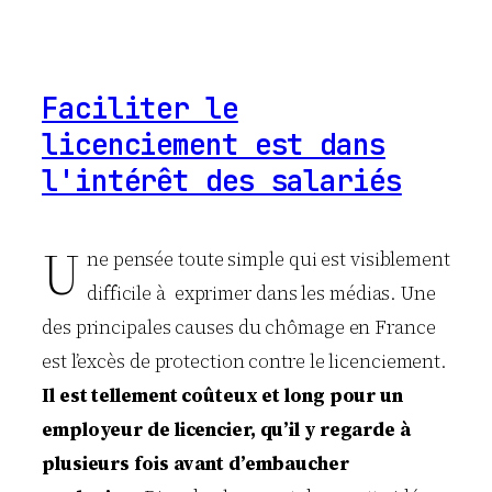
Faciliter le
licenciement est dans
l'intérêt des salariés
U
ne pensée toute simple qui est visiblement
difficile à exprimer dans les médias. Une
des principales causes du chômage en France
est l’excès de protection contre le licenciement.
Il est tellement coûteux et long pour un
employeur de licencier, qu’il y regarde à
plusieurs fois avant d’embaucher