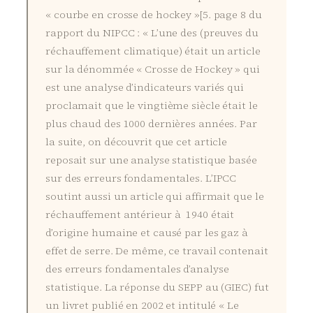
« courbe en crosse de hockey »[5. page 8 du
rapport du NIPCC : « L’une des (preuves du
réchauffement climatique) était un article
sur la dénommée « Crosse de Hockey » qui
est une analyse d’indicateurs variés qui
proclamait que le vingtième siècle était le
plus chaud des 1000 dernières années. Par
la suite, on découvrit que cet article
reposait sur une analyse statistique basée
sur des erreurs fondamentales. L’IPCC
soutint aussi un article qui affirmait que le
réchauffement antérieur à 1940 était
d’origine humaine et causé par les gaz à
effet de serre. De même, ce travail contenait
des erreurs fondamentales d’analyse
statistique. La réponse du SEPP au (GIEC) fut
un livret publié en 2002 et intitulé « Le