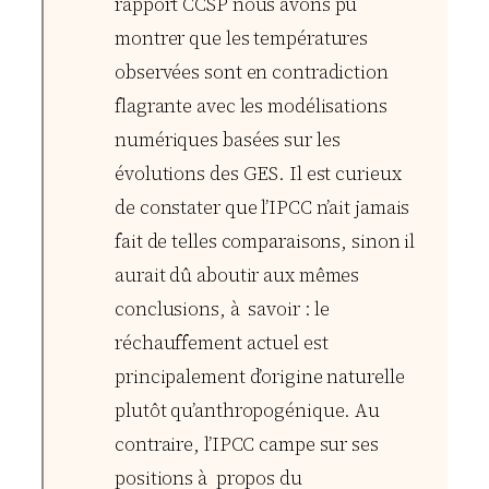
rapport CCSP nous avons pu
montrer que les températures
observées sont en contradiction
flagrante avec les modélisations
numériques basées sur les
évolutions des GES. Il est curieux
de constater que l’IPCC n’ait jamais
fait de telles comparaisons, sinon il
aurait dû aboutir aux mêmes
conclusions, à savoir : le
réchauffement actuel est
principalement d’origine naturelle
plutôt qu’anthropogénique. Au
contraire, l’IPCC campe sur ses
positions à propos du