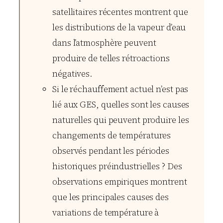
satellitaires récentes montrent que
les distributions de la vapeur d’eau
dans l’atmosphère peuvent
produire de telles rétroactions
négatives.
Si le réchauffement actuel n’est pas
lié aux GES, quelles sont les causes
naturelles qui peuvent produire les
changements de températures
observés pendant les périodes
historiques préindustrielles ? Des
observations empiriques montrent
que les principales causes des
variations de température à