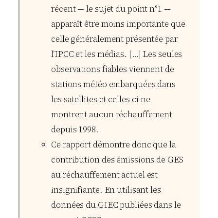
récent — le sujet du point n°1 —
apparaît être moins importante que
celle généralement présentée par
l’IPCC et les médias. […] Les seules
observations fiables viennent de
stations météo embarquées dans
les satellites et celles-ci ne
montrent aucun réchauffement
depuis 1998.
Ce rapport démontre donc que la
contribution des émissions de GES
au réchauffement actuel est
insignifiante. En utilisant les
données du GIEC publiées dans le