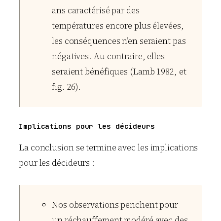
ans caractérisé par des
températures encore plus élevées,
les conséquences n’en seraient pas
négatives. Au contraire, elles
seraient bénéfiques (Lamb 1982, et
fig. 26).
Implications pour les décideurs
La conclusion se termine avec les implications
pour les décideurs :
Nos observations penchent pour
un réchauffement modéré avec des