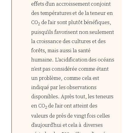
effets d’un accroissement conjoint
des températures et de la teneur en
CO
de l’air sont plutôt bénéfiques,
2
puisqu’ils favorisent non seulement
la croissance des cultures et des
forêts, mais aussi la santé
humaine. L’acidification des océans
n’est pas considérée comme étant
un problème, comme cela est
indiqué par les observations
disponibles. Après tout, les teneurs
en CO
de l’air ont atteint des
2
valeurs de près de vingt fois celles
d’aujourd’hui et cela à diverses