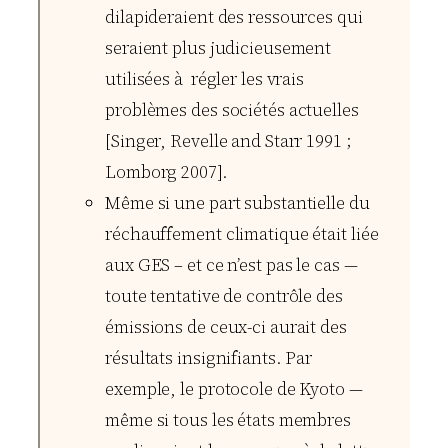
dilapideraient des ressources qui
seraient plus judicieusement
utilisées à régler les vrais
problèmes des sociétés actuelles
[Singer, Revelle and Starr 1991 ;
Lomborg 2007].
Même si une part substantielle du
réchauffement climatique était liée
aux GES – et ce n’est pas le cas —
toute tentative de contrôle des
émissions de ceux-ci aurait des
résultats insignifiants. Par
exemple, le protocole de Kyoto —
même si tous les états membres