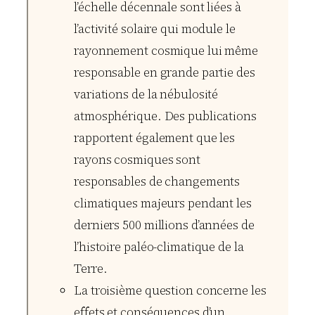
l’échelle décennale sont liées à
l’activité solaire qui module le
rayonnement cosmique lui même
responsable en grande partie des
variations de la nébulosité
atmosphérique. Des publications
rapportent également que les
rayons cosmiques sont
responsables de changements
climatiques majeurs pendant les
derniers 500 millions d’années de
l’histoire paléo-climatique de la
Terre.
La troisième question concerne les
effets et conséquences d’un