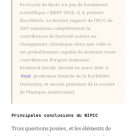
Protocole de Kyoto n’a pas de fondement
scientifique » [SEPP 2002]. »], à présent
discréditée. Le dernier rapport de l’IPCC de
2007 minimisa complètement la
contribution de l’activité solaire au
changement climatique alors que celle-ci
est probablement capable de dominer toute
contribution d’origine humaine.
Frederick Seitz[6. décédé en mars 2008, il
é
t
a
i
t
professeur émerite de la Rockfeller
University, et ancien président de la société
de Physique Américaine]
Principales conclusions du NIPCC
Trois questions posées, et les éléments de