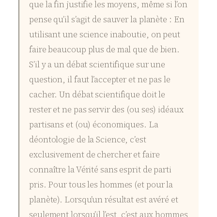
que la fin justifie les moyens, même si l’on
pense qu’il s’agit de sauver la planète : En
utilisant une science inaboutie, on peut
faire beaucoup plus de mal que de bien.
S’il y a un débat scientifique sur une
question, il faut l’accepter et ne pas le
cacher. Un débat scientifique doit le
rester et ne pas servir des (ou ses) idéaux
partisans et (ou) économiques. La
déontologie de la Science, c’est
exclusivement de chercher et faire
connaître la Vérité sans esprit de parti
pris. Pour tous les hommes (et pour la
planète). Lorsqu’un résultat est avéré et
seulement lorsqu’il l’est, c’est aux hommes