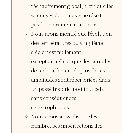
réchauffement global, alors que les
« preuves évidentes » ne résistent
pas à un examen minutieux.
Nous avons montré que l’évolution
des températures du vingtième
siècle n’est nullement
exceptionnelle et que des périodes
de réchauffement de plus fortes
amplitudes sont répertoriées dans
un passé historique et tout cela
sans conséquences
catastrophiques.
Nous avons aussi discuté les
nombreuses imperfections des