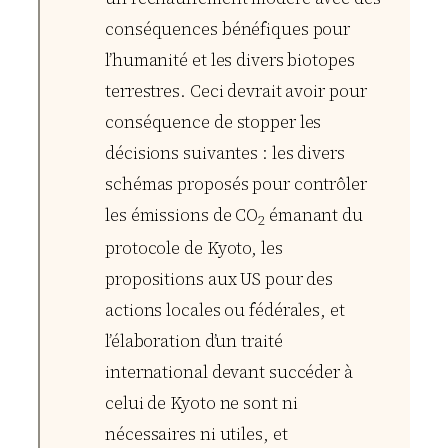
conséquences bénéfiques pour
l’humanité et les divers biotopes
terrestres. Ceci devrait avoir pour
conséquence de stopper les
décisions suivantes : les divers
schémas proposés pour contrôler
les émissions de CO
émanant du
2
protocole de Kyoto, les
propositions aux US pour des
actions locales ou fédérales, et
l’élaboration d’un traité
international devant succéder à
celui de Kyoto ne sont ni
nécessaires ni utiles, et