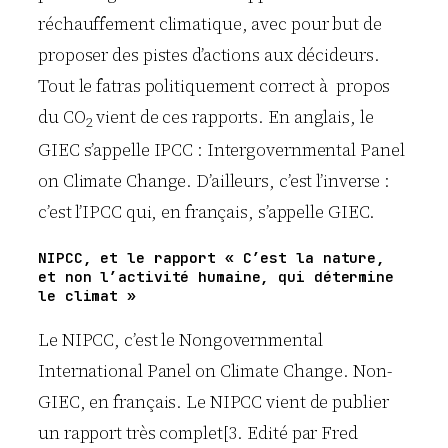
réchauffement climatique, avec pour but de
proposer des pistes d’actions aux décideurs.
Tout le fatras politiquement correct à propos
du CO
vient de ces rapports. En anglais, le
2
GIEC s’appelle IPCC : Intergovernmental Panel
on Climate Change. D’ailleurs, c’est l’inverse :
c’est l’IPCC qui, en français, s’appelle GIEC.
NIPCC, et le rapport « C’est la nature,
et non l’activité humaine, qui détermine
le climat »
Le NIPCC, c’est le Nongovernmental
International Panel on Climate Change. Non-
GIEC, en français. Le NIPCC vient de publier
un rapport très complet[3. Edité par Fred