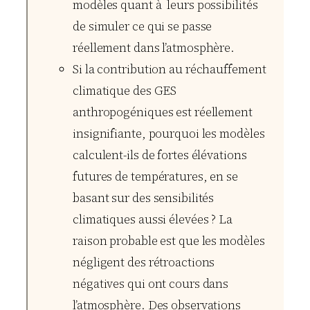
modèles quant à leurs possibilités
de simuler ce qui se passe
réellement dans l’atmosphère.
Si la contribution au réchauffement
climatique des GES
anthropogéniques est réellement
insignifiante, pourquoi les modèles
calculent-ils de fortes élévations
futures de températures, en se
basant sur des sensibilités
climatiques aussi élevées ? La
raison probable est que les modèles
négligent des rétroactions
négatives qui ont cours dans
l’atmosphère. Des observations