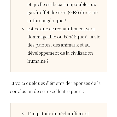
et quelle est la part imputable aux
gaz à effet de serre (GES) d’origine
anthropogénique ?
est-ce que ce réchauffement sera
dommageable ou bénéfique à la vie
des plantes, des animaux et au
développement de la civilisation
humaine ?
Et voici quelques éléments de réponses de la
conclusion de cet excellent rapport :
L’amplitude du réchauffement