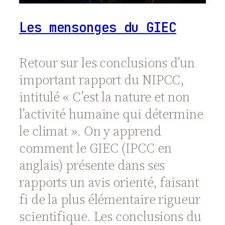
Les mensonges du GIEC
Retour sur les conclusions d’un
important rapport du NIPCC,
intitulé « C’est la nature et non
l’activité humaine qui détermine
le climat ». On y apprend
comment le GIEC (IPCC en
anglais) présente dans ses
rapports un avis orienté, faisant
fi de la plus élémentaire rigueur
scientifique. Les conclusions du