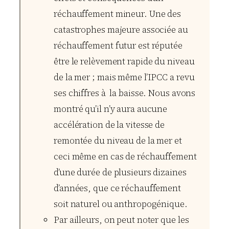
réchauffement mineur. Une des
catastrophes majeure associée au
réchauffement futur est réputée
être le relèvement rapide du niveau
de la mer ; mais même l’IPCC a revu
ses chiffres à la baisse. Nous avons
montré qu’il n’y aura aucune
accélération de la vitesse de
remontée du niveau de la mer et
ceci même en cas de réchauffement
d’une durée de plusieurs dizaines
d’années, que ce réchauffement
soit naturel ou anthropogénique.
Par ailleurs, on peut noter que les