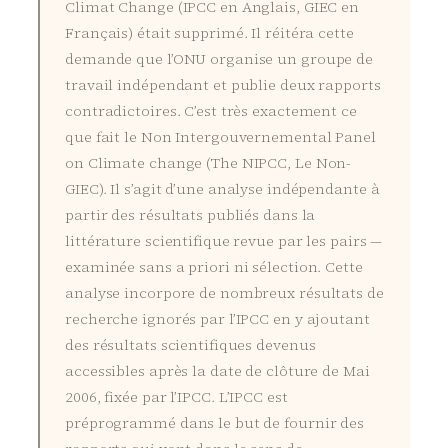
Climat Change (IPCC en Anglais, GIEC en
Français) était supprimé. Il réitéra cette
demande que l’ONU organise un groupe de
travail indépendant et publie deux rapports
contradictoires. C’est très exactement ce
que fait le Non Intergouvernemental Panel
on Climate change (The NIPCC, Le Non-
GIEC). Il s’agit d’une analyse indépendante à
partir des résultats publiés dans la
littérature scientifique revue par les pairs —
examinée sans a priori ni sélection. Cette
analyse incorpore de nombreux résultats de
recherche ignorés par l’IPCC en y ajoutant
des résultats scientifiques devenus
accessibles après la date de clôture de Mai
2006, fixée par l’IPCC. L’IPCC est
préprogrammé dans le but de fournir des