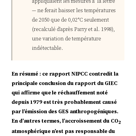
appliquaient les mesures à la lettre
— ne ferait baisser les températures
de 2050 que de 0,02°C seulement
(recalculé d’après Parry et al. 1998),
une variation de température
indétectable.
En résumé : ce rapport NIPCC contredit la
principale conclusion du rapport du GIEC
qui affirme que le réchauffement noté
depuis 1979 est très probablement causé
par l’émission des GES anthropogéniques.
En d’autres termes, l’accroissement du CO
2
atmosphérique n’est pas responsable du