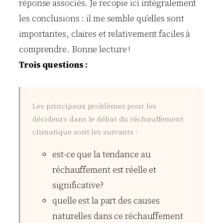
réponse associés. Je recopie ici intégralement
les conclusions : il me semble qu’elles sont
importantes, claires et relativement faciles à
comprendre. Bonne lecture !
Trois questions :
Les principaux problèmes pour les
décideurs dans le débat du réchauffement
climatique sont les suivants :
est-ce que la tendance au
réchauffement est réelle et
significative?
quelle est la part des causes
naturelles dans ce réchauffement