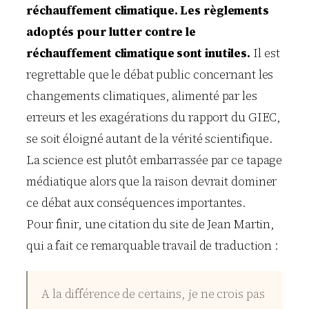
réchauffement climatique. Les règlements
adoptés pour lutter contre le
réchauffement climatique sont inutiles.
Il est
regrettable que le débat public concernant les
changements climatiques, alimenté par les
erreurs et les exagérations du rapport du GIEC,
se soit éloigné autant de la vérité scientifique.
La science est plutôt embarrassée par ce tapage
médiatique alors que la raison devrait dominer
ce débat aux conséquences importantes.
Pour finir, une citation du site de Jean Martin,
qui a fait ce remarquable travail de traduction :
A la différence de certains, je ne crois pas