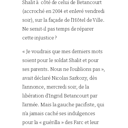
Shalit à côté de celui de Betancourt
(accroché en 2004 et enlevé vendredi
soir), sur la façade de l’Hôtel de Ville.
Ne serait-il pas temps de réparer
cette injustice ?
« Je voudrais que mes derniers mots
soient pour le soldat Shalit et pour
ses parents. Nous ne l’oublions pas »,
avait déclaré Nicolas Sarkozy, dès
l’annonce, mercredi soir, de la
libération d’Ingrid Betancourt par
l’armée. Mais la gauche pacifiste, qui
n’a jamais caché ses indulgences
pour la « guérilla » des Farc et leur