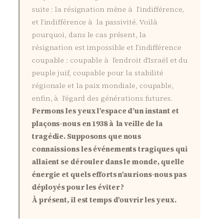
suite : la résignation mène à l’indifférence,
et l’indifférence à la passivité. Voilà
pourquoi, dans le cas présent, la
résignation est impossible et l’indifférence
coupable : coupable à l’endroit d’Israël et du
peuple juif, coupable pour la stabilité
régionale et la paix mondiale, coupable,
enfin, à l’égard des générations futures.
Fermons les yeux l’espace d’un instant et
plaçons-nous en 1938 à la veille de la
tragédie. Supposons que nous
connaissions les événements tragiques qui
allaient se dérouler dans le monde, quelle
énergie et quels efforts n’aurions-nous pas
déployés pour les éviter ?
À présent, il est temps d’ouvrir les yeux.