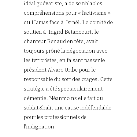
idéal guévariste, a de semblables
compréhensions pour « l’activisme »
du Hamas face à Israël. Le comité de
soutien à Ingrid Betancourt, le
chanteur Renaud en tête, avait
toujours prôné la négociation avec
les terroristes, en faisant passer le
président Alvaro Uribe pour le
responsable du sort des otages. Cette
stratégie a été spectaculairement
démentie. Néanmoins elle fait du
soldat Shalit une cause indéfendable
pour les professionnels de
l’indignation.