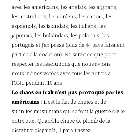
avec les américains, les anglais, les afghans,
les australiens, les coréens, les danois, les
espagnols, les islandais, les italiens, les
japonais, les hollandais, les polonais, les
portugais et j’en passe (plus de 44 pays faisaient
partie de la coalition). Ne serait-ce que pour
respecter les résolutions que nous avions
nous-mêmes votées avec tous les autres à
l’ONU pendant 10 ans.
Le chaos en Irak n’est pas provoqué par les
américains
; il est le fait de chiites et de
sunnites musulmans qui se font la guerre civile
entre eux. Quand la chape de plomb de la
dictature disparaît, il parait assez