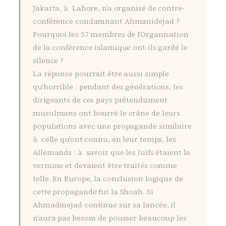
Jakarta, à Lahore, n’a organisé de contre-
conférence condamnant Ahmanidejad ?
Pourquoi les 57 membres de l’Organisation
de la conférence islamique ont-ils gardé le
silence ?
La réponse pourrait être aussi simple
qu’horrible : pendant des générations, les
dirigeants de ces pays prétendument
musulmans ont bourré le crâne de leurs
populations avec une propagande similaire
à celle qu’ont connu, en leur temps, les
Allemands : à savoir que les Juifs étaient la
vermine et devaient être traités comme
telle. En Europe, la conclusion logique de
cette propagande fut la Shoah. Si
Ahmadinejad continue sur sa lancée, il
n’aura pas besoin de pousser beaucoup les