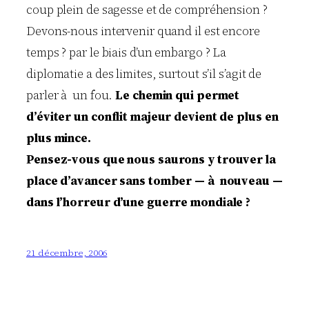
coup plein de sagesse et de compréhension ?
Devons-nous intervenir quand il est encore
temps ? par le biais d’un embargo ? La
diplomatie a des limites, surtout s’il s’agit de
parler à un fou.
Le chemin qui permet
d’éviter un conflit majeur devient de plus en
plus mince.
Pensez-vous que nous saurons y trouver la
place d’avancer sans tomber — à nouveau —
dans l’horreur d’une guerre mondiale ?
21 décembre, 2006