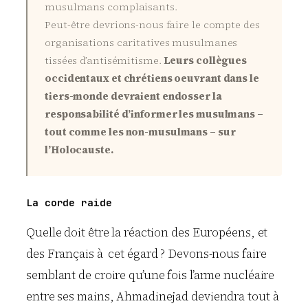
musulmans complaisants.
Peut-être devrions-nous faire le compte des
organisations caritatives musulmanes
tissées d’antisémitisme.
Leurs collègues
occidentaux et chrétiens oeuvrant dans le
tiers-monde devraient endosser la
responsabilité d’informer les musulmans –
tout comme les non-musulmans – sur
l’Holocauste.
La corde raide
Quelle doit être la réaction des Européens, et
des Français à cet égard ? Devons-nous faire
semblant de croire qu’une fois l’arme nucléaire
entre ses mains, Ahmadinejad deviendra tout à