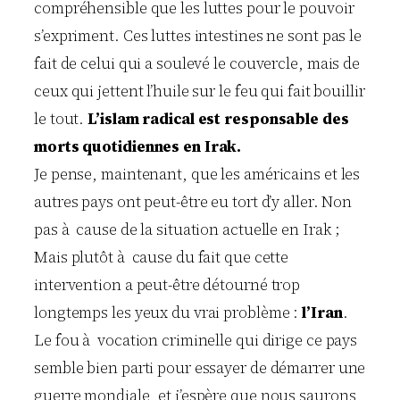
compréhensible que les luttes pour le pouvoir
s’expriment. Ces luttes intestines ne sont pas le
fait de celui qui a soulevé le couvercle, mais de
ceux qui jettent l’huile sur le feu qui fait bouillir
le tout.
L’islam radical est responsable des
morts quotidiennes en Irak.
Je pense, maintenant, que les américains et les
autres pays ont peut-être eu tort d’y aller. Non
pas à cause de la situation actuelle en Irak ;
Mais plutôt à cause du fait que cette
intervention a peut-être détourné trop
longtemps les yeux du vrai problème :
l’Iran
.
Le fou à vocation criminelle qui dirige ce pays
semble bien parti pour essayer de démarrer une
guerre mondiale, et j’espère que nous saurons