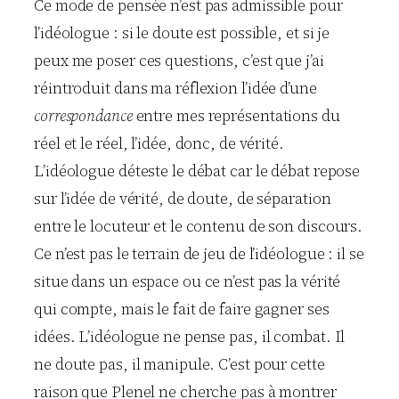
Ce mode de pensée n’est pas admissible pour
l’idéologue : si le doute est possible, et si je
peux me poser ces questions, c’est que j’ai
réintroduit dans ma réflexion l’idée d’une
correspondance
entre mes représentations du
réel et le réel, l’idée, donc, de vérité.
L’idéologue déteste le débat car le débat repose
sur l’idée de vérité, de doute, de séparation
entre le locuteur et le contenu de son discours.
Ce n’est pas le terrain de jeu de l’idéologue : il se
situe dans un espace ou ce n’est pas la vérité
qui compte, mais le fait de faire gagner ses
idées. L’idéologue ne pense pas, il combat. Il
ne doute pas, il manipule. C’est pour cette
raison que Plenel ne cherche pas à montrer