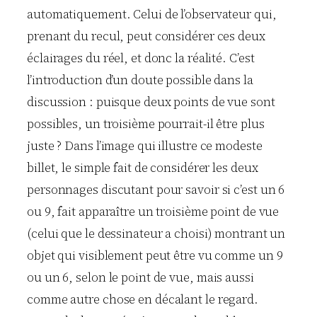
automatiquement. Celui de l’observateur qui,
prenant du recul, peut considérer ces deux
éclairages du réel, et donc la réalité. C’est
l’introduction d’un doute possible dans la
discussion : puisque deux points de vue sont
possibles, un troisième pourrait-il être plus
juste ? Dans l’image qui illustre ce modeste
billet, le simple fait de considérer les deux
personnages discutant pour savoir si c’est un 6
ou 9, fait apparaître un troisième point de vue
(celui que le dessinateur a choisi) montrant un
objet qui visiblement peut être vu comme un 9
ou un 6, selon le point de vue, mais aussi
comme autre chose en décalant le regard.