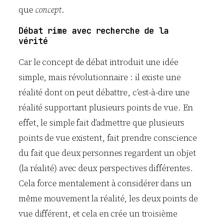
que
concept
.
Débat rime avec recherche de la
vérité
Car le concept de débat introduit une idée
simple, mais révolutionnaire : il existe une
réalité dont on peut débattre, c’est-à-dire une
réalité supportant plusieurs points de vue. En
effet, le simple fait d’admettre que plusieurs
points de vue existent, fait prendre conscience
du fait que deux personnes regardent un objet
(la réalité) avec deux perspectives différentes.
Cela force mentalement à considérer dans un
même mouvement la réalité, les deux points de
vue différent, et cela en crée un troisième