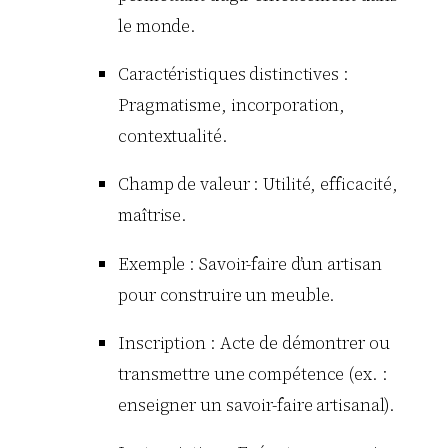
le monde.
Caractéristiques distinctives :
Pragmatisme, incorporation,
contextualité.
Champ de valeur : Utilité, efficacité,
maîtrise.
Exemple : Savoir-faire d’un artisan
pour construire un meuble.
Inscription : Acte de démontrer ou
transmettre une compétence (ex. :
enseigner un savoir-faire artisanal).