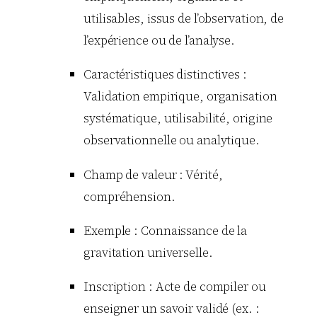
utilisables, issus de l’observation, de
l’expérience ou de l’analyse.
Caractéristiques distinctives :
Validation empirique, organisation
systématique, utilisabilité, origine
observationnelle ou analytique.
Champ de valeur : Vérité,
compréhension.
Exemple : Connaissance de la
gravitation universelle.
Inscription : Acte de compiler ou
enseigner un savoir validé (ex. :