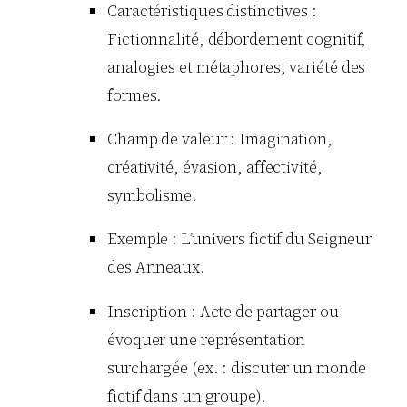
Caractéristiques distinctives :
Fictionnalité, débordement cognitif,
analogies et métaphores, variété des
formes.
Champ de valeur : Imagination,
créativité, évasion, affectivité,
symbolisme.
Exemple : L’univers fictif du Seigneur
des Anneaux.
Inscription : Acte de partager ou
évoquer une représentation
surchargée (ex. : discuter un monde
fictif dans un groupe).