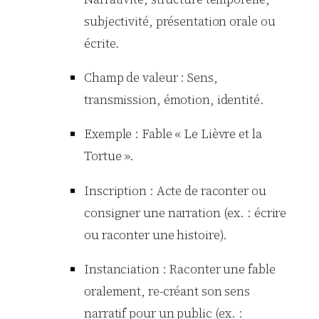
subjectivité, présentation orale ou
écrite.
Champ de valeur : Sens,
transmission, émotion, identité.
Exemple : Fable « Le Lièvre et la
Tortue ».
Inscription : Acte de raconter ou
consigner une narration (ex. : écrire
ou raconter une histoire).
Instanciation : Raconter une fable
oralement, re-créant son sens
narratif pour un public (ex. :