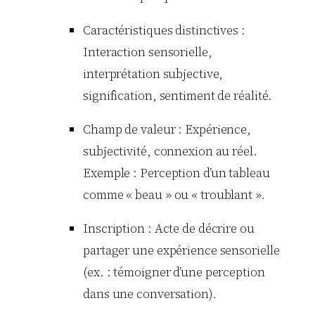
Caractéristiques distinctives :
Interaction sensorielle,
interprétation subjective,
signification, sentiment de réalité.
Champ de valeur : Expérience,
subjectivité, connexion au réel.
Exemple : Perception d’un tableau
comme « beau » ou « troublant ».
Inscription : Acte de décrire ou
partager une expérience sensorielle
(ex. : témoigner d’une perception
dans une conversation).