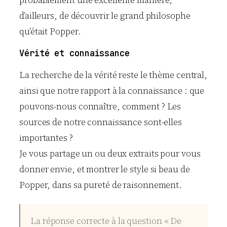
d’ailleurs, de découvrir le grand philosophe
qu’était Popper.
Vérité et connaissance
La recherche de la vérité reste le thème central,
ainsi que notre rapport à la connaissance : que
pouvons-nous connaître, comment ? Les
sources de notre connaissance sont-elles
importantes ?
Je vous partage un ou deux extraits pour vous
donner envie, et montrer le style si beau de
Popper, dans sa pureté de raisonnement.
La réponse correcte à la question « De