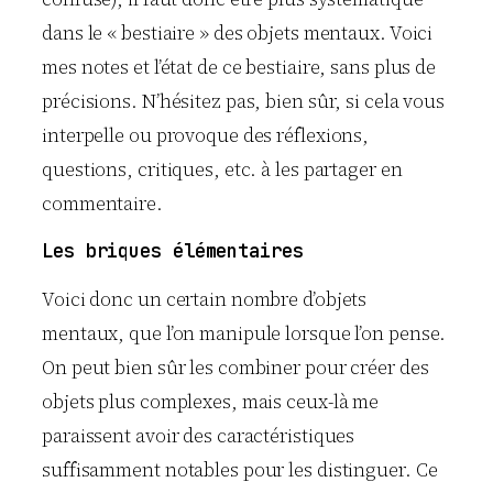
dans le « bestiaire » des objets mentaux. Voici
mes notes et l’état de ce bestiaire, sans plus de
précisions. N’hésitez pas, bien sûr, si cela vous
interpelle ou provoque des réflexions,
questions, critiques, etc. à les partager en
commentaire.
Les briques élémentaires
Voici donc un certain nombre d’objets
mentaux, que l’on manipule lorsque l’on pense.
On peut bien sûr les combiner pour créer des
objets plus complexes, mais ceux-là me
paraissent avoir des caractéristiques
suffisamment notables pour les distinguer. Ce