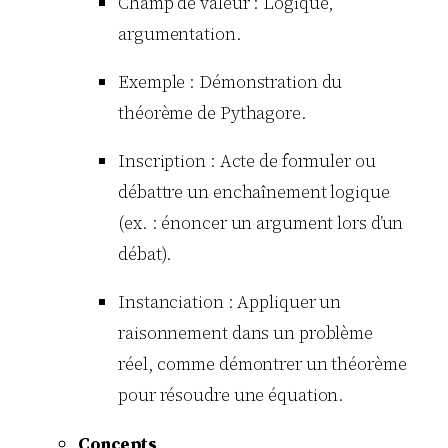
Champ de valeur : Logique,
argumentation.
Exemple : Démonstration du
théorème de Pythagore.
Inscription : Acte de formuler ou
débattre un enchaînement logique
(ex. : énoncer un argument lors d’un
débat).
Instanciation : Appliquer un
raisonnement dans un problème
réel, comme démontrer un théorème
pour résoudre une équation.
Concepts