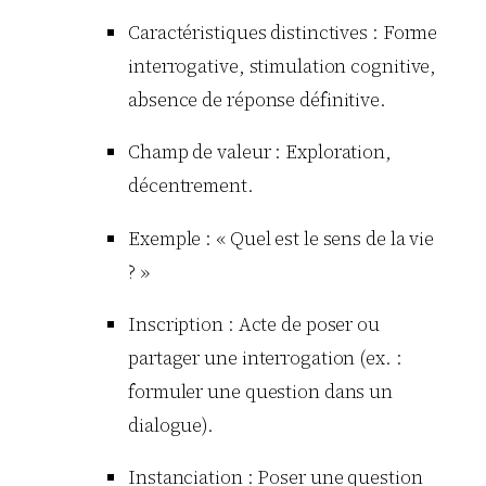
Caractéristiques distinctives : Forme
interrogative, stimulation cognitive,
absence de réponse définitive.
Champ de valeur : Exploration,
décentrement.
Exemple : « Quel est le sens de la vie
? »
Inscription : Acte de poser ou
partager une interrogation (ex. :
formuler une question dans un
dialogue).
Instanciation : Poser une question