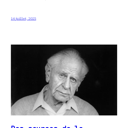
14 juillet, 2025