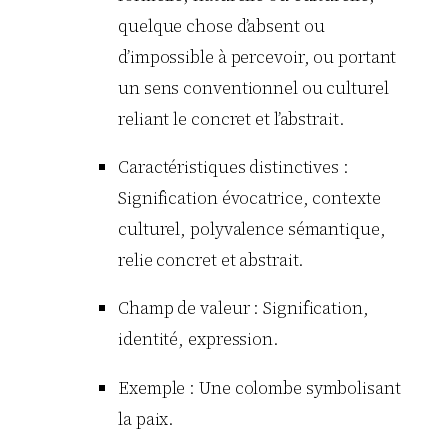
quelque chose d’absent ou
d’impossible à percevoir, ou portant
un sens conventionnel ou culturel
reliant le concret et l’abstrait.
Caractéristiques distinctives :
Signification évocatrice, contexte
culturel, polyvalence sémantique,
relie concret et abstrait.
Champ de valeur : Signification,
identité, expression.
Exemple : Une colombe symbolisant
la paix.