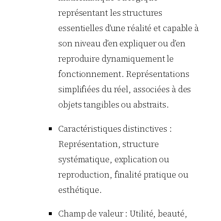
représentant les structures
essentielles d’une réalité et capable à
son niveau d’en expliquer ou d’en
reproduire dynamiquement le
fonctionnement. Représentations
simplifiées du réel, associées à des
objets tangibles ou abstraits.
Caractéristiques distinctives :
Représentation, structure
systématique, explication ou
reproduction, finalité pratique ou
esthétique.
Champ de valeur : Utilité, beauté,