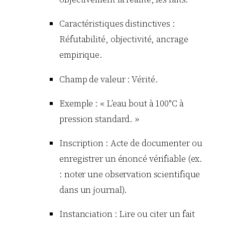
Caractéristiques distinctives :
Réfutabilité, objectivité, ancrage
empirique.
Champ de valeur : Vérité.
Exemple : « L’eau bout à 100°C à
pression standard. »
Inscription : Acte de documenter ou
enregistrer un énoncé vérifiable (ex.
: noter une observation scientifique
dans un journal).
Instanciation : Lire ou citer un fait