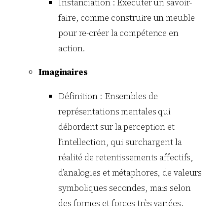
Instanciation : Exécuter un savoir-
faire, comme construire un meuble
pour re-créer la compétence en
action.
Imaginaires
Définition : Ensembles de
représentations mentales qui
débordent sur la perception et
l’intellection, qui surchargent la
réalité de retentissements affectifs,
d’analogies et métaphores, de valeurs
symboliques secondes, mais selon
des formes et forces très variées.