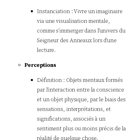
Instanciation : Vivre un imaginaire
via une visualisation mentale,
comme s’immerger dans l’univers du
Seigneur des Anneaux lors d’une
lecture.
Perceptions
Définition : Objets mentaux formés
par l’interaction entre la conscience
et un objet physique, par le biais des
sensations, interprétations, et
significations, associés à un
sentiment plus ou moins précis de la
réalité de quelque chose.