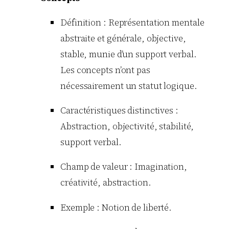
Définition : Représentation mentale
abstraite et générale, objective,
stable, munie d’un support verbal.
Les concepts n’ont pas
nécessairement un statut logique.
Caractéristiques distinctives :
Abstraction, objectivité, stabilité,
support verbal.
Champ de valeur : Imagination,
créativité, abstraction.
Exemple : Notion de liberté.