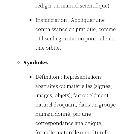
rédiger un manuel scientifique).
Instanciation : Appliquer une
connaissance en pratique, comme
utiliser la gravitation pour calculer
une orbite.
Symboles
Définition : Représentations
abstraites ou matérielles (signes,
images, objets), fait ou élément
naturel évoquant, dans un groupe
humain donné, par une
correspondance analogique,
formelle, naturelle ou culturelle,