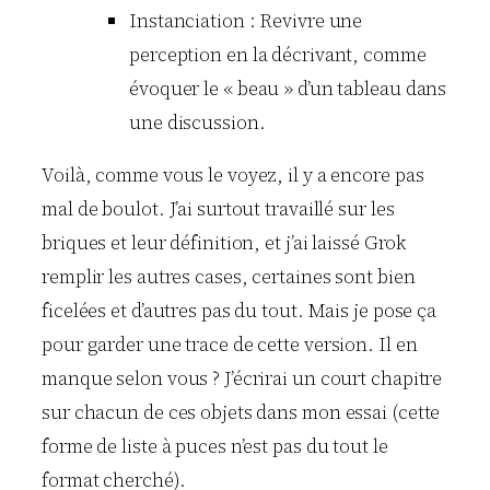
Instanciation : Revivre une
perception en la décrivant, comme
évoquer le « beau » d’un tableau dans
une discussion.
Voilà, comme vous le voyez, il y a encore pas
mal de boulot. J’ai surtout travaillé sur les
briques et leur définition, et j’ai laissé Grok
remplir les autres cases, certaines sont bien
ficelées et d’autres pas du tout. Mais je pose ça
pour garder une trace de cette version. Il en
manque selon vous ? J’écrirai un court chapitre
sur chacun de ces objets dans mon essai (cette
forme de liste à puces n’est pas du tout le
format cherché).