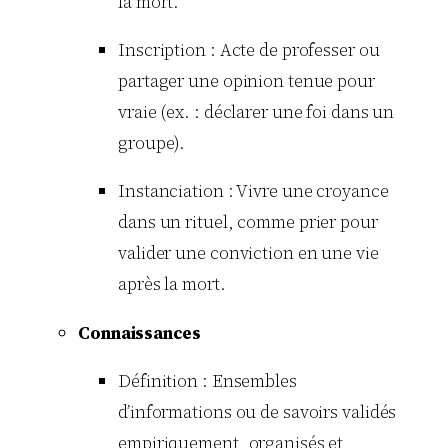
la mort.
Inscription : Acte de professer ou
partager une opinion tenue pour
vraie (ex. : déclarer une foi dans un
groupe).
Instanciation : Vivre une croyance
dans un rituel, comme prier pour
valider une conviction en une vie
après la mort.
Connaissances
Définition : Ensembles
d’informations ou de savoirs validés
empiriquement, organisés et