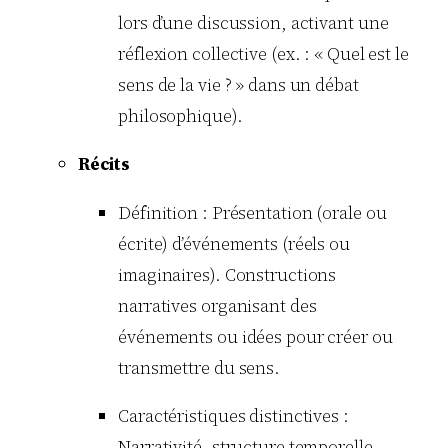
lors d’une discussion, activant une
réflexion collective (ex. : « Quel est le
sens de la vie ? » dans un débat
philosophique).
Récits
Définition : Présentation (orale ou
écrite) d’événements (réels ou
imaginaires). Constructions
narratives organisant des
événements ou idées pour créer ou
transmettre du sens.
Caractéristiques distinctives :
Narrativité, structure temporelle,