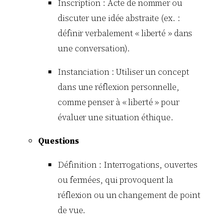
Inscription : Acte de nommer ou
discuter une idée abstraite (ex. :
définir verbalement « liberté » dans
une conversation).
Instanciation : Utiliser un concept
dans une réflexion personnelle,
comme penser à « liberté » pour
évaluer une situation éthique.
Questions
Définition : Interrogations, ouvertes
ou fermées, qui provoquent la
réflexion ou un changement de point
de vue.