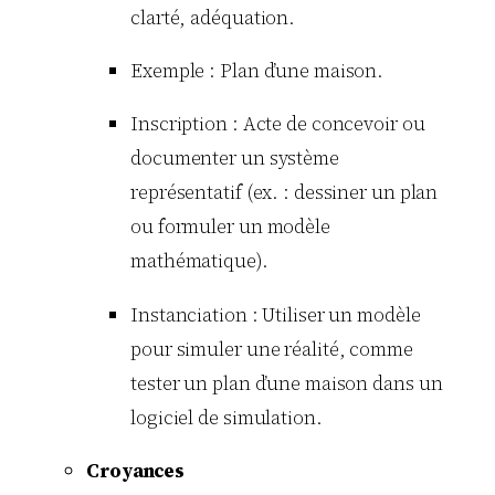
clarté, adéquation.
Exemple : Plan d’une maison.
Inscription : Acte de concevoir ou
documenter un système
représentatif (ex. : dessiner un plan
ou formuler un modèle
mathématique).
Instanciation : Utiliser un modèle
pour simuler une réalité, comme
tester un plan d’une maison dans un
logiciel de simulation.
Croyances