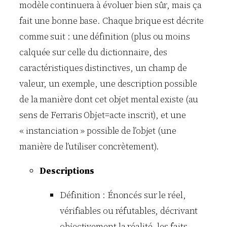
modèle continuera à évoluer bien sûr, mais ça
fait une bonne base. Chaque brique est décrite
comme suit : une définition (plus ou moins
calquée sur celle du dictionnaire, des
caractéristiques distinctives, un champ de
valeur, un exemple, une description possible
de la manière dont cet objet mental existe (au
sens de Ferraris Objet=acte inscrit), et une
« instanciation » possible de l’objet (une
manière de l’utiliser concrètement).
Descriptions
Définition : Énoncés sur le réel,
vérifiables ou réfutables, décrivant
objectivement la réalité, les faits.