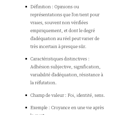
Définition : Opinions ou
représentations que l’on tient pour
vraies, souvent non vérifiées
empiriquement, et dont le degré
d’adéquation au réel peut varier de
très incertain à presque sûr.
Caractéristiques distinctives :
Adhésion subjective, signification,
variabilité d’adéquation, résistance à
la réfutation.
Champ de valeur : Foi, identité, sens.
Exemple : Croyance en une vie après