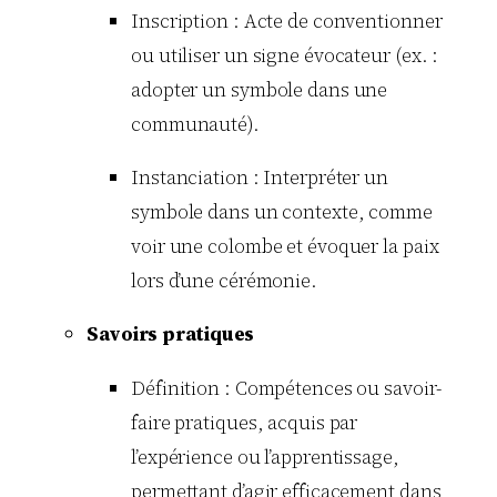
Inscription : Acte de conventionner
ou utiliser un signe évocateur (ex. :
adopter un symbole dans une
communauté).
Instanciation : Interpréter un
symbole dans un contexte, comme
voir une colombe et évoquer la paix
lors d’une cérémonie.
Savoirs pratiques
Définition : Compétences ou savoir-
faire pratiques, acquis par
l’expérience ou l’apprentissage,
permettant d’agir efficacement dans