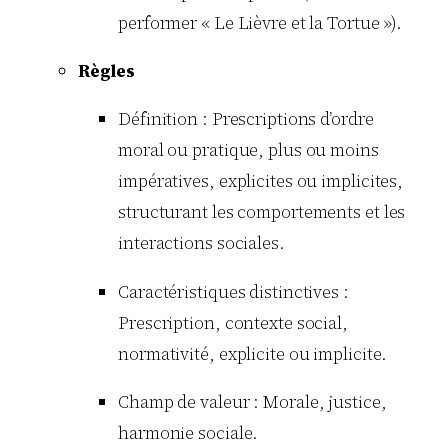
performer « Le Lièvre et la Tortue »).
Règles
Définition : Prescriptions d’ordre
moral ou pratique, plus ou moins
impératives, explicites ou implicites,
structurant les comportements et les
interactions sociales.
Caractéristiques distinctives :
Prescription, contexte social,
normativité, explicite ou implicite.
Champ de valeur : Morale, justice,
harmonie sociale.