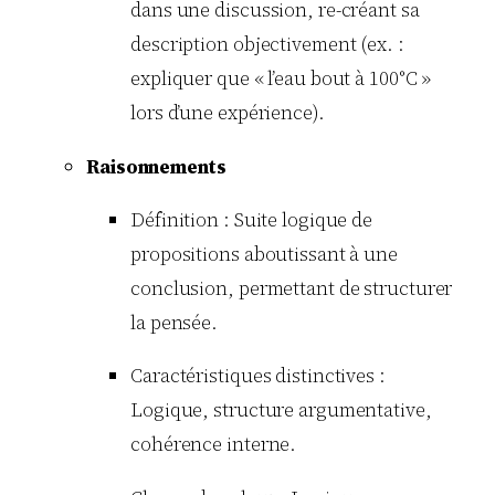
dans une discussion, re-créant sa
description objectivement (ex. :
expliquer que « l’eau bout à 100°C »
lors d’une expérience).
Raisonnements
Définition : Suite logique de
propositions aboutissant à une
conclusion, permettant de structurer
la pensée.
Caractéristiques distinctives :
Logique, structure argumentative,
cohérence interne.