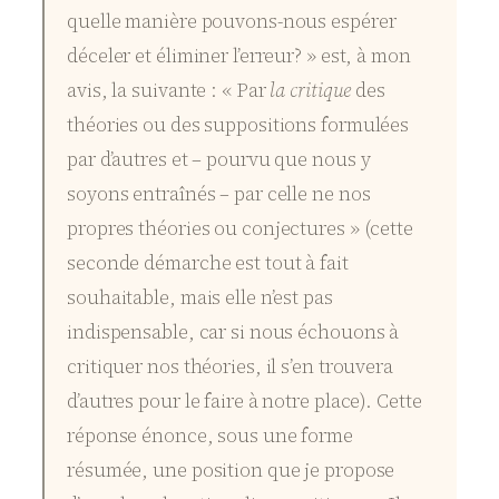
quelle manière pouvons-nous espérer
déceler et éliminer l’erreur? » est, à mon
avis, la suivante : « Par
la critique
des
théories ou des suppositions formulées
par d’autres et – pourvu que nous y
soyons entraînés – par celle ne nos
propres théories ou conjectures » (cette
seconde démarche est tout à fait
souhaitable, mais elle n’est pas
indispensable, car si nous échouons à
critiquer nos théories, il s’en trouvera
d’autres pour le faire à notre place). Cette
réponse énonce, sous une forme
résumée, une position que je propose