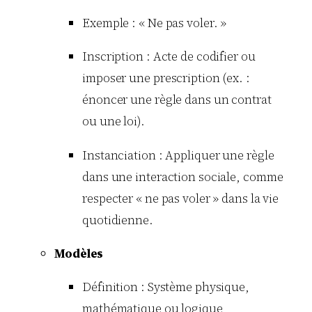
Exemple : « Ne pas voler. »
Inscription : Acte de codifier ou
imposer une prescription (ex. :
énoncer une règle dans un contrat
ou une loi).
Instanciation : Appliquer une règle
dans une interaction sociale, comme
respecter « ne pas voler » dans la vie
quotidienne.
Modèles
Définition : Système physique,
mathématique ou logique