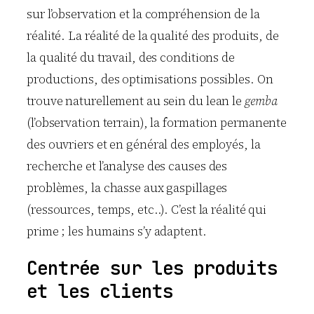
sur l’observation et la compréhension de la
réalité. La réalité de la qualité des produits, de
la qualité du travail, des conditions de
productions, des optimisations possibles. On
trouve naturellement au sein du lean le
gemba
(l’observation terrain), la formation permanente
des ouvriers et en général des employés, la
recherche et l’analyse des causes des
problèmes, la chasse aux gaspillages
(ressources, temps, etc..). C’est la réalité qui
prime ; les humains s’y adaptent.
Centrée sur les produits
et les clients