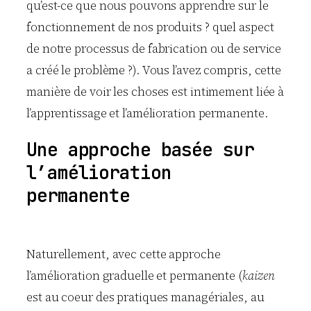
qu’est-ce que nous pouvons apprendre sur le
fonctionnement de nos produits ? quel aspect
de notre processus de fabrication ou de service
a créé le problème ?). Vous l’avez compris, cette
manière de voir les choses est intimement liée à
l’apprentissage et l’amélioration permanente.
Une approche basée sur
l’amélioration
permanente
Naturellement, avec cette approche
l’amélioration graduelle et permanente (
kaizen
est au coeur des pratiques managériales, au