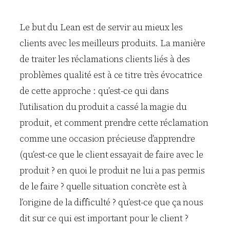
Le but du Lean est de servir au mieux les
clients avec les meilleurs produits. La manière
de traiter les réclamations clients liés à des
problèmes qualité est à ce titre très évocatrice
de cette approche : qu’est-ce qui dans
l’utilisation du produit a cassé la magie du
produit, et comment prendre cette réclamation
comme une occasion précieuse d’apprendre
(qu’est-ce que le client essayait de faire avec le
produit ? en quoi le produit ne lui a pas permis
de le faire ? quelle situation concrète est à
l’origine de la difficulté ? qu’est-ce que ça nous
dit sur ce qui est important pour le client ?