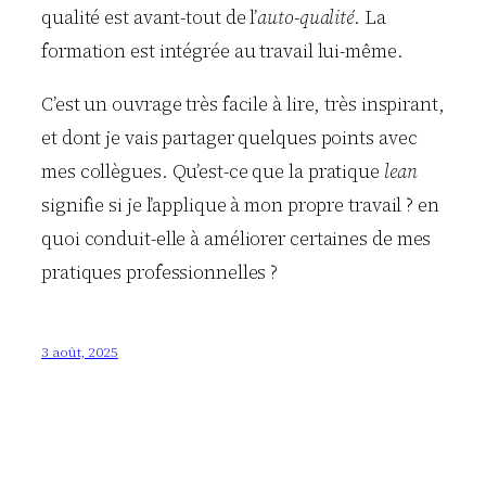
qualité est avant-tout de l’
auto-qualité
. La
formation est intégrée au travail lui-même.
C’est un ouvrage très facile à lire, très inspirant,
et dont je vais partager quelques points avec
mes collègues. Qu’est-ce que la pratique
lean
signifie si je l’applique à mon propre travail ? en
quoi conduit-elle à améliorer certaines de mes
pratiques professionnelles ?
3 août, 2025