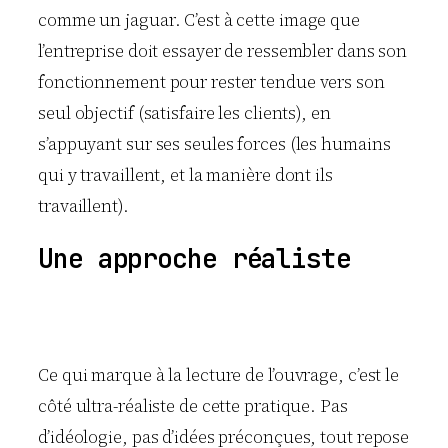
comme un jaguar. C’est à cette image que
l’entreprise doit essayer de ressembler dans son
fonctionnement pour rester tendue vers son
seul objectif (satisfaire les clients), en
s’appuyant sur ses seules forces (les humains
qui y travaillent, et la manière dont ils
travaillent).
Une approche réaliste
Ce qui marque à la lecture de l’ouvrage, c’est le
côté ultra-réaliste de cette pratique. Pas
d’idéologie, pas d’idées préconçues, tout repose