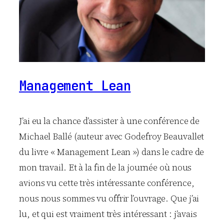
Management Lean
J’ai eu la chance d’assister à une conférence de
Michael Ballé (auteur avec Godefroy Beauvallet
du livre « Management Lean ») dans le cadre de
mon travail. Et à la fin de la journée où nous
avions vu cette très intéressante conférence,
nous nous sommes vu offrir l’ouvrage. Que j’ai
lu, et qui est vraiment très intéressant : j’avais