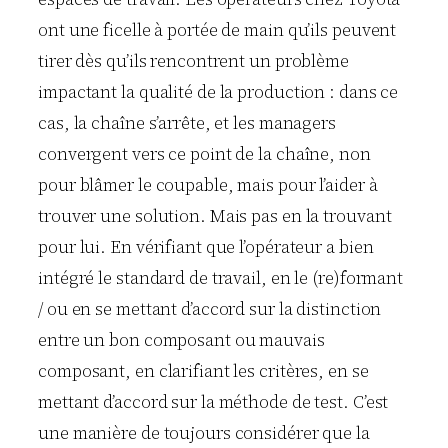
ont une ficelle à portée de main qu’ils peuvent
tirer dès qu’ils rencontrent un problème
impactant la qualité de la production : dans ce
cas, la chaîne s’arrête, et les managers
convergent vers ce point de la chaîne, non
pour blâmer le coupable, mais pour l’aider à
trouver une solution. Mais pas en la trouvant
pour lui. En vérifiant que l’opérateur a bien
intégré le standard de travail, en le (re)formant
/ ou en se mettant d’accord sur la distinction
entre un bon composant ou mauvais
composant, en clarifiant les critères, en se
mettant d’accord sur la méthode de test. C’est
une manière de toujours considérer que la