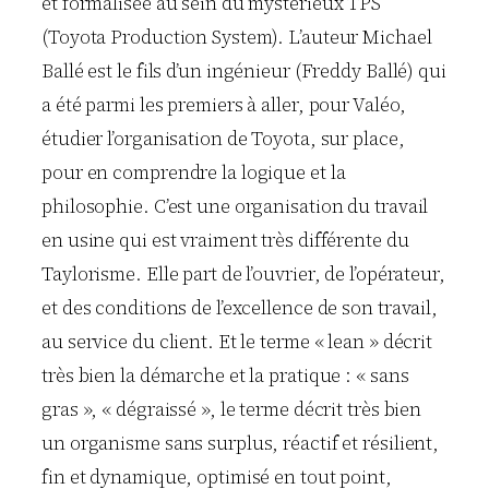
et formalisée au sein du mystérieux TPS
(Toyota Production System). L’auteur Michael
Ballé est le fils d’un ingénieur (Freddy Ballé) qui
a été parmi les premiers à aller, pour Valéo,
étudier l’organisation de Toyota, sur place,
pour en comprendre la logique et la
philosophie. C’est une organisation du travail
en usine qui est vraiment très différente du
Taylorisme. Elle part de l’ouvrier, de l’opérateur,
et des conditions de l’excellence de son travail,
au service du client. Et le terme « lean » décrit
très bien la démarche et la pratique : « sans
gras », « dégraissé », le terme décrit très bien
un organisme sans surplus, réactif et résilient,
fin et dynamique, optimisé en tout point,