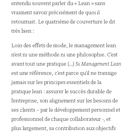
entendu souvent parler du « Lean » sans
vraiment savoir précisément de quoi il
retournait. Le quatrième de couverture le dit
très bien :
Loin des effets de mode, le management lean
n’est ni une méthode ni une philosophie. C’est
avant tout une pratique (…) Si
Management Lean
est une référence, c’est parce qu’il ne transige
jamais sur les principes essentiels de la
pratique lean : assurer le succès durable de
l’entreprise, son alignement sur les besoins de
ses clients – par le développement personnel et
professionnel de chaque collaborateur -, et
plus largement, sa contribution aux objectifs