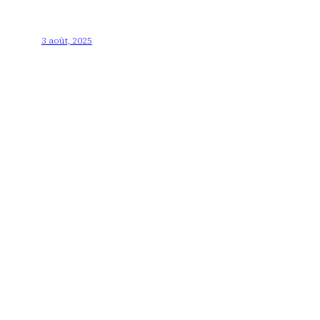
3 août, 2025