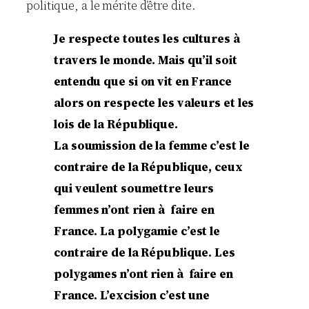
politique, a le mérite d’être dite.
Je respecte toutes les cultures à
travers le monde. Mais qu’il soit
entendu que si on vit en France
alors on respecte les valeurs et les
lois de la République.
La soumission de la femme c’est le
contraire de la République, ceux
qui veulent soumettre leurs
femmes n’ont rien à faire en
France. La polygamie c’est le
contraire de la République. Les
polygames n’ont rien à faire en
France. L’excision c’est une