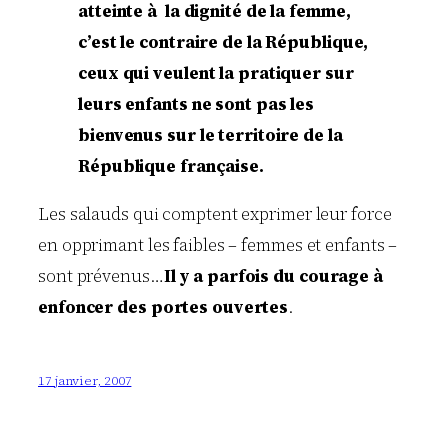
atteinte à la dignité de la femme,
c’est le contraire de la République,
ceux qui veulent la pratiquer sur
leurs enfants ne sont pas les
bienvenus sur le territoire de la
République française.
Les salauds qui comptent exprimer leur force
en opprimant les faibles – femmes et enfants –
sont prévenus…
Il y a parfois du courage à
enfoncer des portes ouvertes
.
17 janvier, 2007