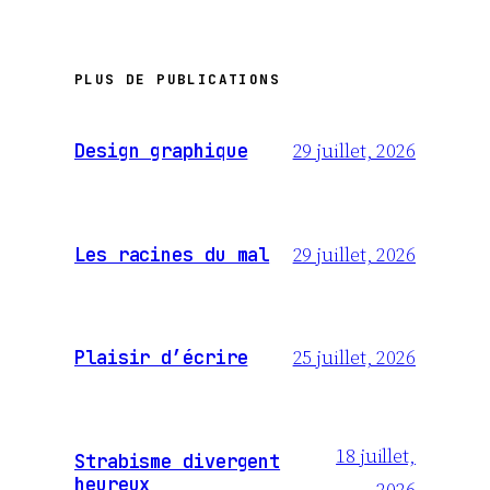
PLUS DE PUBLICATIONS
29 juillet, 2026
Design graphique
29 juillet, 2026
Les racines du mal
25 juillet, 2026
Plaisir d’écrire
18 juillet,
Strabisme divergent
heureux