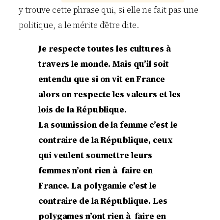
y trouve cette phrase qui, si elle ne fait pas une
politique, a le mérite d’être dite.
Je respecte toutes les cultures à
travers le monde. Mais qu’il soit
entendu que si on vit en France
alors on respecte les valeurs et les
lois de la République.
La soumission de la femme c’est le
contraire de la République, ceux
qui veulent soumettre leurs
femmes n’ont rien à faire en
France. La polygamie c’est le
contraire de la République. Les
polygames n’ont rien à faire en