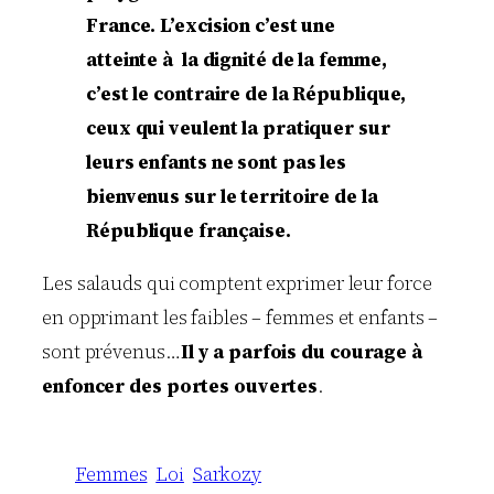
France. L’excision c’est une
atteinte à la dignité de la femme,
c’est le contraire de la République,
ceux qui veulent la pratiquer sur
leurs enfants ne sont pas les
bienvenus sur le territoire de la
République française.
Les salauds qui comptent exprimer leur force
en opprimant les faibles – femmes et enfants –
sont prévenus…
Il y a parfois du courage à
enfoncer des portes ouvertes
.
Femmes
Loi
Sarkozy