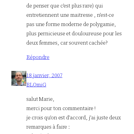
de penser que c'est plus rare) qui
entretiennent une maitresse , n'est-ce
pas une forme moderne de polygamie,
plus pernicieuse et douloureuse pour les
deux femmes, car souvent cachée?
Répondre
18 janvier, 2007
BLOmiG
salut Marie,
merci pour ton commentaire !
je crois qu'on est d'accord, j'ai juste deux
remarques à faire :