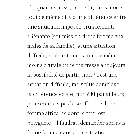
choquantes aussi, bien sûr, mais moins
tout de même : il y a une différence entre
une situation imposée brutalement,
aliénante (soumission d'une femme aux
males de sa famille), et une situation
difficile, aliénante mais tout de même
moins brutale : une maitresse a toujours
la possibilité de partir, non ? c'est une
situation difficile, mais plus complexe…
la différence existe, non ? Et par ailleurs,
je ne connais pas la souffrance d'une
femme africaine dont le mari est
polygame : il faudrait demander son avis
à une femme dans cette situation.