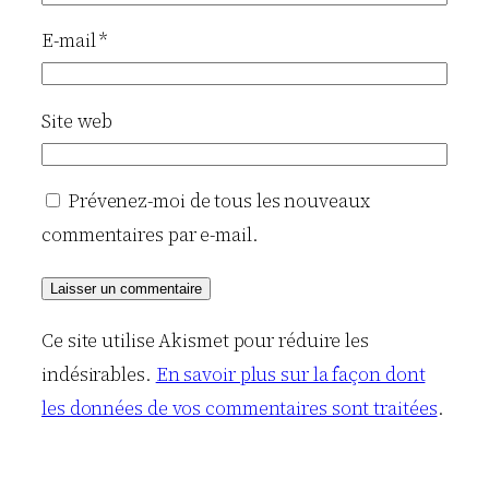
E-mail
*
Site web
Prévenez-moi de tous les nouveaux
commentaires par e-mail.
Ce site utilise Akismet pour réduire les
indésirables.
En savoir plus sur la façon dont
les données de vos commentaires sont traitées
.