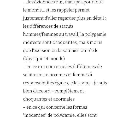
– des évidences oui, mais pas pour tout
le monde…et les rappeler permet
justement d'aller regarder plus en détail :
les différences de statuts
hommes/femmes au travail, la polygamie
indirecte sont choquantes, mais moins
que l'excision ou la soumission réelle
(physique et morale)
– en ce qui concerne les différences de
salaire entre hommes et femmes à
responsabilités égales, elles sont – je suis
bien d'accord – complètement
choquantes et anormales
– en ce qui concerne les formes
"modernes" de polygamie, elles sont