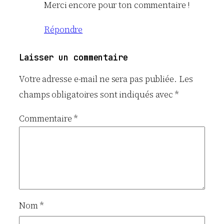
Merci encore pour ton commentaire !
Répondre
Laisser un commentaire
Votre adresse e-mail ne sera pas publiée.
Les
champs obligatoires sont indiqués avec
*
Commentaire
*
Nom
*