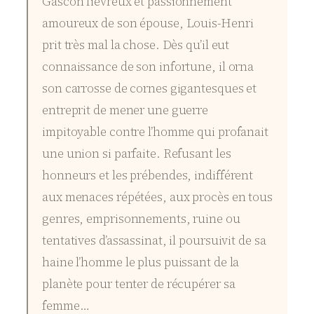
Gascon fiévreux et passionnément
amoureux de son épouse, Louis-Henri
prit très mal la chose. Dès qu’il eut
connaissance de son infortune, il orna
son carrosse de cornes gigantesques et
entreprit de mener une guerre
impitoyable contre l’homme qui profanait
une union si parfaite. Refusant les
honneurs et les prébendes, indifférent
aux menaces répétées, aux procès en tous
genres, emprisonnements, ruine ou
tentatives d’assassinat, il poursuivit de sa
haine l’homme le plus puissant de la
planète pour tenter de récupérer sa
femme…