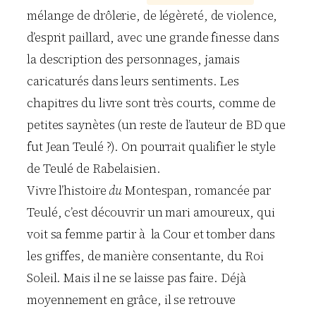
mélange de drôlerie, de légèreté, de violence,
d’esprit paillard, avec une grande finesse dans
la description des personnages, jamais
caricaturés dans leurs sentiments. Les
chapitres du livre sont très courts, comme de
petites saynètes (un reste de l’auteur de BD que
fut Jean Teulé ?). On pourrait qualifier le style
de Teulé de Rabelaisien.
Vivre l’histoire
du
Montespan, romancée par
Teulé, c’est découvrir un mari amoureux, qui
voit sa femme partir à la Cour et tomber dans
les griffes, de manière consentante, du Roi
Soleil. Mais il ne se laisse pas faire. Déjà
moyennement en grâce, il se retrouve