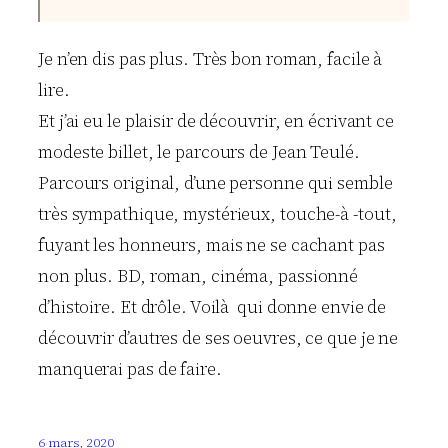
Je n’en dis pas plus. Très bon roman, facile à
lire.
Et j’ai eu le plaisir de découvrir, en écrivant ce
modeste billet, le parcours de Jean Teulé.
Parcours original, d’une personne qui semble
très sympathique, mystérieux, touche-à -tout,
fuyant les honneurs, mais ne se cachant pas
non plus. BD, roman, cinéma, passionné
d’histoire. Et drôle. Voilà qui donne envie de
découvrir d’autres de ses oeuvres, ce que je ne
manquerai pas de faire.
6 mars, 2020