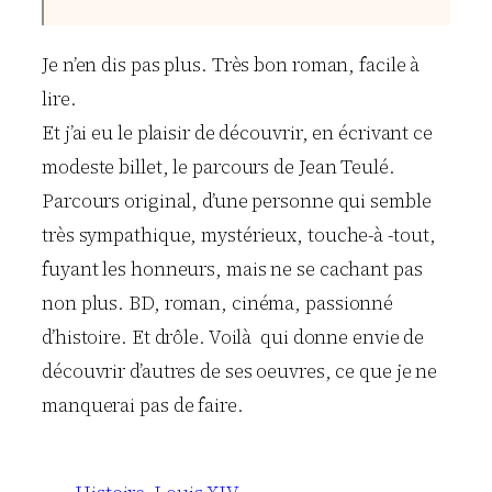
Je n’en dis pas plus. Très bon roman, facile à
lire.
Et j’ai eu le plaisir de découvrir, en écrivant ce
modeste billet, le parcours de Jean Teulé.
Parcours original, d’une personne qui semble
très sympathique, mystérieux, touche-à -tout,
fuyant les honneurs, mais ne se cachant pas
non plus. BD, roman, cinéma, passionné
d’histoire. Et drôle. Voilà qui donne envie de
découvrir d’autres de ses oeuvres, ce que je ne
manquerai pas de faire.