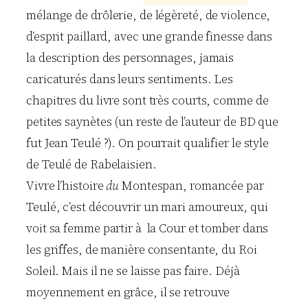
mélange de drôlerie, de légèreté, de violence,
d’esprit paillard, avec une grande finesse dans
la description des personnages, jamais
caricaturés dans leurs sentiments. Les
chapitres du livre sont très courts, comme de
petites saynètes (un reste de l’auteur de BD que
fut Jean Teulé ?). On pourrait qualifier le style
de Teulé de Rabelaisien.
Vivre l’histoire
du
Montespan, romancée par
Teulé, c’est découvrir un mari amoureux, qui
voit sa femme partir à la Cour et tomber dans
les griffes, de manière consentante, du Roi
Soleil. Mais il ne se laisse pas faire. Déjà
moyennement en grâce, il se retrouve