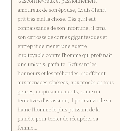
Gascon fiévreux et passionnément
amoureux de son épouse, Louis-Henri
prit très mal la chose. Dès qu’il eut
connaissance de son infortune, il orna
son carrosse de cornes gigantesques et
entreprit de mener une guerre
impitoyable contre l’homme qui profanait
une union si parfaite. Refusant les
honneurs et les prébendes, indifférent
aux menaces répétées, aux procès en tous
genres, emprisonnements, ruine ou
tentatives d’assassinat, il poursuivit de sa
haine l’homme le plus puissant de la
planète pour tenter de récupérer sa
femme…