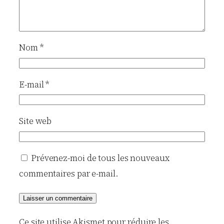
Nom
*
E-mail
*
Site web
Prévenez-moi de tous les nouveaux
commentaires par e-mail.
Ce site utilise Akismet pour réduire les