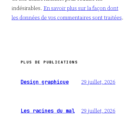
indésirables.
En savoir plus sur la façon dont
les données de vos commentaires sont traitées
.
PLUS DE PUBLICATIONS
29 juillet, 2026
Design graphique
29 juillet, 2026
Les racines du mal