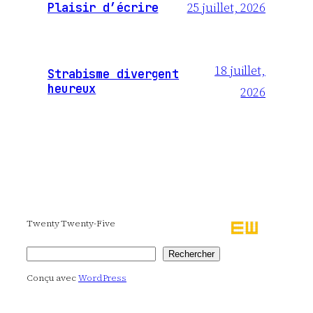
25 juillet, 2026
Plaisir d’écrire
18 juillet,
Strabisme divergent
heureux
2026
Twenty Twenty-Five
Rechercher
Rechercher
Conçu avec
WordPress