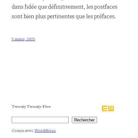
dans l’idée que définitivement, les postfaces
sont bien plus pertinentes que les préfaces.
5 mars, 2025
Twenty Twenty-Five
Rechercher
Rechercher
Conçu avec
WordPress