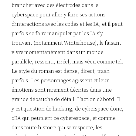
brancher avec des électrodes dans le
cyberspace pour aller y faire ses actions
d’interactions avec les codes et les IA, et il peut
parfois se faire manipuler par les IA s’y
trouvant (notamment Winterhouse), le faisant
vivre momentanément dans un monde
parallèle, ressenti, irréel, mais vécu comme tel.
Le style du roman est dense, direct, trash
parfois. Les personnages agissent et leur
émotions sont rarement décrites dans une
grande débauche de détail. L’action d’abord. Il
y est question de hacking, de cyberspace donc,
d’IA qui peuplent ce cyberespace, et comme
dans toute histoire qui se respecte, les