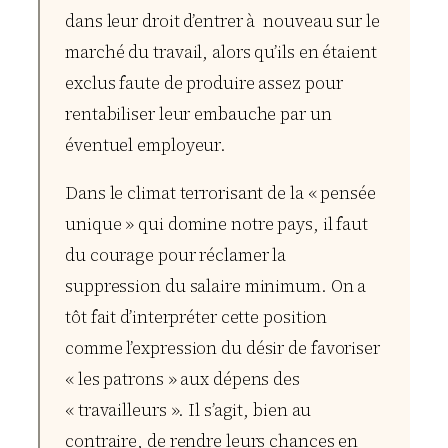
dans leur droit d’entrer à nouveau sur le
marché du travail, alors qu’ils en étaient
exclus faute de produire assez pour
rentabiliser leur embauche par un
éventuel employeur.
Dans le climat terrorisant de la « pensée
unique » qui domine notre pays, il faut
du courage pour réclamer la
suppression du salaire minimum. On a
tôt fait d’interpréter cette position
comme l’expression du désir de favoriser
« les patrons » aux dépens des
« travailleurs ». Il s’agit, bien au
contraire, de rendre leurs chances en