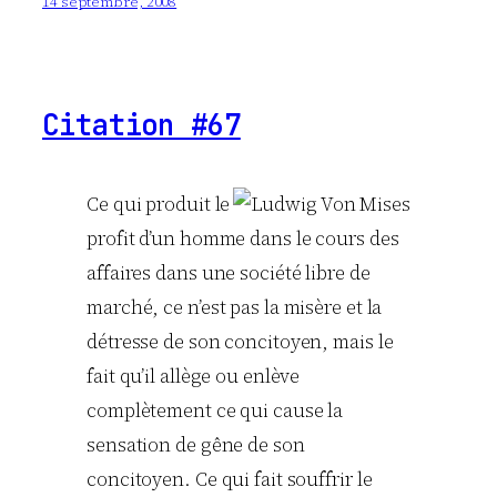
14 septembre, 2008
Citation #67
Ce qui produit le
profit d’un homme dans le cours des
affaires dans une société libre de
marché, ce n’est pas la misère et la
détresse de son concitoyen, mais le
fait qu’il allège ou enlève
complètement ce qui cause la
sensation de gêne de son
concitoyen. Ce qui fait souffrir le