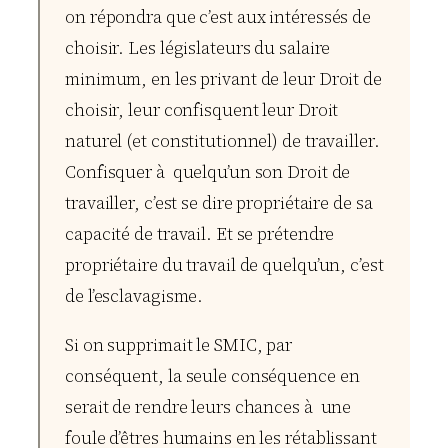
on répondra que c’est aux intéressés de
choisir. Les législateurs du salaire
minimum, en les privant de leur Droit de
choisir, leur confisquent leur Droit
naturel (et constitutionnel) de travailler.
Confisquer à quelqu’un son Droit de
travailler, c’est se dire propriétaire de sa
capacité de travail. Et se prétendre
propriétaire du travail de quelqu’un, c’est
de l’esclavagisme.
Si on supprimait le SMIC, par
conséquent, la seule conséquence en
serait de rendre leurs chances à une
foule d’êtres humains en les rétablissant