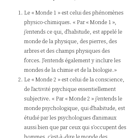
Le « Monde 1 » est celui des phénomènes
physico-chimiques. « Par « Monde 1 »,
j’entends ce qui, d’habitude, est appelé le
monde de la physique, des pierres, des
arbres et des champs physiques des
forces. J’entends également y inclure les
mondes de la chimie et de la biologie.»
Le « Monde 2 » est celui de la conscience,
de l’activité psychique essentiellement
subjective. « Par « Monde 2 » j’entends le
monde psychologique, qui d’habitude, est
étudié par les psychologues d’animaux
aussi bien que par ceux qui s’occupent des
hommes, c’est-à -dire le monde des