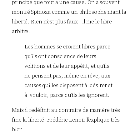
principe que tout a une cause. On a souvent
montré Spinoza comme un philosophe niant la
liberté. Rien n’est plus faux : il nie le libre
arbitre.
Les hommes se croient libres parce
qu’ils ont conscience de leurs
volitions et de leur appétit, et qu’ils
ne pensent pas, même en rêve, aux
causes qui les disposent à désirer et
à vouloir, parce qu’ils les ignorent.
Mais il redéfinit au contraire de manière très
fine la liberté. Frédéric Lenoir l’explique très
bien :