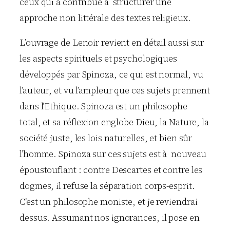
ceux qui a contribué à structurer une
approche non littérale des textes religieux.
L’ouvrage de Lenoir revient en détail aussi sur
les aspects spirituels et psychologiques
développés par Spinoza, ce qui est normal, vu
l’auteur, et vu l’ampleur que ces sujets prennent
dans l’Ethique. Spinoza est un philosophe
total, et sa réflexion englobe Dieu, la Nature, la
société juste, les lois naturelles, et bien sûr
l’homme. Spinoza sur ces sujets est à nouveau
époustouflant : contre Descartes et contre les
dogmes, il refuse la séparation corps-esprit.
C’est un philosophe moniste, et je reviendrai
dessus. Assumant nos ignorances, il pose en