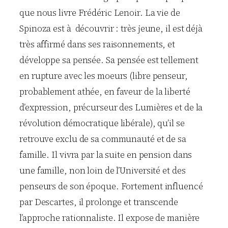
que nous livre Frédéric Lenoir. La vie de
Spinoza est à découvrir : très jeune, il est déjà
très affirmé dans ses raisonnements, et
développe sa pensée. Sa pensée est tellement
en rupture avec les moeurs (libre penseur,
probablement athée, en faveur de la liberté
d’expression, précurseur des Lumières et de la
révolution démocratique libérale), qu’il se
retrouve exclu de sa communauté et de sa
famille. Il vivra par la suite en pension dans
une famille, non loin de l’Université et des
penseurs de son époque. Fortement influencé
par Descartes, il prolonge et transcende
l’approche rationnaliste. Il expose de manière