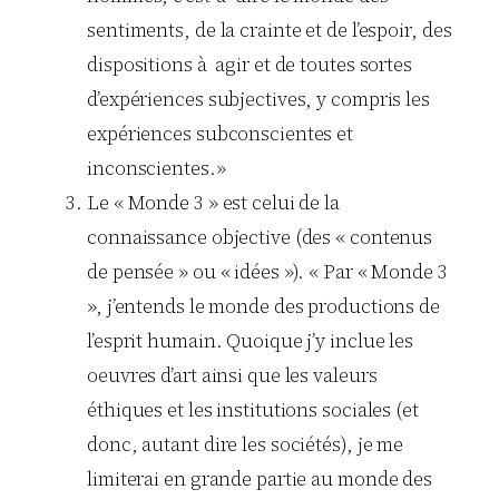
sentiments, de la crainte et de l’espoir, des
dispositions à agir et de toutes sortes
d’expériences subjectives, y compris les
expériences subconscientes et
inconscientes.»
Le « Monde 3 » est celui de la
connaissance objective (des « contenus
de pensée » ou « idées »). « Par « Monde 3
», j’entends le monde des productions de
l’esprit humain. Quoique j’y inclue les
oeuvres d’art ainsi que les valeurs
éthiques et les institutions sociales (et
donc, autant dire les sociétés), je me
limiterai en grande partie au monde des