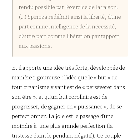
rendu possible par l’exercice de la raison.
(…) Spinoza redéfinit ainsi la liberté, d’une
part comme intelligence de la nécessité,
d’autre part comme libération par rapport
aux passions.
Et il apporte une idée très forte, développée de
manière rigoureuse : l’idée que le « but » de
tout organisme vivant est de « perséverer dans
son être », et qu’un but corollaire est de
progresser, de gagner en « puissance », de se
perfectionner. La joie est le passage d’une
moindre à une plus grande perfection (la
tristesse étant le pendant négatif). Ce couple