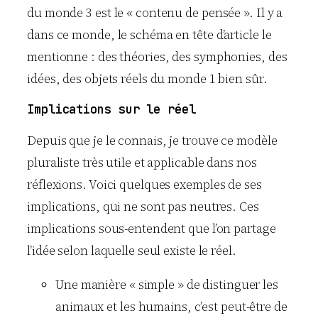
du monde 3 est le « contenu de pensée ». Il y a
dans ce monde, le schéma en tête d’article le
mentionne : des théories, des symphonies, des
idées, des objets réels du monde 1 bien sûr.
Implications sur le réel
Depuis que je le connais, je trouve ce modèle
pluraliste très utile et applicable dans nos
réflexions. Voici quelques exemples de ses
implications, qui ne sont pas neutres. Ces
implications sous-entendent que l’on partage
l’idée selon laquelle seul existe le réel.
Une manière « simple » de distinguer les
animaux et les humains, c’est peut-être de