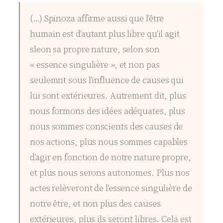
(…) Spinoza affirme aussi que l’être
humain est d’autant plus libre qu’il agit
sleon sa propre nature, selon son
« essence singulière », et non pas
seulemnt sous l’influence de causes qui
lui sont extérieures. Autrement dit, plus
nous formons des idées adéquates, plus
nous sommes conscients des causes de
nos actions, plus nous sommes capables
d’agir en fonction de notre nature propre,
et plus nous serons autonomes. Plus nos
actes relèveront de l’essence singulière de
notre être, et non plus des causes
extérieures, plus ils seront libres. Cela est