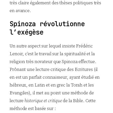
très claire également des thèses politiques très
en avance.
Spinoza révolutionne
l’exégèse
Un autre aspect sur lequel insiste Frédéric
Lenoir, c’est le travail sur la spiritualité et la
religion très novateur que Spinoza effectue.
Prônant une lecture critique des Ecritures (il
en est un parfait connaisseur, ayant étudié en
hébreux, en Latin et en grec la Torah et les
Evangiles), il met au point une méthode de
lecture
historique et critique
de la Bible. Cette
méthode est basée sur :