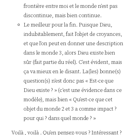
frontière entre moi et le monde n’est pas
discontinue, mais bien continue.
Le meilleur pour la fin. Puisque Dieu,
indubitablement, fait l’objet de croyances,
et que l’on peut en donner une description
dans le monde 3, alors Dieu existe bien
sûr (fait partie du réel). C’est évident, mais
ça va mieux en le disant. La(les) bonne(s)
question(s) n’est donc pas « Est-ce que
Dieu existe ? » (c’est une évidence dans ce
modèle), mais bien « Qu’est-ce que cet
objet du monde 2 et 3 a comme impact ?
pour qui ? dans quel monde ? »
Voilà , voilà . Qu’en pensez-vous ? Intéressant ?