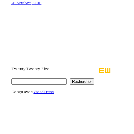
28 octobre, 2018
Twenty Twenty-Five
Rechercher
Rechercher
Conçu avec
WordPress