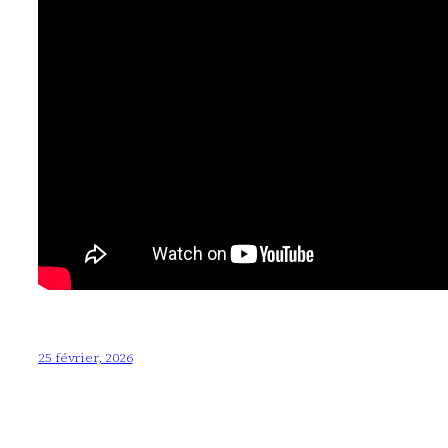
25 février, 2026