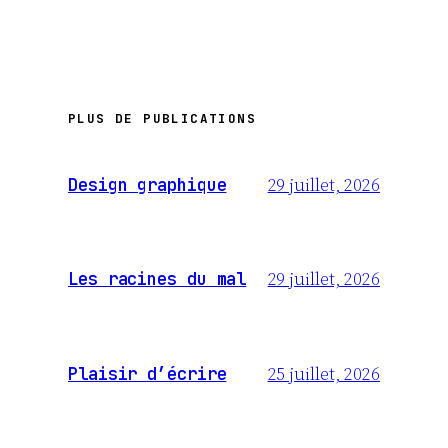
PLUS DE PUBLICATIONS
29 juillet, 2026
Design graphique
29 juillet, 2026
Les racines du mal
25 juillet, 2026
Plaisir d’écrire