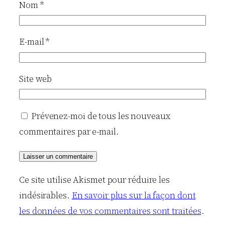
Nom
*
E-mail
*
Site web
Prévenez-moi de tous les nouveaux
commentaires par e-mail.
Ce site utilise Akismet pour réduire les
indésirables.
En savoir plus sur la façon dont
les données de vos commentaires sont traitées
.