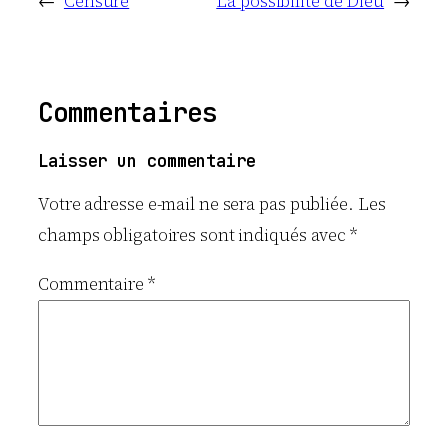
←
Censure
La possibilité de Dieu
→
Commentaires
Laisser un commentaire
Votre adresse e-mail ne sera pas publiée.
Les
champs obligatoires sont indiqués avec
*
Commentaire
*