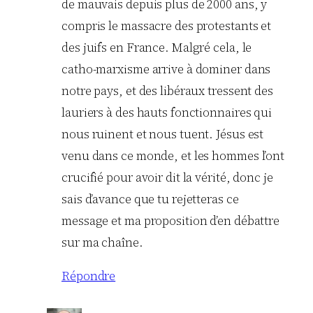
de mauvais depuis plus de 2000 ans, y
compris le massacre des protestants et
des juifs en France. Malgré cela, le
catho-marxisme arrive à dominer dans
notre pays, et des libéraux tressent des
lauriers à des hauts fonctionnaires qui
nous ruinent et nous tuent. Jésus est
venu dans ce monde, et les hommes l’ont
crucifié pour avoir dit la vérité, donc je
sais d’avance que tu rejetteras ce
message et ma proposition d’en débattre
sur ma chaîne.
Répondre