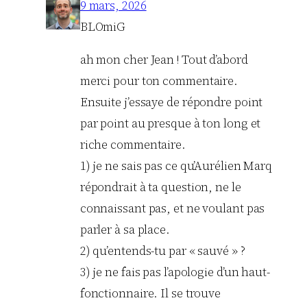
9 mars, 2026
BLOmiG
ah mon cher Jean ! Tout d’abord
merci pour ton commentaire.
Ensuite j’essaye de répondre point
par point au presque à ton long et
riche commentaire.
1) je ne sais pas ce qu’Aurélien Marq
répondrait à ta question, ne le
connaissant pas, et ne voulant pas
parler à sa place.
2) qu’entends-tu par « sauvé » ?
3) je ne fais pas l’apologie d’un haut-
fonctionnaire. Il se trouve