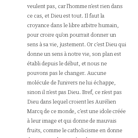
veulent pas, car l’homme n’est rien dans
ce cas, et Dieu est tout. Il faut la
croyance dans le libre arbitre humain,
pour croire qu’on pourrait donner un
sens à sa vie, justement. Or c’est Dieu qui
donne un sens à notre vie, son plan est
établi depuis le début, et nous ne
pouvons pas le changer. Aucune
molécule de l’univers ne lui échappe,
sinon il n’est pas Dieu. Bref, ce n’est pas
Dieu dans lequel croient les Aurélien
Marcq de ce monde, c’est une idole créée
à leur image et qui donne de mauvais
fruits, comme le catholicisme en donne