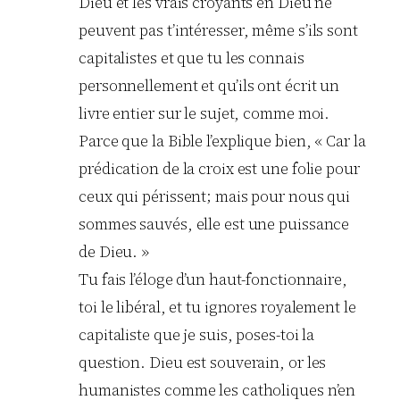
Dieu et les vrais croyants en Dieu ne
peuvent pas t’intéresser, même s’ils sont
capitalistes et que tu les connais
personnellement et qu’ils ont écrit un
livre entier sur le sujet, comme moi.
Parce que la Bible l’explique bien, « Car la
prédication de la croix est une folie pour
ceux qui périssent; mais pour nous qui
sommes sauvés, elle est une puissance
de Dieu. »
Tu fais l’éloge d’un haut-fonctionnaire,
toi le libéral, et tu ignores royalement le
capitaliste que je suis, poses-toi la
question. Dieu est souverain, or les
humanistes comme les catholiques n’en