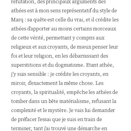
réfutation, des principaux arguments des
athées est à mon sens représentatif du style de
Marq : sa quête est celle du vrai, et il crédite les
athées d’apporter au moins certains morceaux
de cette vérité, permettant y compris aux
religieux et aux croyants, de mieux penser leur
foi et leur religion, en les débarrassant des
superstitions et du dogmatisme. Etant athée,
j’y suis sensible : je crédite les croyants, en
miroir, d’exactement la même chose. Les
croyants, la spiritualité, empêche les athées de
tomber dans un bête matérialisme, refusant la
complexité et le mystère. Je vais lui demander
de préfacer l’essai que je suis en train de
terminer, tant j’ai trouvé une démarche en