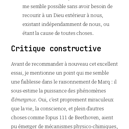
me semble possible sans avoir besoin de
recourir à un Dieu extérieur à nous,
existant indépendamment de nous, ou
étant la cause de toutes choses.
Critique constructive
Avant de recommander à nouveau cet excellent
essai, je mentionne un point qui me semble
une faiblesse dans le raisonnement de Marq : il
sous-estime la puissance des phénomènes
d’
émergence
. Oui, c’est proprement miraculeux
que la vie, la conscience, et plein d’autres
choses comme l’opus 111 de Beethoven, aient
pu émerger de mécanismes physico-chimiques,