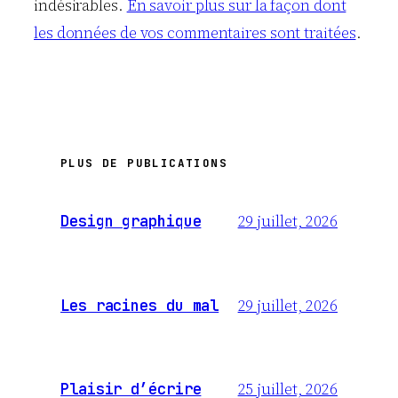
indésirables.
En savoir plus sur la façon dont
les données de vos commentaires sont traitées
.
PLUS DE PUBLICATIONS
29 juillet, 2026
Design graphique
29 juillet, 2026
Les racines du mal
25 juillet, 2026
Plaisir d’écrire