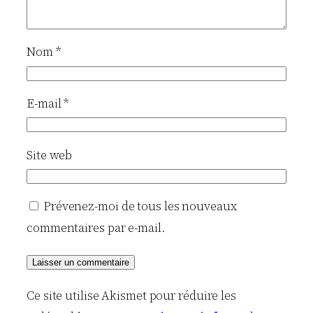
Nom
*
E-mail
*
Site web
Prévenez-moi de tous les nouveaux
commentaires par e-mail.
Ce site utilise Akismet pour réduire les