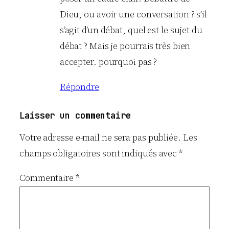
Dieu, ou avoir une conversation ? s’il
s’agit d’un débat, quel est le sujet du
débat ? Mais je pourrais très bien
accepter. pourquoi pas ?
Répondre
Laisser un commentaire
Votre adresse e-mail ne sera pas publiée.
Les
champs obligatoires sont indiqués avec
*
Commentaire
*