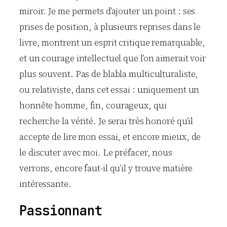
miroir. Je me permets d’ajouter un point : ses
prises de position, à plusieurs reprises dans le
livre, montrent un esprit critique remarquable,
et un courage intellectuel que l’on aimerait voir
plus souvent. Pas de blabla multiculturaliste,
ou relativiste, dans cet essai : uniquement un
honnête homme, fin, courageux, qui
recherche la vérité. Je serai très honoré qu’il
accepte de lire mon essai, et encore mieux, de
le discuter avec moi. Le préfacer, nous
verrons, encore faut-il qu’il y trouve matière
intéressante.
Passionnant