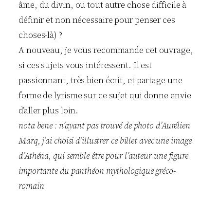
âme, du divin, ou tout autre chose difficile à
définir et non nécessaire pour penser ces
choses-là) ?
A nouveau, je vous recommande cet ouvrage,
si ces sujets vous intéressent. Il est
passionnant, très bien écrit, et partage une
forme de lyrisme sur ce sujet qui donne envie
d’aller plus loin.
nota bene : n’ayant pas trouvé de photo d’Aurélien
Marq, j’ai choisi d’illustrer ce billet avec une image
d’Athéna, qui semble être pour l’auteur une figure
importante du panthéon mythologique gréco-
romain