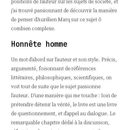
positions de l’auteur sur les sujets de société, et
j’ai trouvé passionnant de découvrir la manière
de penser d’Aurélien Marq sur ce sujet ô
combien complexe.
Honnête homme
Un mot d’abord sur l’auteur et son style. Précis,
argumenté, foisonnant de références
littéraires, philosophiques, scientifiques, on
voit tout de suite que le sujet passionne
l’auteur. D’une manière qui me touche : loin de
prétendre détenir la vérité, le livre est une livre
de questionnement, et d’appel au dialogue. Le
remarquable chapitre dédié à la discussion,