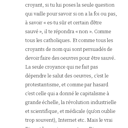
croyant, si tu lui poses la seule question
qui vaille pour savoir si on a la foi ou pas,
à savoir « es-tu sûr et certain d’être
sauvé », il te répondra « non ». Comme
tous les catholiques. Et comme tous les
croyants de nom qui sont persuadés de
devoir faire des oeuvres pour être sauvé.
La seule croyance qui ne fait pas
dépendre le salut des oeuvres, c’est le
protestantisme, et comme par hasard
c’est celle qui a donné le capitalisme à
grande échelle, la révolution industrielle
et scientifique, et médicale (qu’on oublie
trop souvent), Internet etc. Mais le vrai