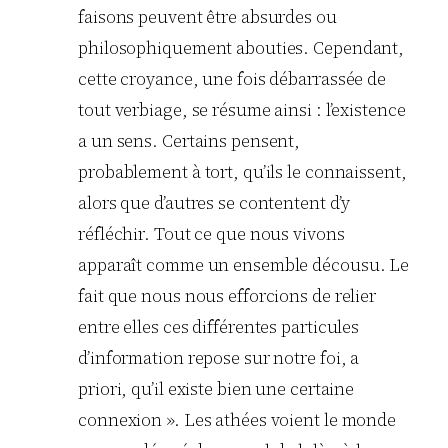
faisons peuvent être absurdes ou
philosophiquement abouties. Cependant,
cette croyance, une fois débarrassée de
tout verbiage, se résume ainsi : l’existence
a un sens. Certains pensent,
probablement à tort, qu’ils le connaissent,
alors que d’autres se contentent d’y
réfléchir. Tout ce que nous vivons
apparaît comme un ensemble décousu. Le
fait que nous nous efforcions de relier
entre elles ces différentes particules
d’information repose sur notre foi, a
priori, qu’il existe bien une certaine
connexion ». Les athées voient le monde