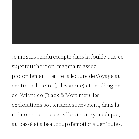
Je me suis rendu compte dans la foulée que ce
sujet touche mon imaginaire assez
profondément : entre la lecture de Voyage au
centre de la terre (Jules Verne) et de L’énigme
de l’Atlantide (Black & Mortimer), les
explorations souterraines renvoient, dans la
mémoire comme dans l’ordre du symbolique,
au passé et à beaucoup d’émotions…enfouies.