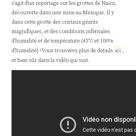
s’agit d’un reportage sur les grottes de Naica,
découverte dans une mine au Mexique. Il y
dans cette grotte des cristaux géants
magnifiques, et des conditions infernales
d’humidité et de température (45°C et 100%
d’humidité) ! Vous trouverez plus de détails
i
c
i
,
et bien sûr dans la vidéo qui suit.