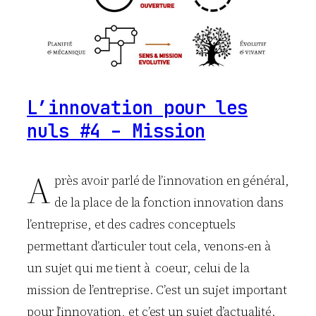
L’innovation pour les
nuls #4 – Mission
A
près avoir parlé de l’innovation en général,
de la place de la fonction innovation dans
l’entreprise, et des cadres conceptuels
permettant d’articuler tout cela, venons-en à
un sujet qui me tient à coeur, celui de la
mission de l’entreprise. C’est un sujet important
pour l’innovation, et c’est un sujet d’actualité.