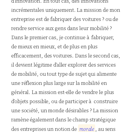
d’innovation. En tout cas, des innovations
incrémentales uniquement. La mission de mon
entreprise est de fabriquer des voitures ? ou de
rendre service aux gens dans leur mobilité ?
Dans le premier cas, je continue à fabriquer,
de mieux en mieux, et de plus en plus
efficacement, des voitures. Dans le second cas,
il devient légitime d’aller explorer des services
de mobilité, ou tout type de sujet qui alimente
une réflexion plus large sur la mobilité en
général. La mission est-elle de vendre le plus
d’objets possible, ou de participer à construire
une société, un monde désirables ? La mission
ramène également dans le champ stratégique
des entreprises un notion de
m
o
r
a
l
e
, au sens