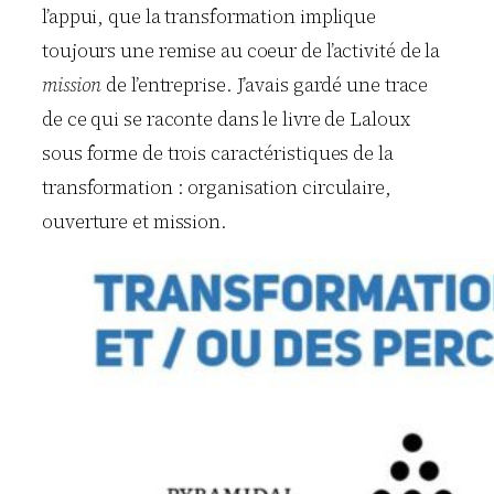
l’appui, que la transformation implique
toujours une remise au coeur de l’activité de la
mission
de l’entreprise. J’avais gardé une trace
de ce qui se raconte dans le livre de Laloux
sous forme de trois caractéristiques de la
transformation : organisation circulaire,
ouverture et mission.