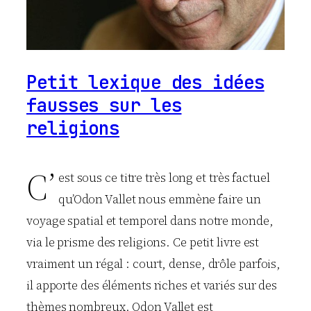
Petit lexique des idées
fausses sur les
religions
C’
est sous ce titre très long et très factuel
qu’Odon Vallet nous emmène faire un
voyage spatial et temporel dans notre monde,
via le prisme des religions. Ce petit livre est
vraiment un régal : court, dense, drôle parfois,
il apporte des éléments riches et variés sur des
thèmes nombreux. Odon Vallet est