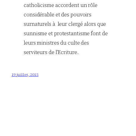
catholicisme accordent un rôle
considérable et des pouvoirs
surnaturels à leur clergé alors que
sunnisme et protestantisme font de
leurs ministres du culte des
serviteurs de l’Ecriture.
19 juillet, 2015