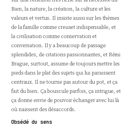
Bien, la nature, la création, la culture et les
valeurs et vertus. Il insiste aussi sur les thèmes
de la famille comme creuset indispensable, et
la civilisation comme conservation et
conversation. Il y a beaucoup de passage
splendides, de citations passionnantes, et Rémi
Brague, surtout, assume de toujours mettre les
pieds dans le plat des sujets qui lui paraissent
centraux. Il ne tourne pas autour du pot, et ça
fait du bien. Ça bouscule parfois, ça intrigue, et
ça donne envie de pouvoir échanger avec lui là
où naissent des désaccords.
Obsédé du sens