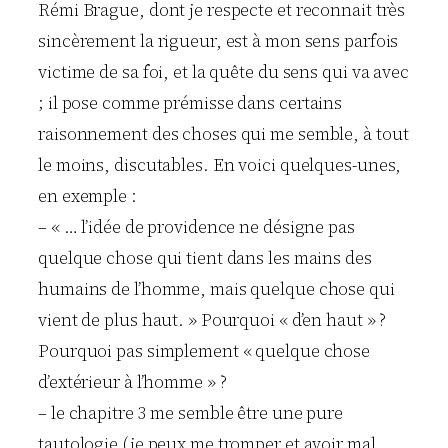
Rémi Brague, dont je respecte et reconnait très
sincèrement la rigueur, est à mon sens parfois
victime de sa foi, et la quête du sens qui va avec
; il pose comme prémisse dans certains
raisonnement des choses qui me semble, à tout
le moins, discutables. En voici quelques-unes,
en exemple :
– « … l’idée de providence ne désigne pas
quelque chose qui tient dans les mains des
humains de l’homme, mais quelque chose qui
vient de plus haut. » Pourquoi « d’en haut » ?
Pourquoi pas simplement « quelque chose
d’extérieur à l’homme » ?
– le chapitre 3 me semble être une pure
tautologie (je peux me tromper et avoir mal