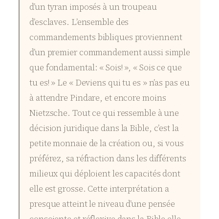
d’un tyran imposés à un troupeau
d’esclaves. L’ensemble des
commandements bibliques proviennent
d’un premier commandement aussi simple
que fondamental: « Sois! », « Sois ce que
tu es! » Le « Deviens qui tu es » n’as pas eu
à attendre Pindare, et encore moins
Nietzsche. Tout ce qui ressemble à une
décision juridique dans la Bible, c’est la
petite monnaie de la création ou, si vous
préférez, sa réfraction dans les différents
milieux qui déploient les capacités dont
elle est grosse. Cette interprétation a
presque atteint le niveau d’une pensée
consciente et réflexive dans la Bible elle-