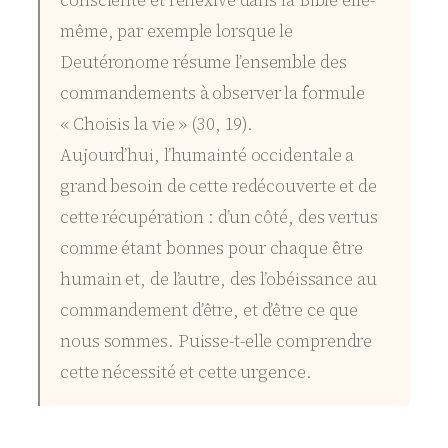
même, par exemple lorsque le
Deutéronome résume l’ensemble des
commandements à observer la formule
« Choisis la vie » (30, 19).
Aujourd’hui, l’humainté occidentale a
grand besoin de cette redécouverte et de
cette récupération : d’un côté, des vertus
comme étant bonnes pour chaque être
humain et, de l’autre, des l’obéissance au
commandement d’être, et d’être ce que
nous sommes. Puisse-t-elle comprendre
cette nécessité et cette urgence.