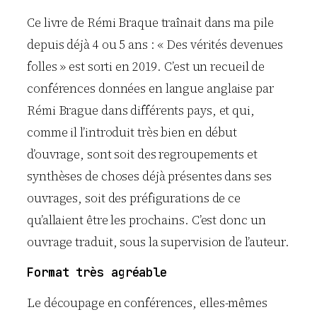
Ce livre de Rémi Braque traînait dans ma pile
depuis déjà 4 ou 5 ans : « Des vérités devenues
folles » est sorti en 2019. C’est un recueil de
conférences données en langue anglaise par
Rémi Brague dans différents pays, et qui,
comme il l’introduit très bien en début
d’ouvrage, sont soit des regroupements et
synthèses de choses déjà présentes dans ses
ouvrages, soit des préfigurations de ce
qu’allaient être les prochains. C’est donc un
ouvrage traduit, sous la supervision de l’auteur.
Format très agréable
Le découpage en conférences, elles-mêmes