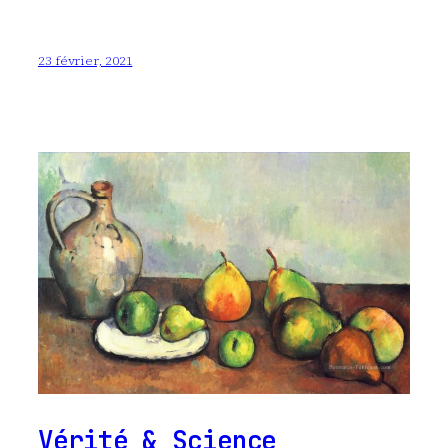
23 février, 2021
Vérité & Science