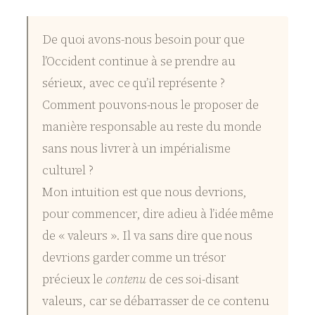
De quoi avons-nous besoin pour que
l’Occident continue à se prendre au
sérieux, avec ce qu’il représente ?
Comment pouvons-nous le proposer de
manière responsable au reste du monde
sans nous livrer à un impérialisme
culturel ?
Mon intuition est que nous devrions,
pour commencer, dire adieu à l’idée même
de « valeurs ». Il va sans dire que nous
devrions garder comme un trésor
précieux le
contenu
de ces soi-disant
valeurs, car se débarrasser de ce contenu