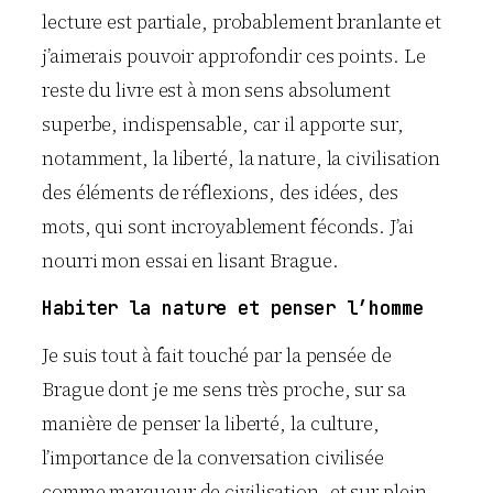
lecture est partiale, probablement branlante et
j’aimerais pouvoir approfondir ces points. Le
reste du livre est à mon sens absolument
superbe, indispensable, car il apporte sur,
notamment, la liberté, la nature, la civilisation
des éléments de réflexions, des idées, des
mots, qui sont incroyablement féconds. J’ai
nourri mon essai en lisant Brague.
Habiter la nature et penser l’homme
Je suis tout à fait touché par la pensée de
Brague dont je me sens très proche, sur sa
manière de penser la liberté, la culture,
l’importance de la conversation civilisée
comme marqueur de civilisation, et sur plein