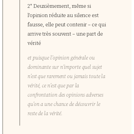
2° Deuxièmement, même si
l'opinion réduite au silence est
fausse, elle peut contenir – ce qui
arrive très souvent – une part de
vérité
et puisque l’opinion générale ou
dominante sur n’importe quel sujet
n’est que rarement ou jamais toute la
vérité, ce n’est que par la
confrontation des opinions adverses
qu’on a une chance de découvrir le
reste de la vérité.