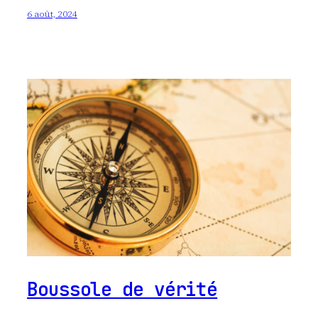
6 août, 2024
Boussole de vérité