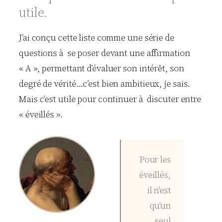
utile.
J’ai conçu cette liste comme une série de
questions à se poser devant une affirmation
« A », permettant d’évaluer son intérêt, son
degré de vérité…c’est bien ambitieux, je sais.
Mais c’est utile pour continuer à discuter entre
« éveillés ».
Pour les
éveillés,
il n’est
qu’un
seul