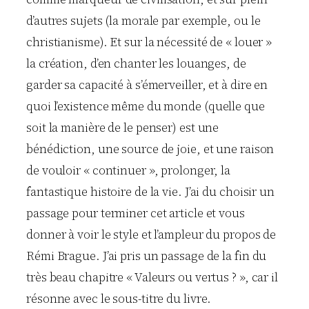
d’autres sujets (la morale par exemple, ou le
christianisme). Et sur la nécessité de « louer »
la création, d’en chanter les louanges, de
garder sa capacité à s’émerveiller, et à dire en
quoi l’existence même du monde (quelle que
soit la manière de le penser) est une
bénédiction, une source de joie, et une raison
de vouloir « continuer », prolonger, la
fantastique histoire de la vie. J’ai du choisir un
passage pour terminer cet article et vous
donner à voir le style et l’ampleur du propos de
Rémi Brague. J’ai pris un passage de la fin du
très beau chapitre « Valeurs ou vertus ? », car il
résonne avec le sous-titre du livre.