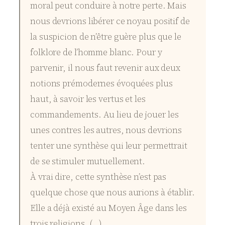
moral peut conduire à notre perte. Mais
nous devrions libérer ce noyau positif de
la suspicion de n’être guère plus que le
folklore de l’homme blanc. Pour y
parvenir, il nous faut revenir aux deux
notions prémodernes évoquées plus
haut, à savoir les vertus et les
commandements. Au lieu de jouer les
unes contres les autres, nous devrions
tenter une synthèse qui leur permettrait
de se stimuler mutuellement.
À vrai dire, cette synthèse n’est pas
quelque chose que nous aurions à établir.
Elle a déjà existé au Moyen Âge dans les
trois religions. (…)