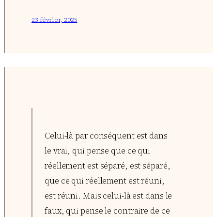
23 février, 2025
Celui-là par conséquent est dans
le vrai, qui pense que ce qui
réellement est séparé, est séparé,
que ce qui réellement est réuni,
est réuni. Mais celui-là est dans le
faux, qui pense le contraire de ce