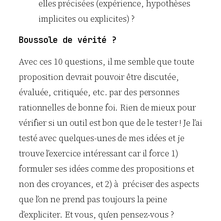
elles précisées (expérience, hypothèses
implicites ou explicites) ?
Boussole de vérité ?
Avec ces 10 questions, il me semble que toute
proposition devrait pouvoir être discutée,
évaluée, critiquée, etc. par des personnes
rationnelles de bonne foi. Rien de mieux pour
vérifier si un outil est bon que de le tester ! Je l’ai
testé avec quelques-unes de mes idées et je
trouve l’exercice intéressant car il force 1)
formuler ses idées comme des propositions et
non des croyances, et 2) à préciser des aspects
que l’on ne prend pas toujours la peine
d’expliciter. Et vous, qu’en pensez-vous ?