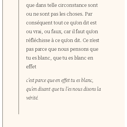
que dans telle circonstance sont
ou ne sont pas les choses. Par
conséquent tout ce qu'on dit est
ou vrai, ou faux, car il faut qu'on
réfléchisse à ce qu'on dit. Ce n'est
pas parce que nous pensons que
tu es blanc, que tu es blanc en
effet
c’est parce que en effet tu es blanc,
qu’en disant que tu l’es nous disons la
vérité.