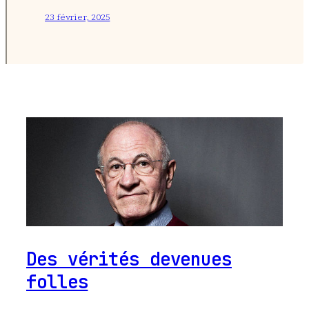
23 février, 2025
Des vérités devenues
folles