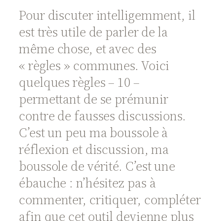
Pour discuter intelligemment, il
est très utile de parler de la
même chose, et avec des
« règles » communes. Voici
quelques règles – 10 –
permettant de se prémunir
contre de fausses discussions.
C’est un peu ma boussole à
réflexion et discussion, ma
boussole de vérité. C’est une
ébauche : n’hésitez pas à
commenter, critiquer, compléter
afin que cet outil devienne plus