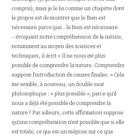
compris), mais je le lis comme un chapitre dont
le propos est de montrer que le Bien est
nécessaire parce que.. le Bien est nécessaire.
– évoquant notre compréhension de la nature,
notamment au moyen des sciences et
techniques, il écrit « Il ne nous est plus
possible de comprendre la nature. Comprendre
suppose l’introduction de causes finales. » Cela
me semble, à nouveau, un double saut
philosophique : « plus possible », parce qu’il
nous a déjà été possible de comprendre la
nature ? Par ailleurs, cette affirmation suppose
qu’une compréhension n’est possible que si elle
est totale, ce qui est un méprise sur ce que