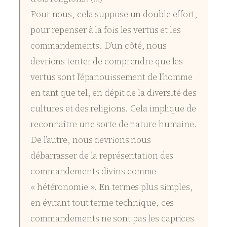
Pour nous, cela suppose un double effort,
pour repenser à la fois les vertus et les
commandements. D’un côté, nous
devrions tenter de comprendre que les
vertus sont l’épanouissement de l’homme
en tant que tel, en dépit de la diversité des
cultures et des religions. Cela implique de
reconnaître une sorte de nature humaine.
De l’autre, nous devrions nous
débarrasser de la représentation des
commandements divins comme
« hétéronomie ». En termes plus simples,
en évitant tout terme technique, ces
commandements ne sont pas les caprices