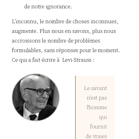
de notre ignorance.
L’inconnu, le nombre de choses inconnues,
augmente. Plus nous en savons, plus nous
accroissons le nombre de problèmes
formulables, sans réponses pour le moment.
Ce qui a fait écrire à Levi-Strauss :
Le savant
n’est pas
l’homme
qui
fournit
de vraies