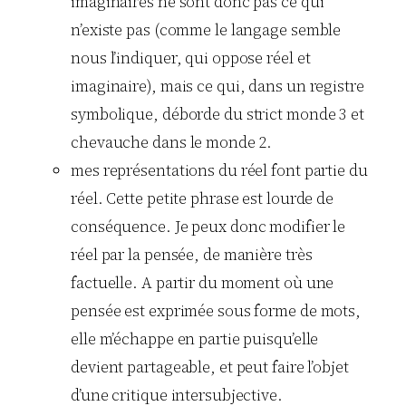
imaginaires ne sont donc pas ce qui
n’existe pas (comme le langage semble
nous l’indiquer, qui oppose réel et
imaginaire), mais ce qui, dans un registre
symbolique, déborde du strict monde 3 et
chevauche dans le monde 2.
mes représentations du réel font partie du
réel. Cette petite phrase est lourde de
conséquence. Je peux donc modifier le
réel par la pensée, de manière très
factuelle. A partir du moment où une
pensée est exprimée sous forme de mots,
elle m’échappe en partie puisqu’elle
devient partageable, et peut faire l’objet
d’une critique intersubjective.