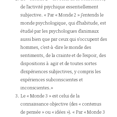
de l’activité psychique essentiellement
subjective. « Par « Monde 2 » j’entends le
monde psychologique, qui d’habitude, est
étudié par les psychologues d’animaux
aussi bien que par ceux qui s’occupent des
hommes, c’est-à -dire le monde des
sentiments, de la crainte et de l’espoir, des
dispositions à agir et de toutes sortes
d’expériences subjectives, y compris les
expériences subconscientes et
inconscientes.»
Le « Monde 3 » est celui de la
connaissance objective (des « contenus
de pensée » ou « idées »). « Par « Monde 3