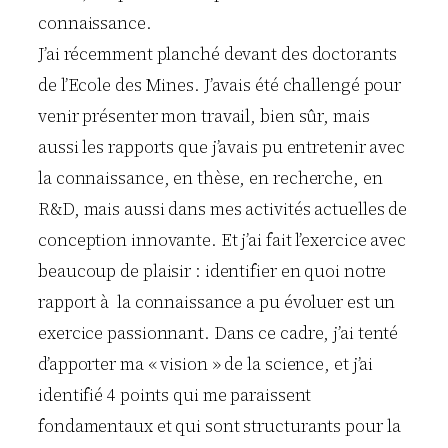
connaissance.
J’ai récemment planché devant des doctorants
de l’Ecole des Mines. J’avais été challengé pour
venir présenter mon travail, bien sûr, mais
aussi les rapports que j’avais pu entretenir avec
la connaissance, en thèse, en recherche, en
R&D, mais aussi dans mes activités actuelles de
conception innovante. Et j’ai fait l’exercice avec
beaucoup de plaisir : identifier en quoi notre
rapport à la connaissance a pu évoluer est un
exercice passionnant. Dans ce cadre, j’ai tenté
d’apporter ma « vision » de la science, et j’ai
identifié 4 points qui me paraissent
fondamentaux et qui sont structurants pour la