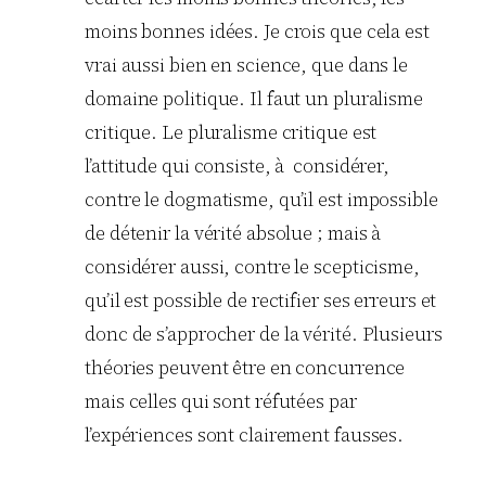
moins bonnes idées. Je crois que cela est
vrai aussi bien en science, que dans le
domaine politique. Il faut un pluralisme
critique. Le pluralisme critique est
l’attitude qui consiste, à considérer,
contre le dogmatisme, qu’il est impossible
de détenir la vérité absolue ; mais à
considérer aussi, contre le scepticisme,
qu’il est possible de rectifier ses erreurs et
donc de s’approcher de la vérité. Plusieurs
théories peuvent être en concurrence
mais celles qui sont réfutées par
l’expériences sont clairement fausses.