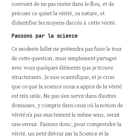
convient de ne pas rester dans le flou, et de
préciser ce qu’est la vérité, sa nature, et
d’identifier les moyens d’accès à cette vérité.
Passons par la science
Ce modeste billet ne prétendra pas faire le tour
de cette question, mais simplement partager
avec vous quelques éléments que je trouve
structurants. Je suis scientifique, et je crois
que ce que la science nous a appris de la vérité
est très utile. Ne pas s’en servir dans d’autres
domaines, y compris dans ceux où la notion de
vérité n’a pas exactement le même sens, serait
une erreur. Faisons donc, pour comprendre la
vérité, un petit détour par la Science et la