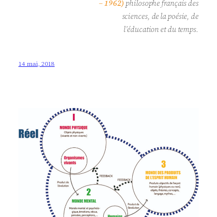
– 1962)
philosophe français des
sciences, de la poésie, de
l’éducation et du temps.
14 mai, 2018