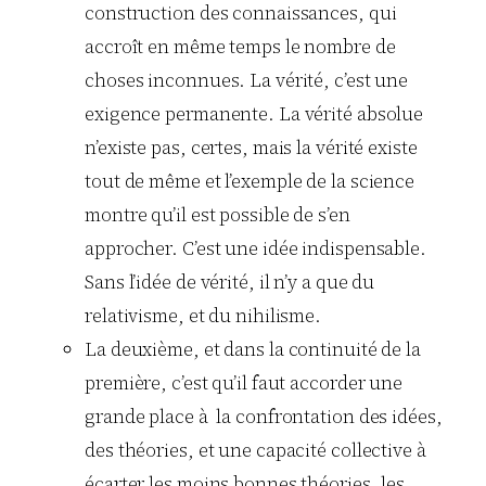
construction des connaissances, qui
accroît en même temps le nombre de
choses inconnues. La vérité, c’est une
exigence permanente. La vérité absolue
n’existe pas, certes, mais la vérité existe
tout de même et l’exemple de la science
montre qu’il est possible de s’en
approcher. C’est une idée indispensable.
Sans l’idée de vérité, il n’y a que du
relativisme, et du nihilisme.
La deuxième, et dans la continuité de la
première, c’est qu’il faut accorder une
grande place à la confrontation des idées,
des théories, et une capacité collective à
écarter les moins bonnes théories, les