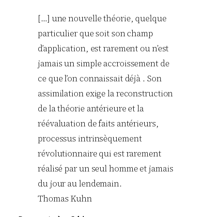
[…] une nouvelle théorie, quelque
particulier que soit son champ
d’application, est rarement ou n’est
jamais un simple accroissement de
ce que l’on connaissait déjà . Son
assimilation exige la reconstruction
de la théorie antérieure et la
réévaluation de faits antérieurs,
processus intrinsèquement
révolutionnaire qui est rarement
réalisé par un seul homme et jamais
du jour au lendemain.
Thomas Kuhn