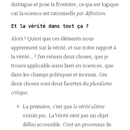
distingue et pose la frontière, ce qui est logique
car la science est rationnelle
par définition
.
Et la vérité dans tout ça ?
Alors ? Qu’est que ces éléments nous
apprennent sur la vérité, et sur notre rapport à
la vérité… ? J’en retiens deux choses, que je
trouve applicable aussi bien en sciences, que
dans les champs politiques et moraux. Ces
deux choses sont deux facettes du
pluralisme
critique
.
La première, c’est que
la vérité ultime
n’existe pas
. La Vérité n’est pas un objet
défini accessible. C’est un processus de