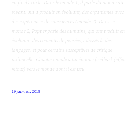
en fin d’article. Dans le monde 1, il parle du monde du
vivant, qui a produit en évoluant, des organismes avec
des expériences de consciences (monde 2). Dans ce
monde 2, Popper parle des humains, qui ont produit en
évoluant, des contenus de pensées, adossés à des
langages, et pour certains susceptibles de critique
rationnelle. Chaque monde a un énorme feedback (effet
retour) vers le monde dont il est issu.
19 janvier, 2018