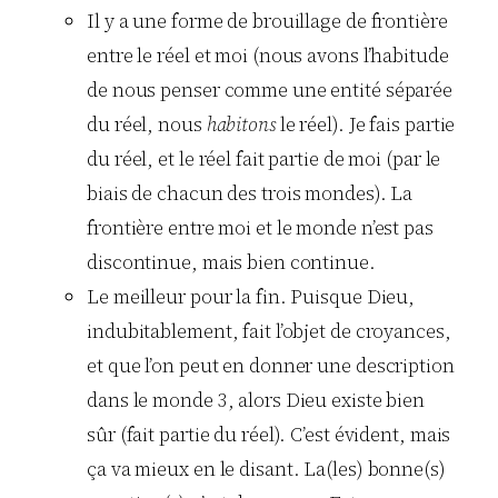
Il y a une forme de brouillage de frontière
entre le réel et moi (nous avons l’habitude
de nous penser comme une entité séparée
du réel, nous
habitons
le réel). Je fais partie
du réel, et le réel fait partie de moi (par le
biais de chacun des trois mondes). La
frontière entre moi et le monde n’est pas
discontinue, mais bien continue.
Le meilleur pour la fin. Puisque Dieu,
indubitablement, fait l’objet de croyances,
et que l’on peut en donner une description
dans le monde 3, alors Dieu existe bien
sûr (fait partie du réel). C’est évident, mais
ça va mieux en le disant. La(les) bonne(s)