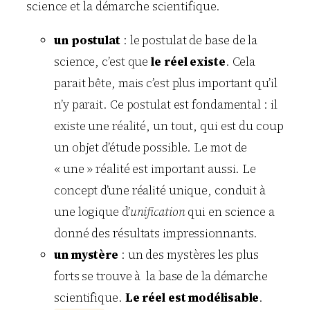
science et la démarche scientifique.
un postulat
: le postulat de base de la
science, c’est que
le réel existe
. Cela
parait bête, mais c’est plus important qu’il
n’y parait. Ce postulat est fondamental : il
existe une réalité, un tout, qui est du coup
un objet d’étude possible. Le mot de
« une » réalité est important aussi. Le
concept d’une réalité unique, conduit à
une logique d’
unification
qui en science a
donné des résultats impressionnants.
un mystère
: un des mystères les plus
forts se trouve à la base de la démarche
scientifique.
Le réel est modélisable
.