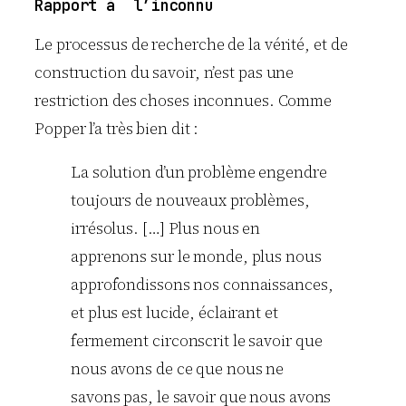
Rapport à l’inconnu
Le processus de recherche de la vérité, et de
construction du savoir, n’est pas une
restriction des choses inconnues. Comme
Popper l’a très bien dit :
La solution d’un problème engendre
toujours de nouveaux problèmes,
irrésolus. […] Plus nous en
apprenons sur le monde, plus nous
approfondissons nos connaissances,
et plus est lucide, éclairant et
fermement circonscrit le savoir que
nous avons de ce que nous ne
savons pas, le savoir que nous avons