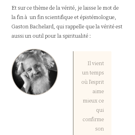
Et sur ce thème de la vérité, je laisse le mot de
la fin à un fin scientifique et épistémologue,
Gaston Bachelard, qui rappelle que la vérité est
aussi un outil pour la spiritualité :
Il vient
un temps
où l’esprit
aime
mieux ce
qui
confirme
son