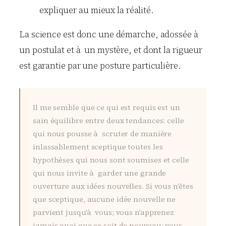
expliquer au mieux la réalité.
La science est donc une démarche, adossée à
un postulat et à un mystère, et dont la rigueur
est garantie par une posture particulière.
Il me semble que ce qui est requis est un
sain équilibre entre deux tendances: celle
qui nous pousse à scruter de manière
inlassablement sceptique toutes les
hypothèses qui nous sont soumises et celle
qui nous invite à garder une grande
ouverture aux idées nouvelles. Si vous n’êtes
que sceptique, aucune idée nouvelle ne
parvient jusqu’à vous; vous n’apprenez
jamais quoi que ce soit de nouveau; vous