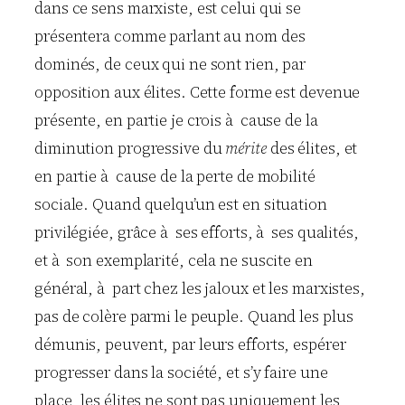
dans ce sens marxiste, est celui qui se
présentera comme parlant au nom des
dominés, de ceux qui ne sont rien, par
opposition aux élites. Cette forme est devenue
présente, en partie je crois à cause de la
diminution progressive du
mérite
des élites, et
en partie à cause de la perte de mobilité
sociale. Quand quelqu’un est en situation
privilégiée, grâce à ses efforts, à ses qualités,
et à son exemplarité, cela ne suscite en
général, à part chez les jaloux et les marxistes,
pas de colère parmi le peuple. Quand les plus
démunis, peuvent, par leurs efforts, espérer
progresser dans la société, et s’y faire une
place, les élites ne sont pas uniquement les