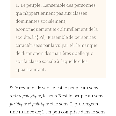
1. Le peuple. L’ensemble des personnes
qui n’appartiennent pas aux classes
dominantes socialement,
économiquement et culturellement de la
société.â™¦ Péj. Ensemble de personnes
caractérisées par la vulgarité, le manque
de distinction des manières quelle que
soit la classe sociale à laquelle elles
appartiennent.
Si je résume : le sens A est le peuple au sens
anthropologique
, le sens B est le peuple au sens
juridique et politique
et le sens C, prolongeant
une nuance déjà un peu comprise dans le sens