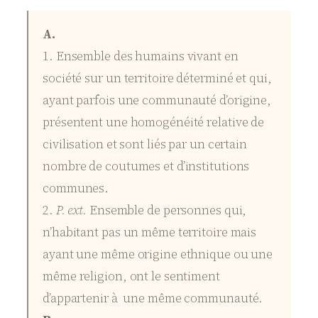
A.
1. Ensemble des humains vivant en
société sur un territoire déterminé et qui,
ayant parfois une communauté d’origine,
présentent une homogénéité relative de
civilisation et sont liés par un certain
nombre de coutumes et d’institutions
communes.
2.
P. ext.
Ensemble de personnes qui,
n’habitant pas un même territoire mais
ayant une même origine ethnique ou une
même religion, ont le sentiment
d’appartenir à une même communauté.