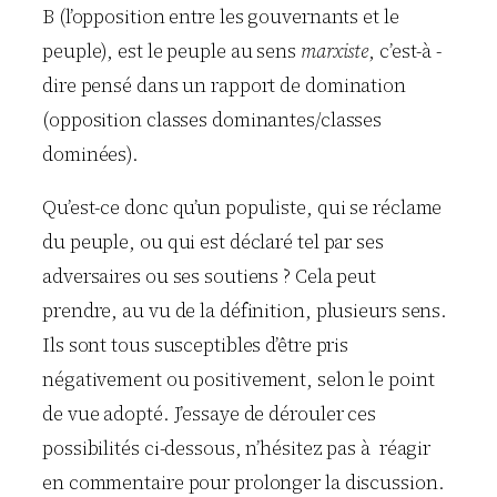
B (l’opposition entre les gouvernants et le
peuple), est le peuple au sens
marxiste
, c’est-à -
dire pensé dans un rapport de domination
(opposition classes dominantes/classes
dominées).
Qu’est-ce donc qu’un populiste, qui se réclame
du peuple, ou qui est déclaré tel par ses
adversaires ou ses soutiens ? Cela peut
prendre, au vu de la définition, plusieurs sens.
Ils sont tous susceptibles d’être pris
négativement ou positivement, selon le point
de vue adopté. J’essaye de dérouler ces
possibilités ci-dessous, n’hésitez pas à réagir
en commentaire pour prolonger la discussion.