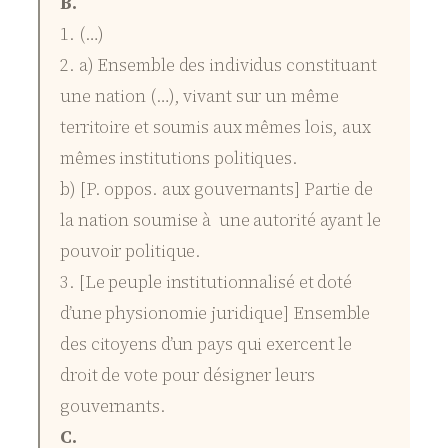
B.
1. (…)
2. a) Ensemble des individus constituant
une nation (…), vivant sur un même
territoire et soumis aux mêmes lois, aux
mêmes institutions politiques.
b) [P. oppos. aux gouvernants] Partie de
la nation soumise à une autorité ayant le
pouvoir politique.
3. [Le peuple institutionnalisé et doté
d’une physionomie juridique] Ensemble
des citoyens d’un pays qui exercent le
droit de vote pour désigner leurs
gouvernants.
C.