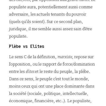
populiste aura, potentiellement aussi comme
adversaire, les actuels tenants du pouvoir
(quels qu’ils soient). Sur ce second plan,
juridique, il me semble aussi assez sain d’être
populiste.
Plèbe vs Elites
Le sens C de la définition,
marxiste
, repose sur
l’opposition, ou le rapport de force/domination
entre les
élites
et le reste du peuple, la plèbe.
Dans ce sens, le peuple c’est tout le monde,
moins ceux qui ont une place dominante dans
la société (sociale, politique, intellectuelle,
économique, financière, etc..). Le populiste,